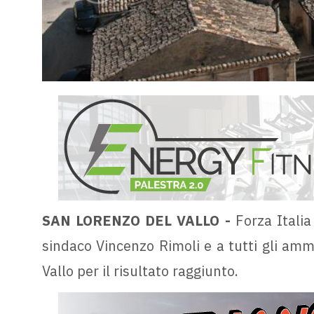
SAN LORENZO DEL VALLO -
Forza Italia
sindaco Vincenzo Rimoli e a tutti gli amm
Vallo per il risultato raggiunto.