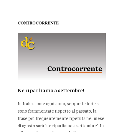
CONTROCORRENTE
Ne riparliamo a settembre!
In Italia, come ogni anno, seppur le ferie si
sono frammentate rispetto al passato, la
frase più frequentemente ripetuta nel mese
di agosto sarà “ne riparliamo a settembre”. In