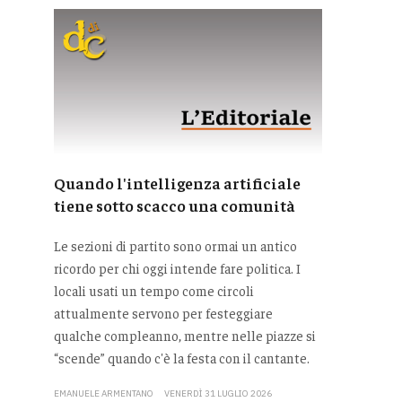
Quando l'intelligenza artificiale
tiene sotto scacco una comunità
Le sezioni di partito sono ormai un antico
ricordo per chi oggi intende fare politica. I
locali usati un tempo come circoli
attualmente servono per festeggiare
qualche compleanno, mentre nelle piazze si
“scende” quando c'è la festa con il cantante.
EMANUELE ARMENTANO
VENERDÌ 31 LUGLIO 2026