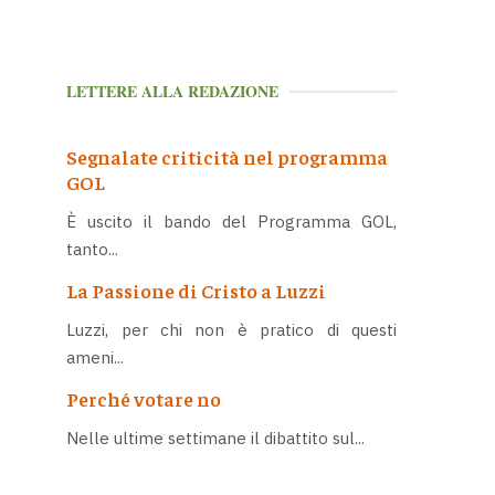
LETTERE ALLA REDAZIONE
Segnalate criticità nel programma
GOL
È uscito il bando del Programma GOL,
tanto...
La Passione di Cristo a Luzzi
Luzzi, per chi non è pratico di questi
ameni...
Perché votare no
Nelle ultime settimane il dibattito sul...