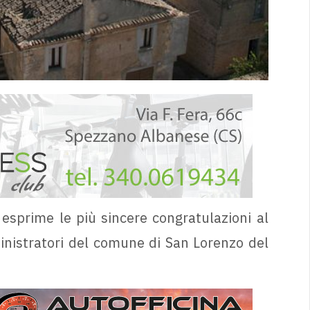
 esprime le più sincere congratulazioni al
inistratori del comune di San Lorenzo del