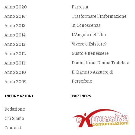
Anno 2020
Parresia
Anno 2016
Trasformare l'Informazione
in Conoscenza
Anno 2015
L'Angolo del Libro
Anno 2014
Vivere o Esistere?
Anno 2013
Gusto e Benessere
Anno 2012
Diario di una Donna Trafelata
Anno 2011
Il Giacinto Azzurro di
Anno 2010
Persefone
Anno 2009
INFORMAZIONI
PARTNERS
Redazione
Chi Siamo
Contatti