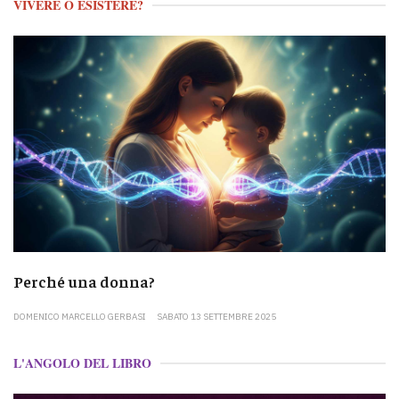
VIVERE O ESISTERE?
Perché una donna?
DOMENICO MARCELLO GERBASI
SABATO 13 SETTEMBRE 2025
L'ANGOLO DEL LIBRO