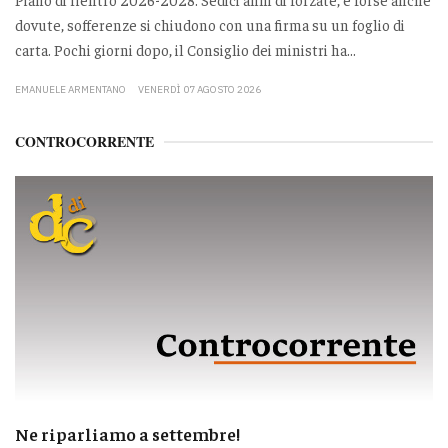
dovute, sofferenze si chiudono con una firma su un foglio di
carta. Pochi giorni dopo, il Consiglio dei ministri ha...
EMANUELE ARMENTANO
VENERDÌ 07 AGOSTO 2026
CONTROCORRENTE
Ne riparliamo a settembre!