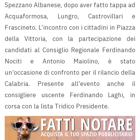
Spezzano Albanese, dopo aver fatto tappa ad
Acquaformosa, Lungro, Castrovillari e
Frascineto. L’incontro con i cittadini in Piazza
della Vittoria, con la partecipazione dei
candidati al Consiglio Regionale Ferdinando
Nociti e Antonio Maiolino, è stato
un’occasione di confronto per il rilancio della
Calabria. Presente all’evento anche il
consigliere uscente Ferdinando Laghi, in
corsa con la lista Tridico Presidente.