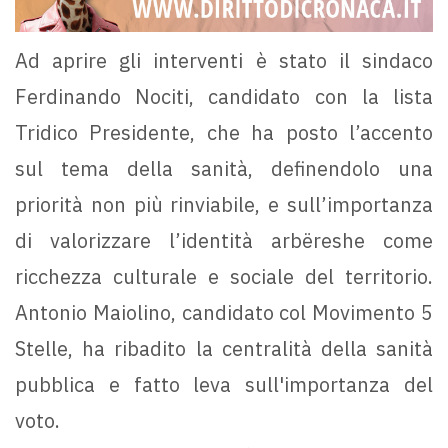
Ad aprire gli interventi è stato il sindaco
Ferdinando Nociti, candidato con la lista
Tridico Presidente, che ha posto l’accento
sul tema della sanità, definendolo una
priorità non più rinviabile, e sull’importanza
di valorizzare l’identità arbëreshe come
ricchezza culturale e sociale del territorio.
Antonio Maiolino, candidato col Movimento 5
Stelle, ha ribadito la centralità della sanità
pubblica e fatto leva sull'importanza del
voto.