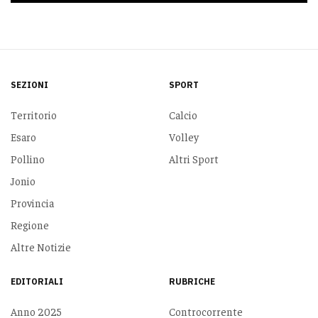
SEZIONI
SPORT
Territorio
Calcio
Esaro
Volley
Pollino
Altri Sport
Jonio
Provincia
Regione
Altre Notizie
EDITORIALI
RUBRICHE
Anno 2025
Controcorrente