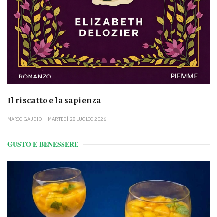
Il riscatto e la sapienza
MARIO GAUDIO
MARTEDÌ 28 LUGLIO 2026
GUSTO E BENESSERE