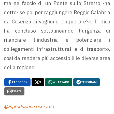
me ne faccio di un Ponte sullo Stretto -ha
detto- se poi per raggiungere Reggio Calabria
da Cosenza ci vogliono cinque ore?». Tridico
ha concluso sottolineando l'urgenza di
rilanciare l’industria e potenziare i
collegamenti infrastrutturali e di trasporto,
così da rendere più accessibili le diverse aree
della regione.
FACEBOOK
X
WHATSAPP
TELEGRAM
EMAIL
@Riproduzione riservata