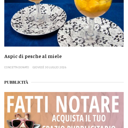
Aspic di pesche al miele
CONCETTA DONATO
GIOVEDÌ 30 LUGLIO 2026
PUBBLICITÀ