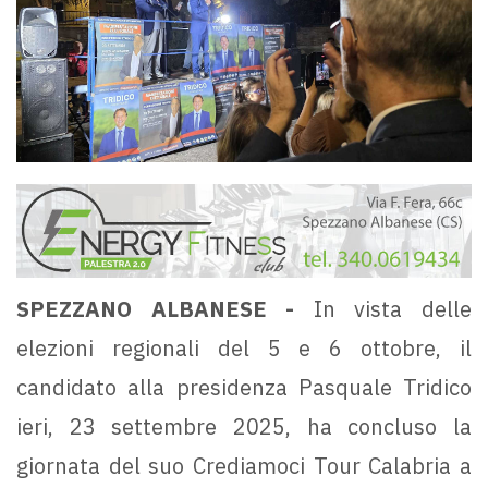
SPEZZANO ALBANESE -
In vista delle
elezioni regionali del 5 e 6 ottobre, il
candidato alla presidenza Pasquale Tridico
ieri, 23 settembre 2025, ha concluso la
giornata del suo Crediamoci Tour Calabria a