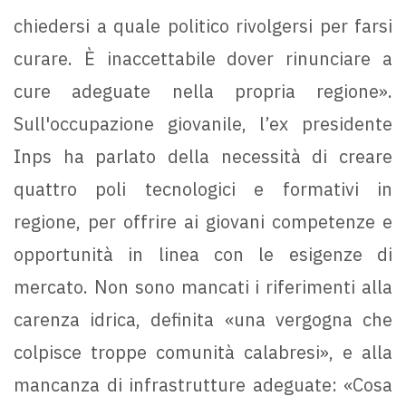
chiedersi a quale politico rivolgersi per farsi
curare. È inaccettabile dover rinunciare a
cure adeguate nella propria regione».
Sull'occupazione giovanile, l’ex presidente
Inps ha parlato della necessità di creare
quattro poli tecnologici e formativi in
regione, per offrire ai giovani competenze e
opportunità in linea con le esigenze di
mercato. Non sono mancati i riferimenti alla
carenza idrica, definita «una vergogna che
colpisce troppe comunità calabresi», e alla
mancanza di infrastrutture adeguate: «Cosa