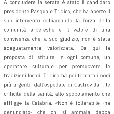
A concludere la serata è stato il candidato
presidente Pasquale Tridico, che ha aperto il
suo intervento richiamando la forza della
comunità arbëreshe e il valore di una
convivenza che, a suo giudizio, non è stata
adeguatamente valorizzata. Da qui la
proposta di istituire, in ogni comune, un
operatore culturale per promuovere le
tradizioni locali. Tridico ha poi toccato i nodi
più urgenti: dall’ospedale di Castrovillari, le
criticità della sanità, allo spopolamento che
affligge la Calabria. «Non è tollerabile -ha
denunciato- che chi si ammala debba