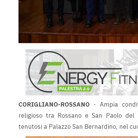
CORIGLIANO-ROSSANO
- Ampia condi
religioso tra Rossano e San Paolo del
tenutosi a Palazzo San Bernardino, nel cuo