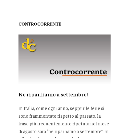
CONTROCORRENTE
Ne riparliamo a settembre!
In Italia, come ogni anno, seppur le ferie si
sono frammentate rispetto al passato, la
frase più frequentemente ripetuta nel mese
di agosto sarà “ne riparliamo a settembre”. In