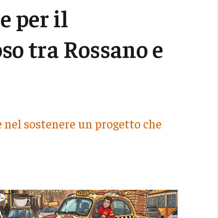
 per il
oso tra Rossano e
e nel sostenere un progetto che