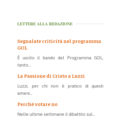
LETTERE ALLA REDAZIONE
Segnalate criticità nel programma
GOL
È uscito il bando del Programma GOL,
tanto...
La Passione di Cristo a Luzzi
Luzzi, per chi non è pratico di questi
ameni...
Perché votare no
Nelle ultime settimane il dibattito sul...