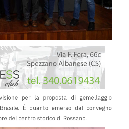
visione per la proposta di gemellaggio
 Brasile. È quanto emerso dal convegno
re del centro storico di Rossano.