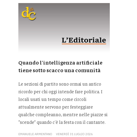
Quando l'intelligenza artificiale
tiene sotto scacco una comunità
Le sezioni di partito sono ormai un antico
ricordo per chi oggi intende fare politica. I
locali usati un tempo come circoli
attualmente servono per festeggiare
qualche compleanno, mentre nelle piazze si
“scende” quando c'è la festa con il cantante.
EMANUELE ARMENTANO
VENERDÌ 31 LUGLIO 2026