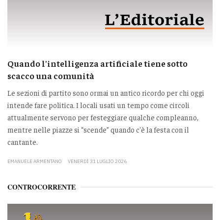
Quando l'intelligenza artificiale tiene sotto
scacco una comunità
Le sezioni di partito sono ormai un antico ricordo per chi oggi
intende fare politica. I locali usati un tempo come circoli
attualmente servono per festeggiare qualche compleanno,
mentre nelle piazze si “scende” quando c'è la festa con il
cantante.
EMANUELE ARMENTANO
VENERDÌ 31 LUGLIO 2026
CONTROCORRENTE