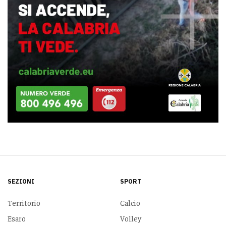
SEZIONI
SPORT
Territorio
Calcio
Esaro
Volley