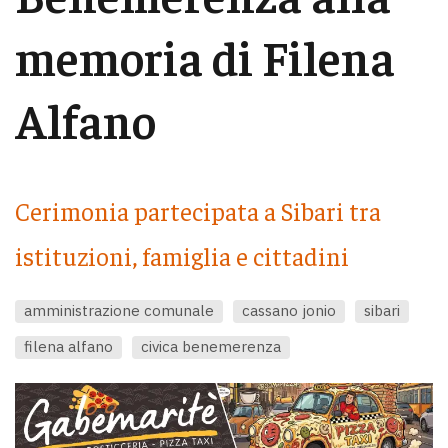
memoria di Filena
Alfano
Cerimonia partecipata a Sibari tra
istituzioni, famiglia e cittadini
amministrazione comunale
cassano jonio
sibari
filena alfano
civica benemerenza