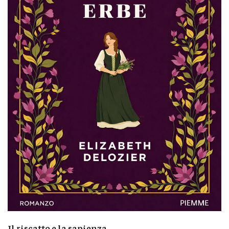
Il riscatto e la sapienza