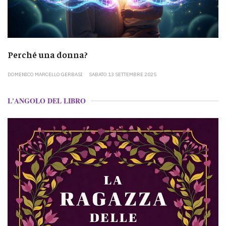
Perché una donna?
DOMENICO MARCELLO GERBASI
SABATO 13 SETTEMBRE 2025
L'ANGOLO DEL LIBRO