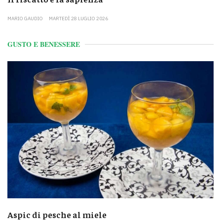
MARIO GAUDIO
MARTEDÌ 28 LUGLIO 2026
GUSTO E BENESSERE
Aspic di pesche al miele