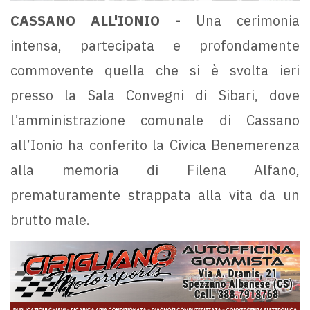
CASSANO ALL'IONIO -
Una cerimonia
intensa, partecipata e profondamente
commovente quella che si è svolta ieri
presso la Sala Convegni di Sibari, dove
l’amministrazione comunale di Cassano
all’Ionio ha conferito la Civica Benemerenza
alla memoria di Filena Alfano,
prematuramente strappata alla vita da un
brutto male.