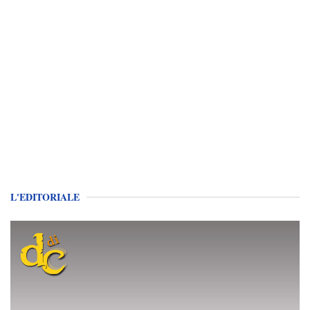
L'EDITORIALE