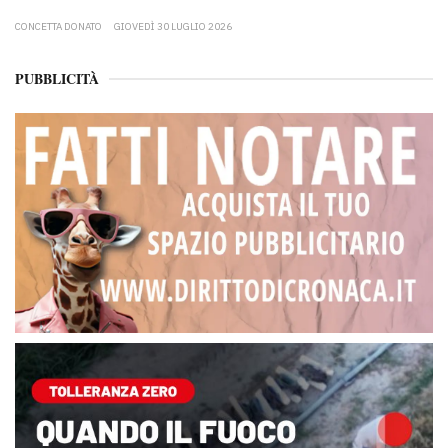
CONCETTA DONATO
GIOVEDÌ 30 LUGLIO 2026
PUBBLICITÀ