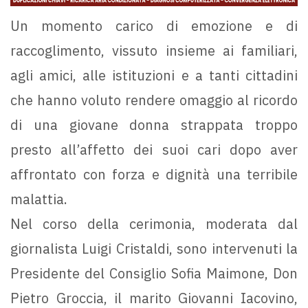
Un momento carico di emozione e di
raccoglimento, vissuto insieme ai familiari,
agli amici, alle istituzioni e a tanti cittadini
che hanno voluto rendere omaggio al ricordo
di una giovane donna strappata troppo
presto all’affetto dei suoi cari dopo aver
affrontato con forza e dignità una terribile
malattia.
Nel corso della cerimonia, moderata dal
giornalista Luigi Cristaldi, sono intervenuti la
Presidente del Consiglio Sofia Maimone, Don
Pietro Groccia, il marito Giovanni Iacovino,