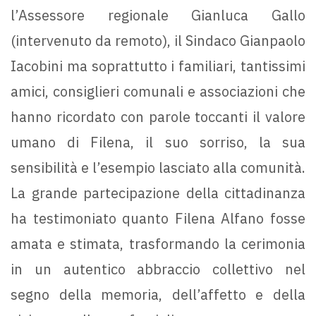
l’Assessore regionale Gianluca Gallo
(intervenuto da remoto), il Sindaco Gianpaolo
Iacobini ma soprattutto i familiari, tantissimi
amici, consiglieri comunali e associazioni che
hanno ricordato con parole toccanti il valore
umano di Filena, il suo sorriso, la sua
sensibilità e l’esempio lasciato alla comunità.
La grande partecipazione della cittadinanza
ha testimoniato quanto Filena Alfano fosse
amata e stimata, trasformando la cerimonia
in un autentico abbraccio collettivo nel
segno della memoria, dell’affetto e della