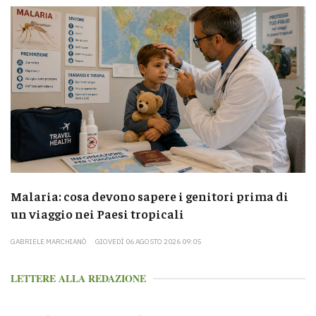
Malaria: cosa devono sapere i genitori prima di
un viaggio nei Paesi tropicali
GABRIELE MARCHIANÒ
GIOVEDÌ 06 AGOSTO 2026 09:05
LETTERE ALLA REDAZIONE