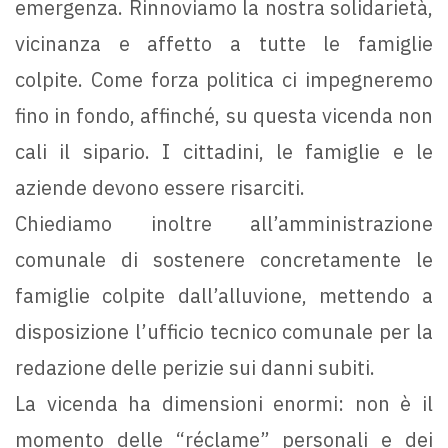
emergenza. Rinnoviamo la nostra solidarietà,
vicinanza e affetto a tutte le famiglie
colpite. Come forza politica ci impegneremo
fino in fondo, affinché, su questa vicenda non
cali il sipario. I cittadini, le famiglie e le
aziende devono essere risarciti.
Chiediamo inoltre all’amministrazione
comunale di sostenere concretamente le
famiglie colpite dall’alluvione, mettendo a
disposizione l’ufficio tecnico comunale per la
redazione delle perizie sui danni subiti.
La vicenda ha dimensioni enormi: non è il
momento delle “réclame” personali e dei