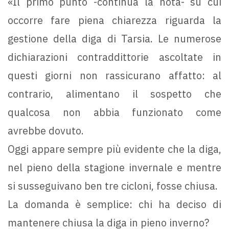
«Il primo punto -continua la nota- su cui
occorre fare piena chiarezza riguarda la
gestione della diga di Tarsia. Le numerose
dichiarazioni contraddittorie ascoltate in
questi giorni non rassicurano affatto: al
contrario, alimentano il sospetto che
qualcosa non abbia funzionato come
avrebbe dovuto.
Oggi appare sempre più evidente che la diga,
nel pieno della stagione invernale e mentre
si susseguivano ben tre cicloni, fosse chiusa.
La domanda è semplice: chi ha deciso di
mantenere chiusa la diga in pieno inverno?