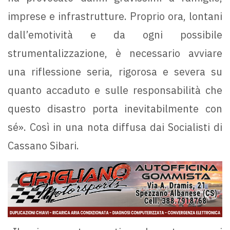
imprese e infrastrutture. Proprio ora, lontani
dall’emotività e da ogni possibile
strumentalizzazione, è necessario avviare
una riflessione seria, rigorosa e severa su
quanto accaduto e sulle responsabilità che
questo disastro porta inevitabilmente con
sé». Così in una nota diffusa dai Socialisti di
Cassano Sibari.