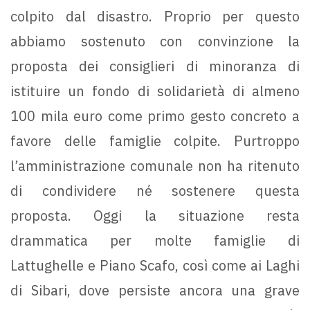
colpito dal disastro. Proprio per questo
abbiamo sostenuto con convinzione la
proposta dei consiglieri di minoranza di
istituire un fondo di solidarietà di almeno
100 mila euro come primo gesto concreto a
favore delle famiglie colpite. Purtroppo
l’amministrazione comunale non ha ritenuto
di condividere né sostenere questa
proposta. Oggi la situazione resta
drammatica per molte famiglie di
Lattughelle e Piano Scafo, così come ai Laghi
di Sibari, dove persiste ancora una grave