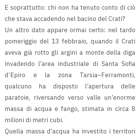
E soprattutto: chi non ha tenuto conto di ciò
che stava accadendo nel bacino del Crati?
Un altro dato appare ormai certo: nel tardo
pomeriggio del 13 febbraio, quando il Crati
aveva già rotto gli argini a monte della diga
invadendo l’area industriale di Santa Sofia
d’Epiro e la zona Tarsia–Ferramonti,
qualcuno ha disposto l’apertura delle
paratoie, riversando verso valle un’enorme
massa di acqua e fango, stimata in circa 8
milioni di metri cubi.
Quella massa d’acqua ha investito i territori