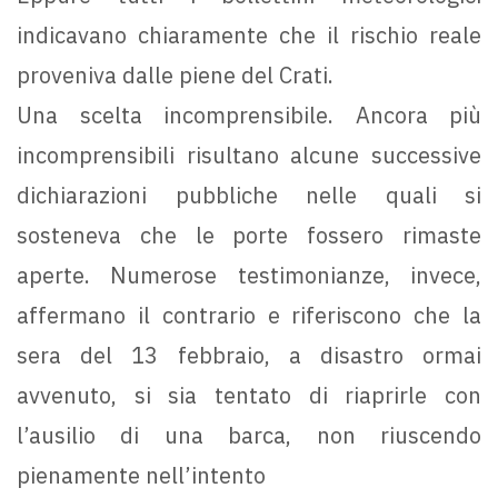
indicavano chiaramente che il rischio reale
proveniva dalle piene del Crati.
Una scelta incomprensibile. Ancora più
incomprensibili risultano alcune successive
dichiarazioni pubbliche nelle quali si
sosteneva che le porte fossero rimaste
aperte. Numerose testimonianze, invece,
affermano il contrario e riferiscono che la
sera del 13 febbraio, a disastro ormai
avvenuto, si sia tentato di riaprirle con
l’ausilio di una barca, non riuscendo
pienamente nell’intento