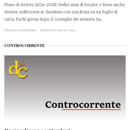
Piano di rientro 2026-2028. Sedici anni di forzate, e forse anche
dovute, sofferenze si chiudono con una firma su un foglio di
carta. Pochi giorni dopo, il Consiglio dei ministri ha...
EMANUELE ARMENTANO
VENERDÌ 07 AGOSTO 2026
CONTROCORRENTE