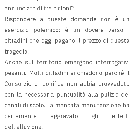
annunciato di tre cicloni?
Rispondere a queste domande non è un
esercizio polemico: è un dovere verso i
cittadini che oggi pagano il prezzo di questa
tragedia.
Anche sul territorio emergono interrogativi
pesanti. Molti cittadini si chiedono perché il
Consorzio di bonifica non abbia provveduto
con la necessaria puntualità alla pulizia dei
canali di scolo. La mancata manutenzione ha
certamente aggravato gli effetti
dell’alluvione.