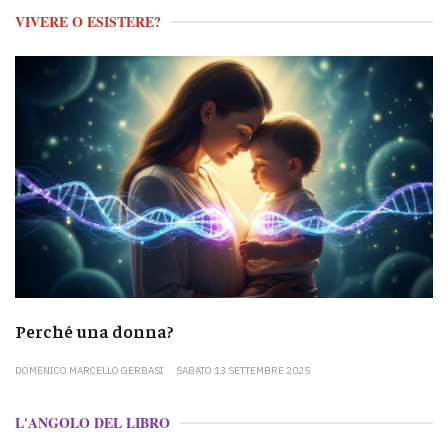
VIVERE O ESISTERE?
Perché una donna?
DOMENICO MARCELLO GERBASI
SABATO 13 SETTEMBRE 2025
L'ANGOLO DEL LIBRO