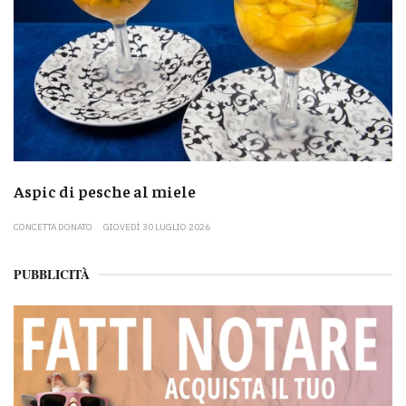
Aspic di pesche al miele
CONCETTA DONATO
GIOVEDÌ 30 LUGLIO 2026
PUBBLICITÀ