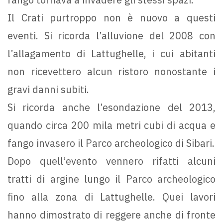
Il Crati purtroppo non è nuovo a questi
eventi. Si ricorda l’alluvione del 2008 con
l’allagamento di Lattughelle, i cui abitanti
non ricevettero alcun ristoro nonostante i
gravi danni subiti.
Si ricorda anche l’esondazione del 2013,
quando circa 200 mila metri cubi di acqua e
fango invasero il Parco archeologico di Sibari.
Dopo quell’evento vennero rifatti alcuni
tratti di argine lungo il Parco archeologico
fino alla zona di Lattughelle. Quei lavori
hanno dimostrato di reggere anche di fronte