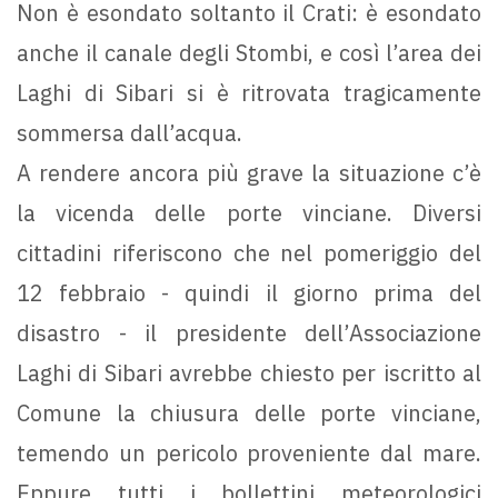
Non è esondato soltanto il Crati: è esondato
anche il canale degli Stombi, e così l’area dei
Laghi di Sibari si è ritrovata tragicamente
sommersa dall’acqua.
A rendere ancora più grave la situazione c’è
la vicenda delle porte vinciane. Diversi
cittadini riferiscono che nel pomeriggio del
12 febbraio - quindi il giorno prima del
disastro - il presidente dell’Associazione
Laghi di Sibari avrebbe chiesto per iscritto al
Comune la chiusura delle porte vinciane,
temendo un pericolo proveniente dal mare.
Eppure tutti i bollettini meteorologici