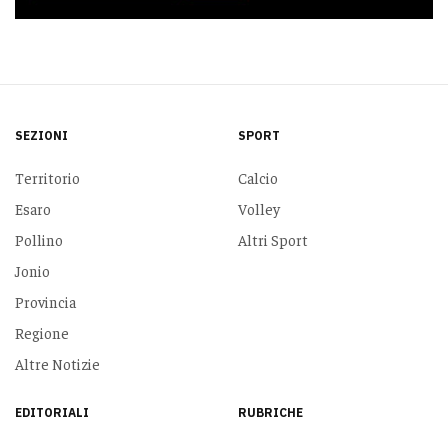
SEZIONI
SPORT
Territorio
Calcio
Esaro
Volley
Pollino
Altri Sport
Jonio
Provincia
Regione
Altre Notizie
EDITORIALI
RUBRICHE