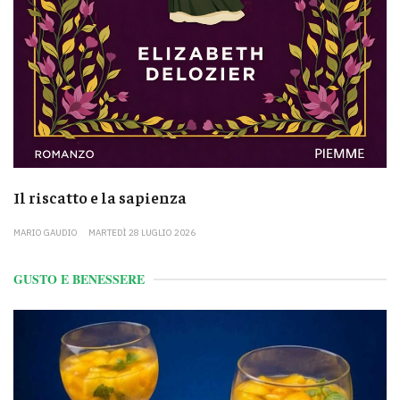
Il riscatto e la sapienza
MARIO GAUDIO
MARTEDÌ 28 LUGLIO 2026
GUSTO E BENESSERE