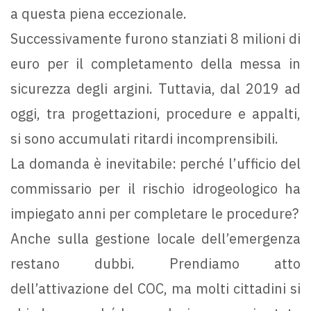
a questa piena eccezionale.
Successivamente furono stanziati 8 milioni di
euro per il completamento della messa in
sicurezza degli argini. Tuttavia, dal 2019 ad
oggi, tra progettazioni, procedure e appalti,
si sono accumulati ritardi incomprensibili.
La domanda è inevitabile: perché l’ufficio del
commissario per il rischio idrogeologico ha
impiegato anni per completare le procedure?
Anche sulla gestione locale dell’emergenza
restano dubbi. Prendiamo atto
dell’attivazione del COC, ma molti cittadini si