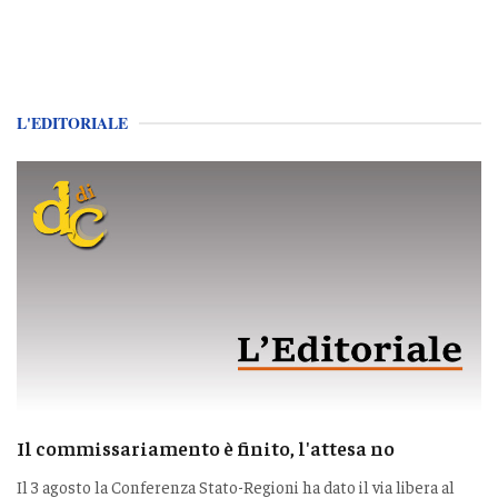
L'EDITORIALE
Il commissariamento è finito, l'attesa no
Il 3 agosto la Conferenza Stato-Regioni ha dato il via libera al