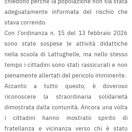
chiedono perché la popolazione non sia stata
adeguatamente informata del rischio che
stava correndo.
Con l’ordinanza n. 15 del 13 febbraio 2026
sono state sospese le attività didattiche
nella scuola di Lattughelle, ma nello stesso
tempo i cittadini sono stati rassicurati e non
pienamente allertati del pericolo imminente.
Accanto a tutto questo, è doveroso
riconoscere la straordinaria solidarietà
dimostrata dalla comunità. Ancora una volta
i cittadini hanno mostrato spirito di
fratellanza e vicinanza verso chi è stato