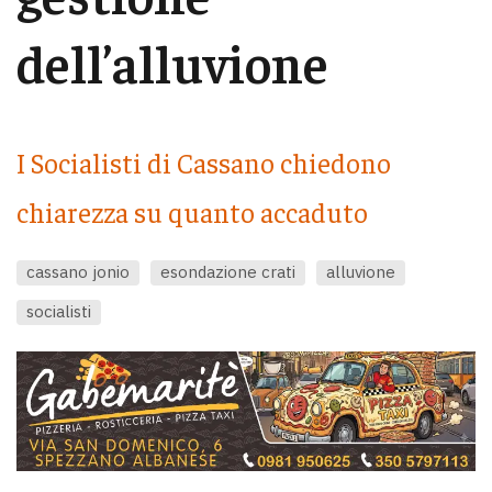
dell’alluvione
I Socialisti di Cassano chiedono
chiarezza su quanto accaduto
cassano jonio
esondazione crati
alluvione
socialisti