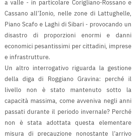
a valle - in particolare Corigliano-Rossano e
Cassano all’Ionio, nelle zone di Lattughelle,
Piano Scafo e Laghi di Sibari - provocando un
disastro di proporzioni enormi e danni
economici pesantissimi per cittadini, imprese
e infrastrutture.
Un altro interrogativo riguarda la gestione
della diga di Roggiano Gravina: perché il
livello non è stato mantenuto sotto la
capacità massima, come avveniva negli anni
passati durante il periodo invernale? Perché
non è stata adottata questa elementare
misura di precauzione nonostante l’arrivo