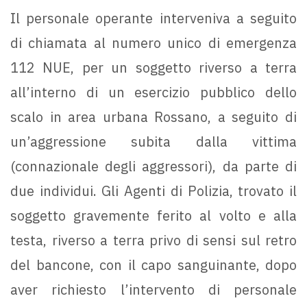
Il personale operante interveniva a seguito
di chiamata al numero unico di emergenza
112 NUE, per un soggetto riverso a terra
all’interno di un esercizio pubblico dello
scalo in area urbana Rossano, a seguito di
un’aggressione subita dalla vittima
(connazionale degli aggressori), da parte di
due individui. Gli Agenti di Polizia, trovato il
soggetto gravemente ferito al volto e alla
testa, riverso a terra privo di sensi sul retro
del bancone, con il capo sanguinante, dopo
aver richiesto l’intervento di personale