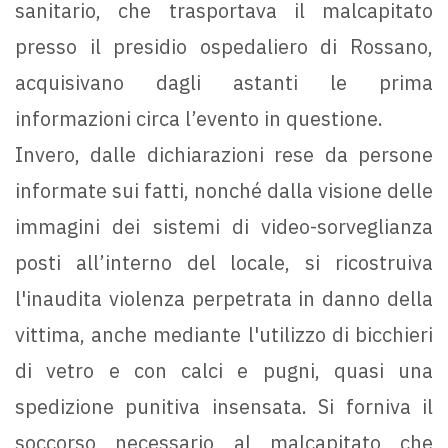
sanitario, che trasportava il malcapitato
presso il presidio ospedaliero di Rossano,
acquisivano dagli astanti le prima
informazioni circa l’evento in questione.
Invero, dalle dichiarazioni rese da persone
informate sui fatti, nonché dalla visione delle
immagini dei sistemi di video-sorveglianza
posti all’interno del locale, si ricostruiva
l'inaudita violenza perpetrata in danno della
vittima, anche mediante l'utilizzo di bicchieri
di vetro e con calci e pugni, quasi una
spedizione punitiva insensata. Si forniva il
soccorso necessario al malcapitato che