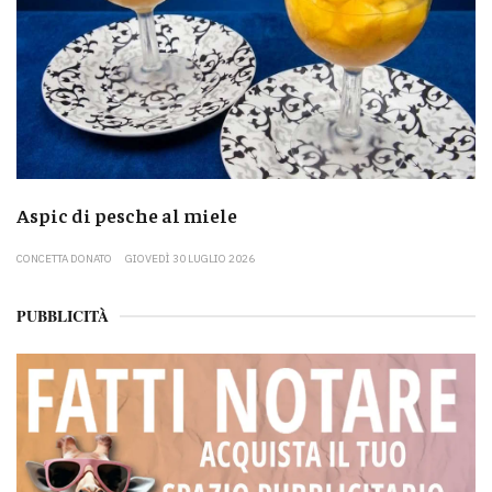
Aspic di pesche al miele
CONCETTA DONATO
GIOVEDÌ 30 LUGLIO 2026
PUBBLICITÀ