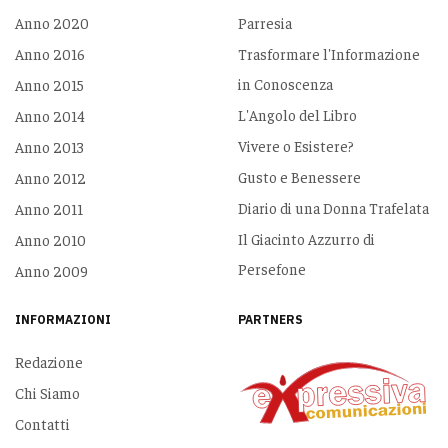
Anno 2020
Parresia
Anno 2016
Trasformare l'Informazione
in Conoscenza
Anno 2015
L'Angolo del Libro
Anno 2014
Vivere o Esistere?
Anno 2013
Gusto e Benessere
Anno 2012
Diario di una Donna Trafelata
Anno 2011
Il Giacinto Azzurro di
Anno 2010
Persefone
Anno 2009
INFORMAZIONI
PARTNERS
Redazione
Chi Siamo
Contatti