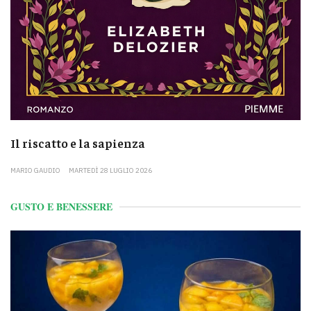
Il riscatto e la sapienza
MARIO GAUDIO
MARTEDÌ 28 LUGLIO 2026
GUSTO E BENESSERE