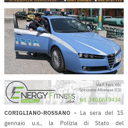
CORIGLIANO-ROSSANO -
La sera del 15
gennaio u.s., la Polizia di Stato del