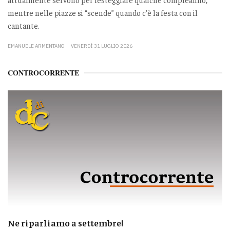
mentre nelle piazze si “scende” quando c'è la festa con il
cantante.
EMANUELE ARMENTANO
VENERDÌ 31 LUGLIO 2026
CONTROCORRENTE
Ne riparliamo a settembre!