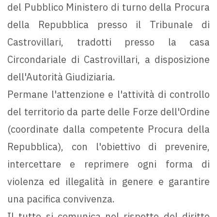
del Pubblico Ministero di turno della Procura
della Repubblica presso il Tribunale di
Castrovillari, tradotti presso la casa
Circondariale di Castrovillari, a disposizione
dell'Autorità Giudiziaria.
Permane l'attenzione e l'attività di controllo
del territorio da parte delle Forze dell'Ordine
(coordinate dalla competente Procura della
Repubblica), con l'obiettivo di prevenire,
intercettare e reprimere ogni forma di
violenza ed illegalità in genere e garantire
una pacifica convivenza.
Il tutto si comunica nel rispetto del diritto