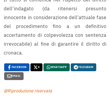
dell’indagato (da ritenersi presunto
innocente in considerazione dell’attuale fase
del procedimento fino a un definitivo
accertamento di colpevolezza con sentenza
irrevocabile) al fine di garantire il diritto di
cronaca.
FACEBOOK
X
WHATSAPP
TELEGRAM
EMAIL
@Riproduzione riservata