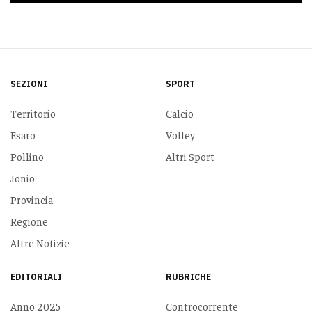
SEZIONI
SPORT
Territorio
Calcio
Esaro
Volley
Pollino
Altri Sport
Jonio
Provincia
Regione
Altre Notizie
EDITORIALI
RUBRICHE
Anno 2025
Controcorrente