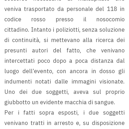
veniva trasportato da personale del 118 in
codice rosso presso il nosocomio
cittadino. Intanto i poliziotti, senza soluzione
di continuità, si mettevano alla ricerca dei
presunti autori del fatto, che venivano
intercettati poco dopo a poca distanza dal
luogo dell’evento, con ancora in dosso gli
indumenti notati dalle immagini visionate.
Uno dei due soggetti, aveva sul proprio
giubbotto un evidente macchia di sangue.
Per i fatti sopra esposti, i due soggetti
venivano tratti in arresto e, su disposizione