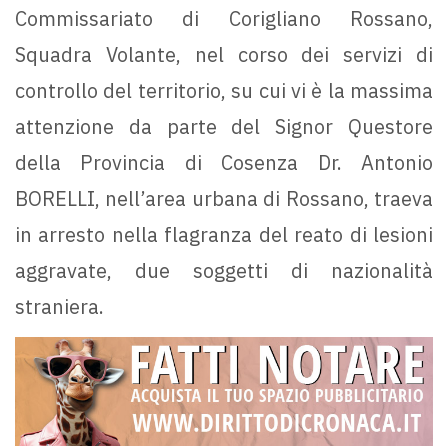
Commissariato di Corigliano Rossano,
Squadra Volante, nel corso dei servizi di
controllo del territorio, su cui vi è la massima
attenzione da parte del Signor Questore
della Provincia di Cosenza Dr. Antonio
BORELLI, nell’area urbana di Rossano, traeva
in arresto nella flagranza del reato di lesioni
aggravate, due soggetti di nazionalità
straniera.