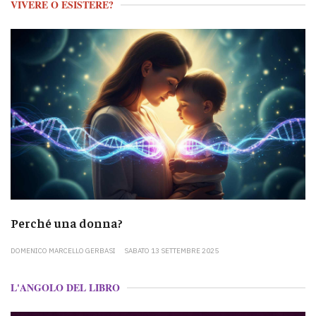
VIVERE O ESISTERE?
Perché una donna?
DOMENICO MARCELLO GERBASI
SABATO 13 SETTEMBRE 2025
L'ANGOLO DEL LIBRO