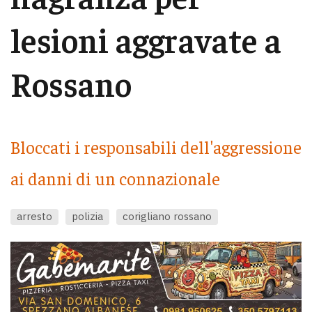
lesioni aggravate a
Rossano
Bloccati i responsabili dell'aggressione
ai danni di un connazionale
arresto
polizia
corigliano rossano