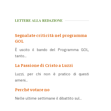
LETTERE ALLA REDAZIONE
Segnalate criticità nel programma
GOL
È uscito il bando del Programma GOL,
tanto...
La Passione di Cristo a Luzzi
Luzzi, per chi non è pratico di questi
ameni...
Perché votare no
Nelle ultime settimane il dibattito sul...