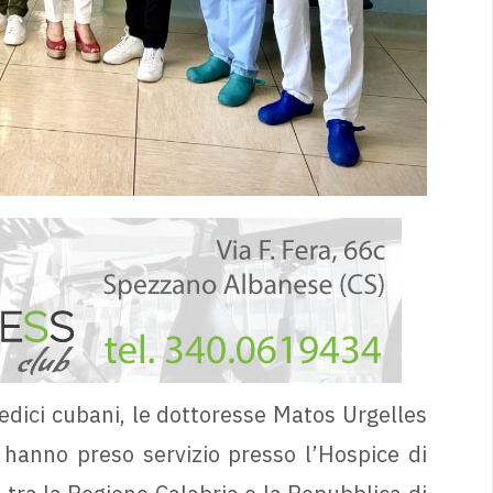
ici cubani, le dottoresse Matos Urgelles
hanno preso servizio presso l’Hospice di