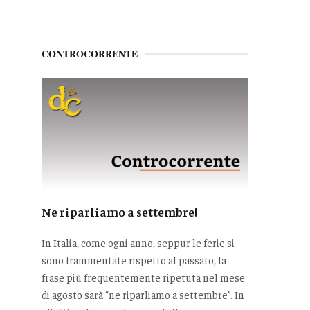
CONTROCORRENTE
Ne riparliamo a settembre!
In Italia, come ogni anno, seppur le ferie si
sono frammentate rispetto al passato, la
frase più frequentemente ripetuta nel mese
di agosto sarà “ne riparliamo a settembre”. In