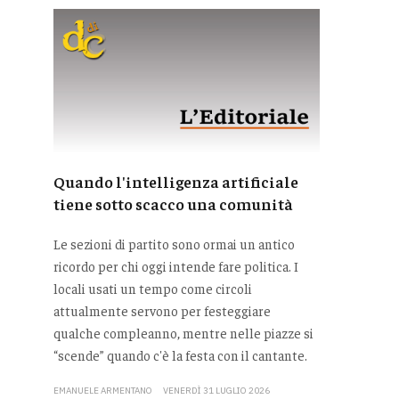
Quando l'intelligenza artificiale
tiene sotto scacco una comunità
Le sezioni di partito sono ormai un antico
ricordo per chi oggi intende fare politica. I
locali usati un tempo come circoli
attualmente servono per festeggiare
qualche compleanno, mentre nelle piazze si
“scende” quando c'è la festa con il cantante.
EMANUELE ARMENTANO
VENERDÌ 31 LUGLIO 2026