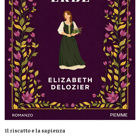
Il riscatto e la sapienza