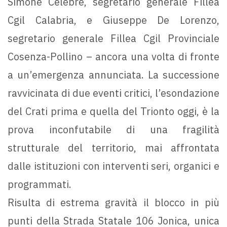
Simone Celebre, segretario generale Fillea
Cgil Calabria, e Giuseppe De Lorenzo,
segretario generale Fillea Cgil Provinciale
Cosenza-Pollino – ancora una volta di fronte
a un’emergenza annunciata. La successione
ravvicinata di due eventi critici, l’esondazione
del Crati prima e quella del Trionto oggi, è la
prova inconfutabile di una fragilità
strutturale del territorio, mai affrontata
dalle istituzioni con interventi seri, organici e
programmati.
Risulta di estrema gravità il blocco in più
punti della Strada Statale 106 Jonica, unica