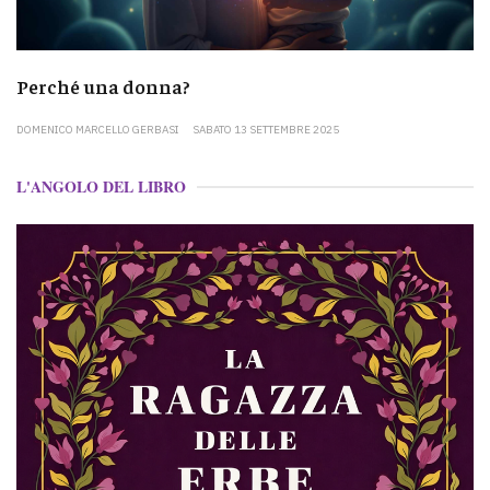
Perché una donna?
DOMENICO MARCELLO GERBASI
SABATO 13 SETTEMBRE 2025
L'ANGOLO DEL LIBRO