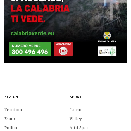
SEZIONI
SPORT
Territorio
Calcio
Esaro
Volley
Pollino
Altri Sport