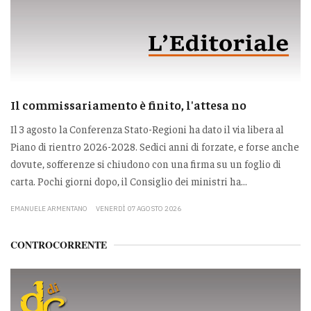
Il commissariamento è finito, l'attesa no
Il 3 agosto la Conferenza Stato-Regioni ha dato il via libera al
Piano di rientro 2026-2028. Sedici anni di forzate, e forse anche
dovute, sofferenze si chiudono con una firma su un foglio di
carta. Pochi giorni dopo, il Consiglio dei ministri ha...
EMANUELE ARMENTANO
VENERDÌ 07 AGOSTO 2026
CONTROCORRENTE