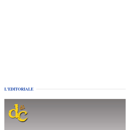
L'EDITORIALE