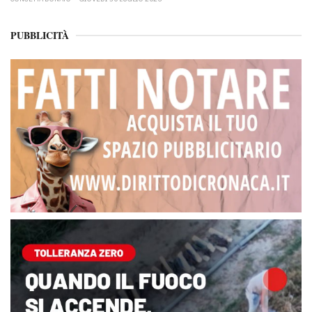
PUBBLICITÀ