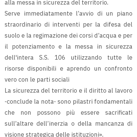
alla messa in sicurezza del territorio.
Serve immediatamente l’avvio di un piano
straordinario di interventi per la difesa del
suolo e la regimazione dei corsi d’acqua e per
il potenziamento e la messa in sicurezza
dell'intera S.S. 106 utilizzando tutte le
risorse disponibili e aprendo un confronto
vero con le parti sociali
La sicurezza del territorio e il diritto al lavoro
-conclude la nota- sono pilastri fondamentali
che non possono più essere sacrificati
sull’altare dell’inerzia o della mancanza di
visione strategica delle istituzioni».