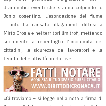
drammatici eventi che stanno colpendo lo
Jonio cosentino. L’esondazione del fiume
Trionto ha causato allagamenti diffusi a
Mirto Crosia e nei territori limitrofi, mettendo
seriamente a repentaglio l’incolumità dei
cittadini, la sicurezza dei lavoratori e la
tenuta delle attività produttive.
«Ci troviamo – si legge nella nota a firma di