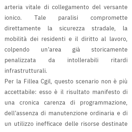
arteria vitale di collegamento del versante
ionico. Tale paralisi compromette
direttamente la sicurezza stradale, la
mobilità dei residenti e il diritto al lavoro,
colpendo un’area già storicamente
penalizzata da intollerabili ritardi
infrastrutturali.
Per la Fillea Cgil, questo scenario non è più
accettabile: esso è il risultato manifesto di
una cronica carenza di programmazione,
dell’assenza di manutenzione ordinaria e di
un utilizzo inefficace delle risorse destinate