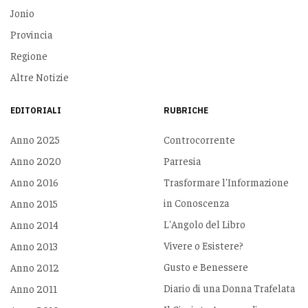
Jonio
Provincia
Regione
Altre Notizie
EDITORIALI
RUBRICHE
Anno 2025
Controcorrente
Anno 2020
Parresia
Anno 2016
Trasformare l'Informazione
in Conoscenza
Anno 2015
L'Angolo del Libro
Anno 2014
Vivere o Esistere?
Anno 2013
Gusto e Benessere
Anno 2012
Diario di una Donna Trafelata
Anno 2011