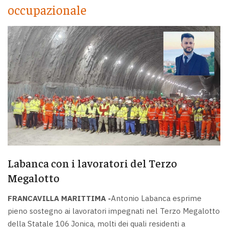
occupazionale
Labanca con i lavoratori del Terzo
Megalotto
FRANCAVILLA MARITTIMA -
Antonio Labanca esprime
pieno sostegno ai lavoratori impegnati nel Terzo Megalotto
della Statale 106 Jonica, molti dei quali residenti a