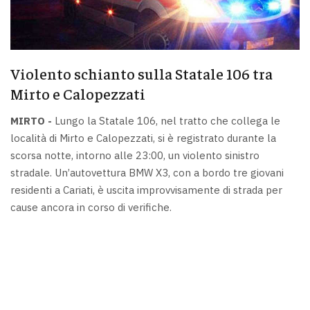
Violento schianto sulla Statale 106 tra
Mirto e Calopezzati
MIRTO -
Lungo la Statale 106, nel tratto che collega le
località di Mirto e Calopezzati, si è registrato durante la
scorsa notte, intorno alle 23:00, un violento sinistro
stradale. Un’autovettura BMW X3, con a bordo tre giovani
residenti a Cariati, è uscita improvvisamente di strada per
cause ancora in corso di verifiche.