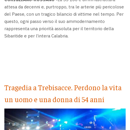
attesa da decenni e, purtroppo, tra le arterie più pericolose
del Paese, con un tragico bilancio di vittime nel tempo. Per
questo, ogni passo verso il suo ammodernamento
rappresenta una priorità assoluta per il territorio della
Sibaritide e per l’intera Calabria.
Tragedia a Trebisacce. Perdono la vita
un uomo e una donna di 54 anni