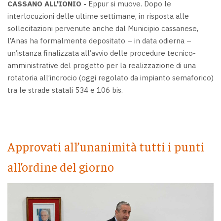
CASSANO ALL'IONIO -
Eppur si muove. Dopo le
interlocuzioni delle ultime settimane, in risposta alle
sollecitazioni pervenute anche dal Municipio cassanese,
l’Anas ha formalmente depositato – in data odierna –
un’istanza finalizzata all’avvio delle procedure tecnico-
amministrative del progetto per la realizzazione di una
rotatoria all’incrocio (oggi regolato da impianto semaforico)
tra le strade statali 534 e 106 bis.
Approvati all’unanimità tutti i punti
all’ordine del giorno