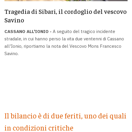
Tragedia di Sibari, il cordoglio del vescovo
Savino
CASSANO ALL'IONIO -
A seguito del tragico incidente
stradale, in cui hanno perso la vita due ventenni di Cassano
all'Ionio, riportiamo la nota del Vescovo Mons Francesco
Savino.
Il bilancio è di due feriti, uno dei quali
in condizioni critiche