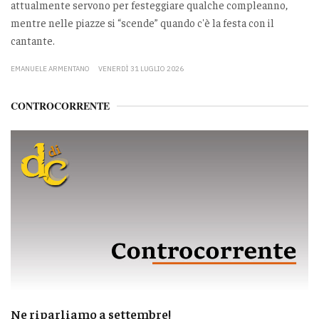
attualmente servono per festeggiare qualche compleanno,
mentre nelle piazze si “scende” quando c'è la festa con il
cantante.
EMANUELE ARMENTANO
VENERDÌ 31 LUGLIO 2026
CONTROCORRENTE
Ne riparliamo a settembre!