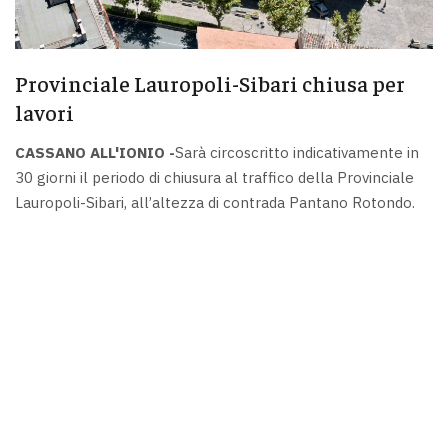
Provinciale Lauropoli-Sibari chiusa per
lavori
CASSANO ALL'IONIO -
Sarà circoscritto indicativamente in
30 giorni il periodo di chiusura al traffico della Provinciale
Lauropoli-Sibari, all’altezza di contrada Pantano Rotondo.