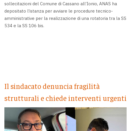
sollecitazioni del Comune di Cassano all’Ionio, ANAS ha
depositato l’istanza per avviare le procedure tecnico-
amministrative per la realizzazione di una rotatoria tra la SS
534 e la SS 106 bis.
Il sindacato denuncia fragilità
strutturali e chiede interventi urgenti