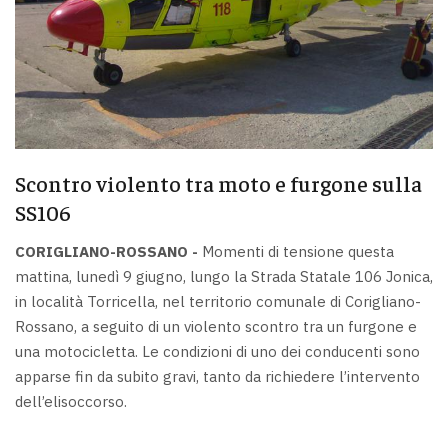
Scontro violento tra moto e furgone sulla
SS106
CORIGLIANO-ROSSANO -
Momenti di tensione questa
mattina, lunedì 9 giugno, lungo la Strada Statale 106 Jonica,
in località Torricella, nel territorio comunale di Corigliano-
Rossano, a seguito di un violento scontro tra un furgone e
una motocicletta. Le condizioni di uno dei conducenti sono
apparse fin da subito gravi, tanto da richiedere l’intervento
dell’elisoccorso.