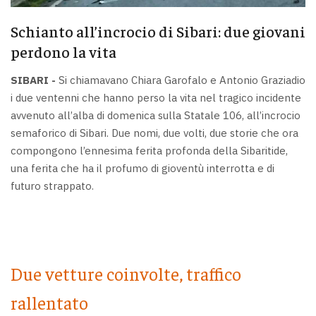
Schianto all’incrocio di Sibari: due giovani
perdono la vita
SIBARI -
Si chiamavano Chiara Garofalo e Antonio Graziadio
i due ventenni che hanno perso la vita nel tragico incidente
avvenuto all’alba di domenica sulla Statale 106, all’incrocio
semaforico di Sibari. Due nomi, due volti, due storie che ora
compongono l’ennesima ferita profonda della Sibaritide,
una ferita che ha il profumo di gioventù interrotta e di
futuro strappato.
Due vetture coinvolte, traffico
rallentato