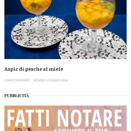
Aspic di pesche al miele
CONCETTA DONATO
GIOVEDÌ 30 LUGLIO 2026
PUBBLICITÀ