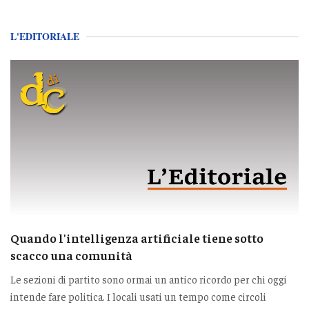
L'EDITORIALE
Quando l'intelligenza artificiale tiene sotto
scacco una comunità
Le sezioni di partito sono ormai un antico ricordo per chi oggi
intende fare politica. I locali usati un tempo come circoli