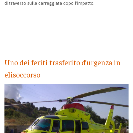
di traverso sulla carreggiata dopo l’impatto.
Uno dei feriti trasferito d’urgenza in
elisoccorso