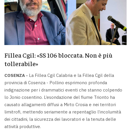
Fillea Cgil: «SS 106 bloccata. Non è più
tollerabile»
COSENZA -
La Fillea Cgil Calabria e la Fillea Cgil della
provincia di Cosenza - Pollino esprimono profonda
indignazione per i drammatici eventi che stanno colpendo
lo Jonio cosentino. L’esondazione del fiume Trionto ha
causato allagamenti diffusi a Mirto Crosia e nei territori
limitrofi, mettendo seriamente a repentaglio l’incolumità
dei cittadini, la sicurezza dei lavoratori e la tenuta delle
attività produttive.