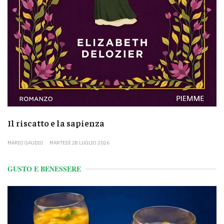
Il riscatto e la sapienza
MARIO GAUDIO
MARTEDÌ 28 LUGLIO 2026
GUSTO E BENESSERE