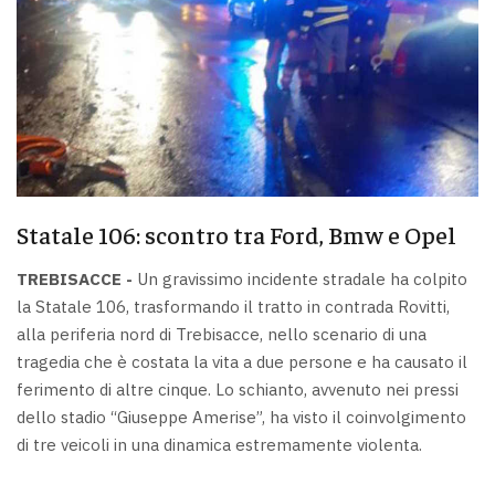
Statale 106: scontro tra Ford, Bmw e Opel
TREBISACCE -
Un gravissimo incidente stradale ha colpito
la Statale 106, trasformando il tratto in contrada Rovitti,
alla periferia nord di Trebisacce, nello scenario di una
tragedia che è costata la vita a due persone e ha causato il
ferimento di altre cinque. Lo schianto, avvenuto nei pressi
dello stadio “Giuseppe Amerise”, ha visto il coinvolgimento
di tre veicoli in una dinamica estremamente violenta.