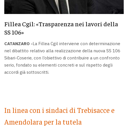
Fillea Cgil: «Trasparenza nei lavori della
SS 106»
CATANZARO -
La Fillea Cgil interviene con determinazione
nel dibattito relativo alla realizzazione della nuova SS 106
Sibari-Coserie, con l’obiettivo di contribuire a un confronto
serio, fondato su elementi concreti e sul rispetto degli
accordi già sottoscritti.
In linea con i sindaci di Trebisacce e
Amendolara per la tutela