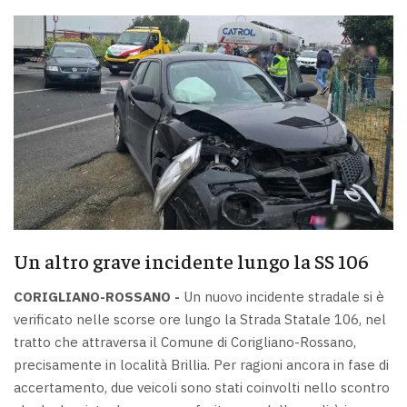
Un altro grave incidente lungo la SS 106
CORIGLIANO-ROSSANO -
Un nuovo incidente stradale si è
verificato nelle scorse ore lungo la Strada Statale 106, nel
tratto che attraversa il Comune di Corigliano-Rossano,
precisamente in località Brillia. Per ragioni ancora in fase di
accertamento, due veicoli sono stati coinvolti nello scontro