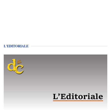
L'EDITORIALE