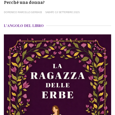
Perché una donna?
DOMENICO MARCELLO GERBASI
SABATO 13 SETTEMBRE 2025
L'ANGOLO DEL LIBRO