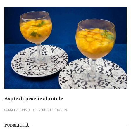
Aspic di pesche al miele
CONCETTA DONATO
GIOVEDÌ 30 LUGLIO 2026
PUBBLICITÀ