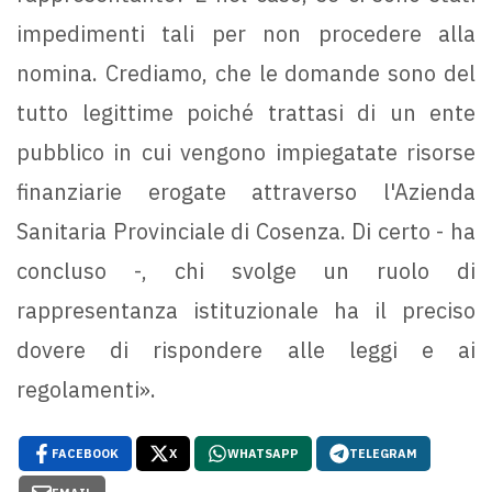
impedimenti tali per non procedere alla
nomina. Crediamo, che le domande sono del
tutto legittime poiché trattasi di un ente
pubblico in cui vengono impiegatate risorse
finanziarie erogate attraverso l'Azienda
Sanitaria Provinciale di Cosenza. Di certo - ha
concluso -, chi svolge un ruolo di
rappresentanza istituzionale ha il preciso
dovere di rispondere alle leggi e ai
regolamenti».
FACEBOOK
X
WHATSAPP
TELEGRAM