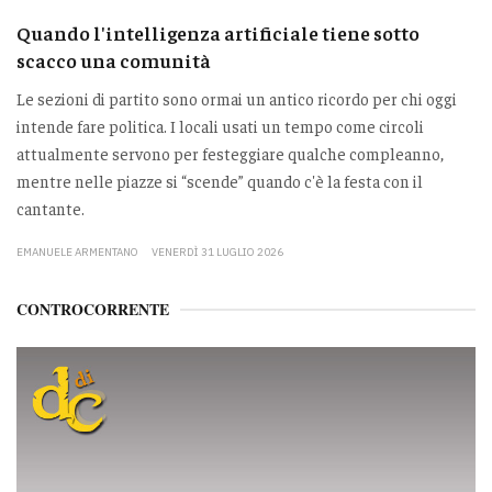
Quando l'intelligenza artificiale tiene sotto
scacco una comunità
Le sezioni di partito sono ormai un antico ricordo per chi oggi
intende fare politica. I locali usati un tempo come circoli
attualmente servono per festeggiare qualche compleanno,
mentre nelle piazze si “scende” quando c'è la festa con il
cantante.
EMANUELE ARMENTANO
VENERDÌ 31 LUGLIO 2026
CONTROCORRENTE