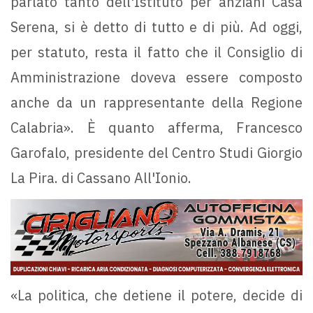
parlato tanto dell'Istituto per anziani Casa
Serena, si è detto di tutto e di più. Ad oggi,
per statuto, resta il fatto che il Consiglio di
Amministrazione doveva essere composto
anche da un rappresentante della Regione
Calabria». È quanto afferma, Francesco
Garofalo, presidente del Centro Studi Giorgio
La Pira. di Cassano All'Ionio.
«La politica, che detiene il potere, decide di