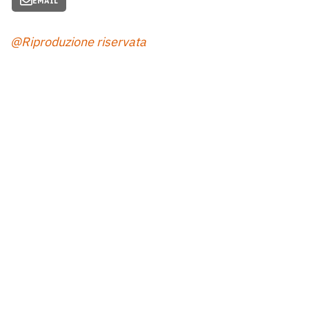
EMAIL
@Riproduzione riservata