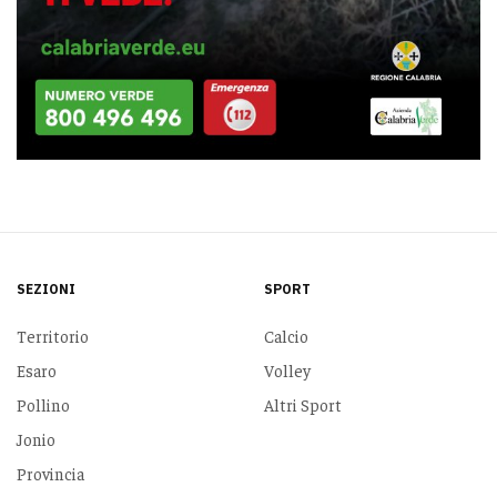
SEZIONI
SPORT
Territorio
Calcio
Esaro
Volley
Pollino
Altri Sport
Jonio
Provincia