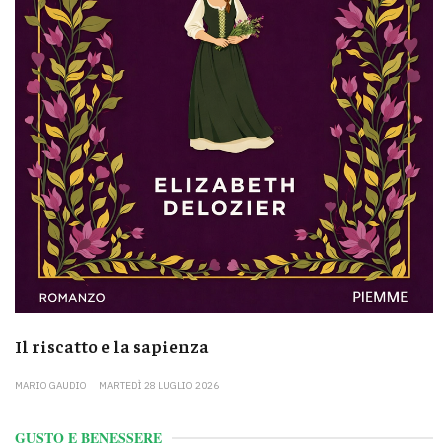
Il riscatto e la sapienza
MARIO GAUDIO
MARTEDÌ 28 LUGLIO 2026
GUSTO E BENESSERE