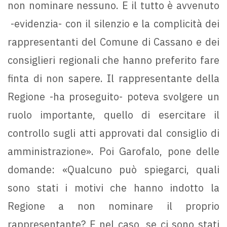
non nominare nessuno. E il tutto è avvenuto
-evidenzia- con il silenzio e la complicità dei
rappresentanti del Comune di Cassano e dei
consiglieri regionali che hanno preferito fare
finta di non sapere. Il rappresentante della
Regione -ha proseguito- poteva svolgere un
ruolo importante, quello di esercitare il
controllo sugli atti approvati dal consiglio di
amministrazione». Poi Garofalo, pone delle
domande: «Qualcuno può spiegarci, quali
sono stati i motivi che hanno indotto la
Regione a non nominare il proprio
rappresentante? E nel caso, se ci sono stati