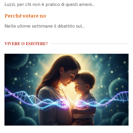
Luzzi, per chi non è pratico di questi ameni...
Perché votare no
Nelle ultime settimane il dibattito sul...
VIVERE O ESISTERE?