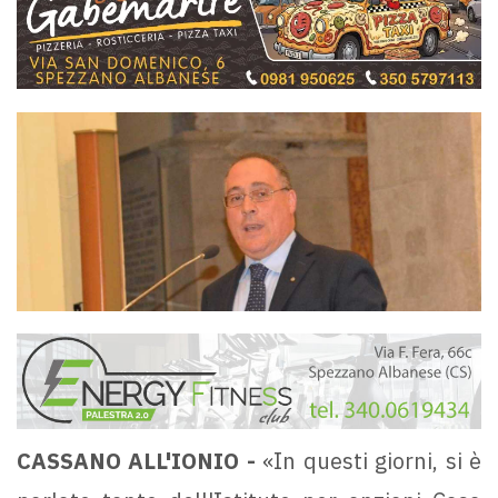
CASSANO ALL'IONIO -
«In questi giorni, si è