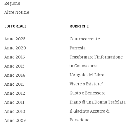
Regione
Altre Notizie
EDITORIALI
RUBRICHE
Anno 2025
Controcorrente
Anno 2020
Parresia
Anno 2016
Trasformare l'Informazione
in Conoscenza
Anno 2015
L'Angolo del Libro
Anno 2014
Vivere o Esistere?
Anno 2013
Gusto e Benessere
Anno 2012
Diario di una Donna Trafelata
Anno 2011
Il Giacinto Azzurro di
Anno 2010
Persefone
Anno 2009