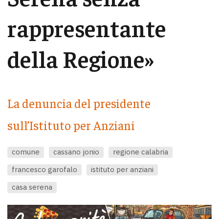
rappresentante
della Regione»
La denuncia del presidente
sull’Istituto per Anziani
comune
cassano jonio
regione calabria
francesco garofalo
istituto per anziani
casa serena