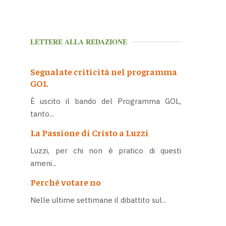
LETTERE ALLA REDAZIONE
Segnalate criticità nel programma
GOL
È uscito il bando del Programma GOL,
tanto...
La Passione di Cristo a Luzzi
Luzzi, per chi non è pratico di questi
ameni...
Perché votare no
Nelle ultime settimane il dibattito sul...