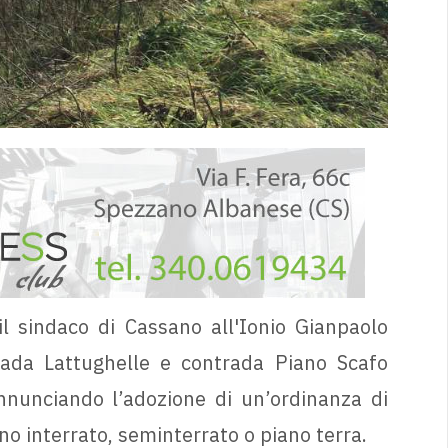
il sindaco di Cassano all'Ionio Gianpaolo
ntrada Lattughelle e contrada Piano Scafo
nnunciando l’adozione di un’ordinanza di
no interrato, seminterrato o piano terra.