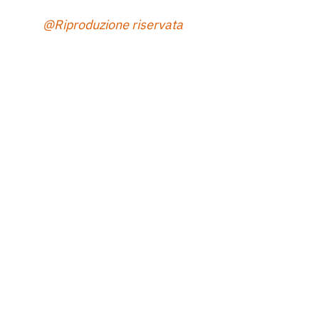
@Riproduzione riservata