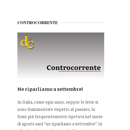
CONTROCORRENTE
Ne riparliamo a settembre!
In Italia, come ogni anno, seppur le ferie si
sono frammentate rispetto al passato, la
frase più frequentemente ripetuta nel mese
di agosto sarà “ne riparliamo a settembre”. In