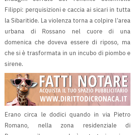
Filippi: perquisizioni e caccia ai sicari in tutta
la Sibaritide. La violenza torna a colpire l’area
urbana di Rossano nel cuore di una
domenica che doveva essere di riposo, ma
che si è trasformata in un incubo di piombo e
sirene.
Erano circa le dodici quando in via Pietro
Romano, nella zona residenziale di