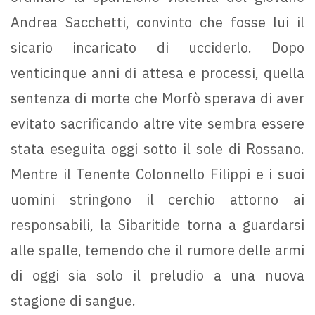
Andrea Sacchetti, convinto che fosse lui il
sicario incaricato di ucciderlo. Dopo
venticinque anni di attesa e processi, quella
sentenza di morte che Morfò sperava di aver
evitato sacrificando altre vite sembra essere
stata eseguita oggi sotto il sole di Rossano.
Mentre il Tenente Colonnello Filippi e i suoi
uomini stringono il cerchio attorno ai
responsabili, la Sibaritide torna a guardarsi
alle spalle, temendo che il rumore delle armi
di oggi sia solo il preludio a una nuova
stagione di sangue.