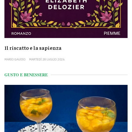
Il riscatto e la sapienza
MARIO GAUDIO
MARTEDÌ 28 LUGLIO 2026
GUSTO E BENESSERE