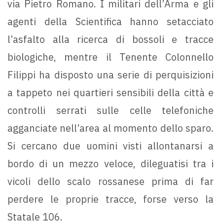
via Pietro Romano. I militari dell’Arma e gli
agenti della Scientifica hanno setacciato
l’asfalto alla ricerca di bossoli e tracce
biologiche, mentre il Tenente Colonnello
Filippi ha disposto una serie di perquisizioni
a tappeto nei quartieri sensibili della città e
controlli serrati sulle celle telefoniche
agganciate nell’area al momento dello sparo.
Si cercano due uomini visti allontanarsi a
bordo di un mezzo veloce, dileguatisi tra i
vicoli dello scalo rossanese prima di far
perdere le proprie tracce, forse verso la
Statale 106.