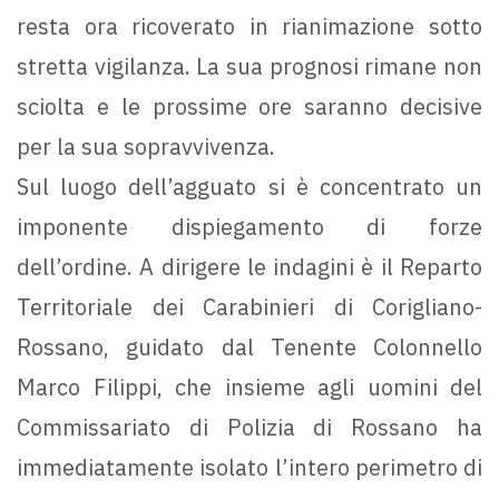
resta ora ricoverato in rianimazione sotto
stretta vigilanza. La sua prognosi rimane non
sciolta e le prossime ore saranno decisive
per la sua sopravvivenza.
Sul luogo dell’agguato si è concentrato un
imponente dispiegamento di forze
dell’ordine. A dirigere le indagini è il Reparto
Territoriale dei Carabinieri di Corigliano-
Rossano, guidato dal Tenente Colonnello
Marco Filippi, che insieme agli uomini del
Commissariato di Polizia di Rossano ha
immediatamente isolato l’intero perimetro di