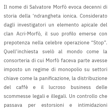
Il nome di Salvatore Morfò evoca decenni di
storia della ‘ndrangheta ionica. Considerato
dagli investigatori un elemento apicale del
clan Acri-Morfò, il suo profilo emerse con
prepotenza nella celebre operazione “Stop”.
Quell’inchiesta svelò al mondo come la
consorteria di cui Morfò faceva parte avesse
imposto un regime di monopolio su settori
chiave come la panificazione, la distribuzione
del caffè e il lucroso business delle
scommesse legali e illegali. Un controllo che
passava per estorsioni e intimidazioni