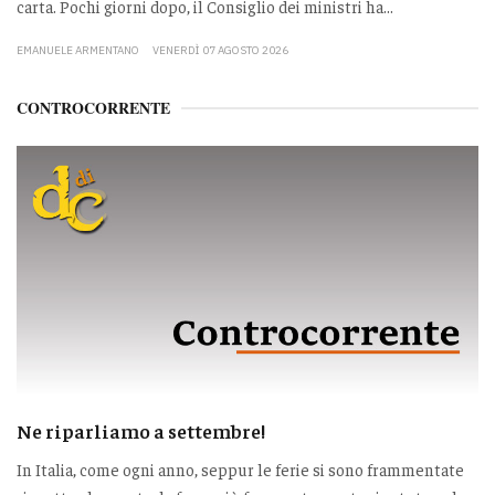
carta. Pochi giorni dopo, il Consiglio dei ministri ha...
EMANUELE ARMENTANO
VENERDÌ 07 AGOSTO 2026
CONTROCORRENTE
Ne riparliamo a settembre!
In Italia, come ogni anno, seppur le ferie si sono frammentate