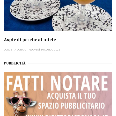
Aspic di pesche al miele
CONCETTA DONATO
GIOVEDÌ 30 LUGLIO 2026
PUBBLICITÀ