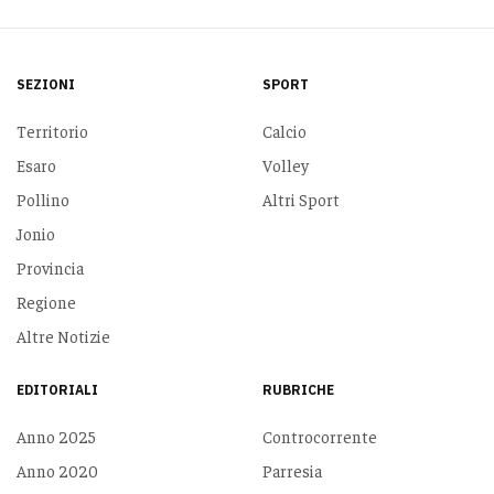
SEZIONI
SPORT
Territorio
Calcio
Esaro
Volley
Pollino
Altri Sport
Jonio
Provincia
Regione
Altre Notizie
EDITORIALI
RUBRICHE
Anno 2025
Controcorrente
Anno 2020
Parresia