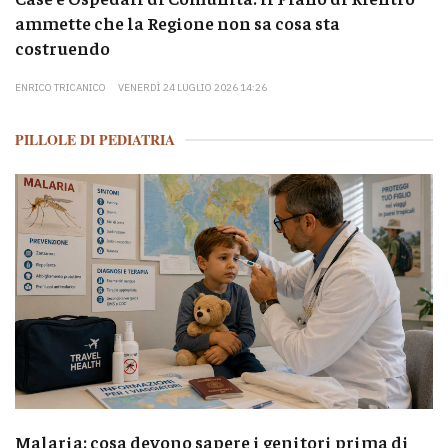
ammette che la Regione non sa cosa sta
costruendo
ENRICO TRICANICO
VENERDÌ 24 LUGLIO 2026 14:26
PILLOLE DI PEDIATRIA
Malaria: cosa devono sapere i genitori prima di