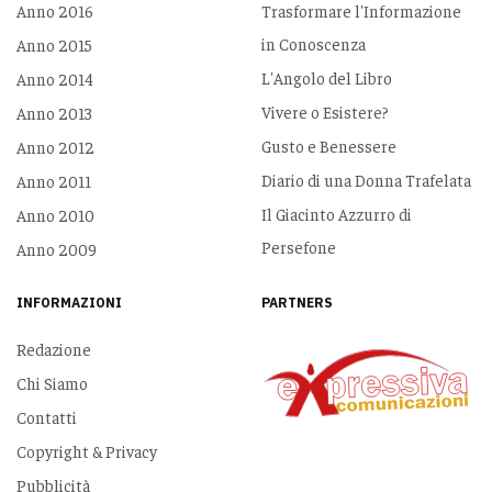
Anno 2016
Trasformare l'Informazione
in Conoscenza
Anno 2015
L'Angolo del Libro
Anno 2014
Vivere o Esistere?
Anno 2013
Gusto e Benessere
Anno 2012
Diario di una Donna Trafelata
Anno 2011
Il Giacinto Azzurro di
Anno 2010
Persefone
Anno 2009
INFORMAZIONI
PARTNERS
Redazione
Chi Siamo
Contatti
Copyright & Privacy
Pubblicità