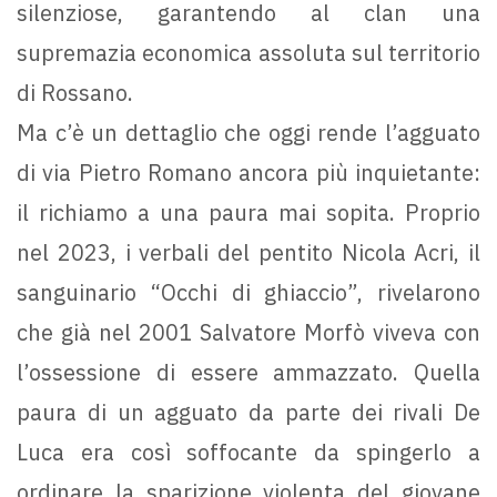
silenziose, garantendo al clan una
supremazia economica assoluta sul territorio
di Rossano.
Ma c’è un dettaglio che oggi rende l’agguato
di via Pietro Romano ancora più inquietante:
il richiamo a una paura mai sopita. Proprio
nel 2023, i verbali del pentito Nicola Acri, il
sanguinario “Occhi di ghiaccio”, rivelarono
che già nel 2001 Salvatore Morfò viveva con
l’ossessione di essere ammazzato. Quella
paura di un agguato da parte dei rivali De
Luca era così soffocante da spingerlo a
ordinare la sparizione violenta del giovane