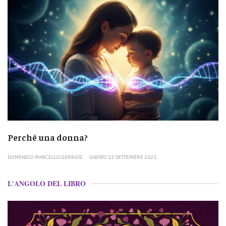
Perché una donna?
DOMENICO MARCELLO GERBASI
SABATO 13 SETTEMBRE 2025
L'ANGOLO DEL LIBRO