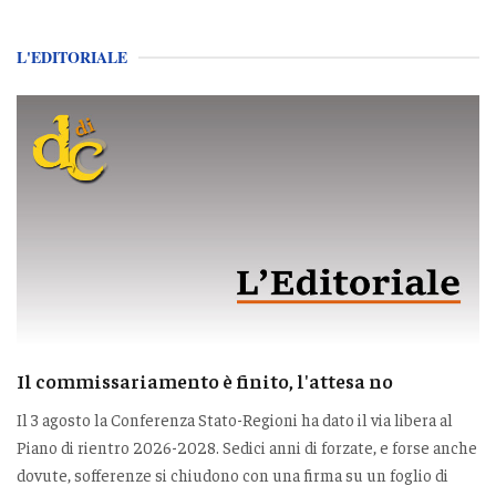
L'EDITORIALE
Il commissariamento è finito, l'attesa no
Il 3 agosto la Conferenza Stato-Regioni ha dato il via libera al
Piano di rientro 2026-2028. Sedici anni di forzate, e forse anche
dovute, sofferenze si chiudono con una firma su un foglio di