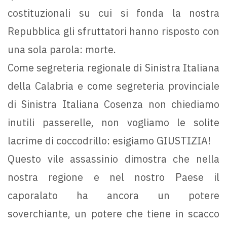
costituzionali su cui si fonda la nostra
Repubblica gli sfruttatori hanno risposto con
una sola parola: morte.
Come segreteria regionale di Sinistra Italiana
della Calabria e come segreteria provinciale
di Sinistra Italiana Cosenza non chiediamo
inutili passerelle, non vogliamo le solite
lacrime di coccodrillo: esigiamo GIUSTIZIA!
Questo vile assassinio dimostra che nella
nostra regione e nel nostro Paese il
caporalato ha ancora un potere
soverchiante, un potere che tiene in scacco