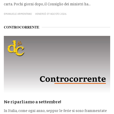
carta. Pochi giorni dopo, il Consiglio dei ministri ha...
EMANUELE ARMENTANO
VENERDÌ 07 AGOSTO 2026
CONTROCORRENTE
Ne riparliamo a settembre!
In Italia, come ogni anno, seppur le ferie si sono frammentate