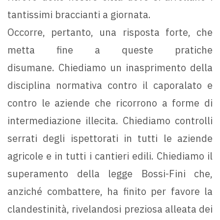
tantissimi braccianti a giornata.
Occorre, pertanto, una risposta forte, che
metta fine a queste pratiche
disumane. Chiediamo un inasprimento della
disciplina normativa contro il caporalato e
contro le aziende che ricorrono a forme di
intermediazione illecita. Chiediamo controlli
serrati degli ispettorati in tutti le aziende
agricole e in tutti i cantieri edili. Chiediamo il
superamento della legge Bossi-Fini che,
anziché combattere, ha finito per favore la
clandestinità, rivelandosi preziosa alleata dei