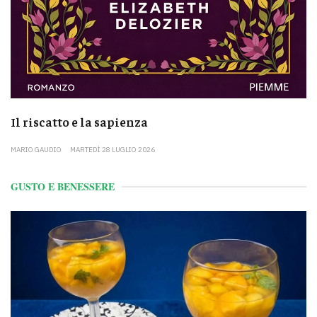
Il riscatto e la sapienza
MARIO GAUDIO
MARTEDÌ 28 LUGLIO 2026
GUSTO E BENESSERE