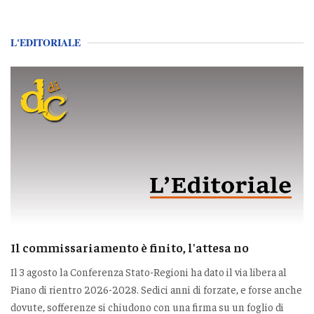
L'EDITORIALE
Il commissariamento è finito, l'attesa no
Il 3 agosto la Conferenza Stato-Regioni ha dato il via libera al
Piano di rientro 2026-2028. Sedici anni di forzate, e forse anche
dovute, sofferenze si chiudono con una firma su un foglio di