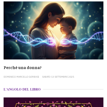
Perché una donna?
DOMENICO MARCELLO GERBASI
SABATO 13 SETTEMBRE 2025
L'ANGOLO DEL LIBRO