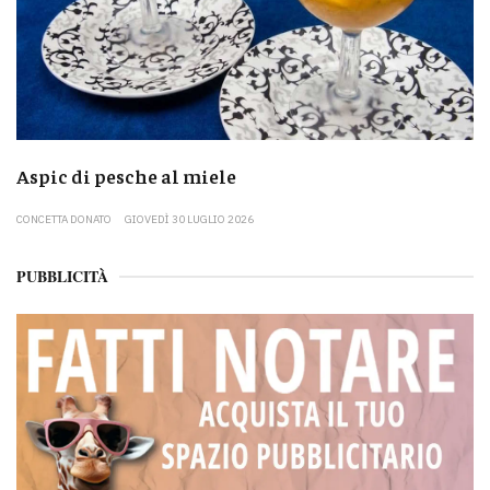
Aspic di pesche al miele
CONCETTA DONATO
GIOVEDÌ 30 LUGLIO 2026
PUBBLICITÀ