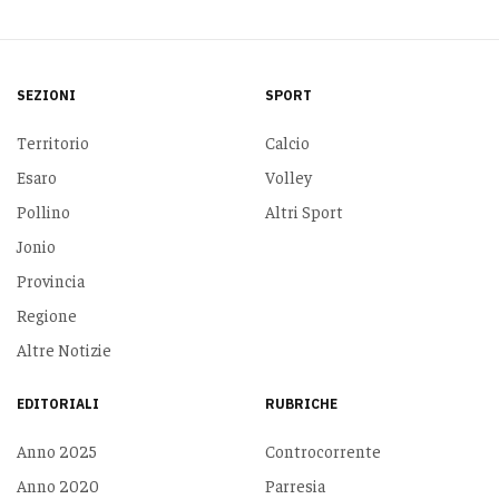
SEZIONI
SPORT
Territorio
Calcio
Esaro
Volley
Pollino
Altri Sport
Jonio
Provincia
Regione
Altre Notizie
EDITORIALI
RUBRICHE
Anno 2025
Controcorrente
Anno 2020
Parresia