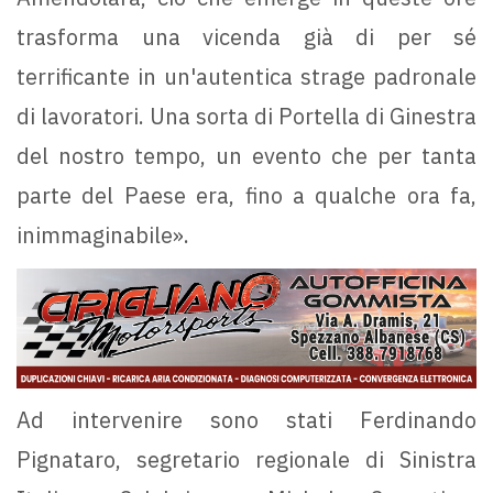
trasforma una vicenda già di per sé
terrificante in un'autentica strage padronale
di lavoratori. Una sorta di Portella di Ginestra
del nostro tempo, un evento che per tanta
parte del Paese era, fino a qualche ora fa,
inimmaginabile».
Ad intervenire sono stati Ferdinando
Pignataro, segretario regionale di Sinistra