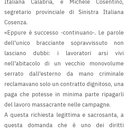
Italiana Calabria, e Michele Cosentino,
segretario provinciale di Sinistra Italiana
Cosenza.
«Eppure è successo -continuano-. Le parole
dell'unico bracciante sopravvissuto non
lasciano dubbi: i lavoratori arsi vivi
nell'abitacolo di un vecchio monovolume
serrato dall'esterno da mano criminale
reclamavano solo un contratto dignitoso, una
paga che potesse in minima parte ripagarli
del lavoro massacrante nelle campagne.
A questa richiesta legittima e sacrosanta, a
questa domanda che è uno dei diritti