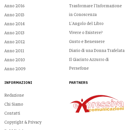
Anno 2016
Trasformare l'Informazione
in Conoscenza
Anno 2015
L'Angolo del Libro
Anno 2014
Vivere o Esistere?
Anno 2013
Gusto e Benessere
Anno 2012
Diario di una Donna Trafelata
Anno 2011
Il Giacinto Azzurro di
Anno 2010
Persefone
Anno 2009
INFORMAZIONI
PARTNERS
Redazione
Chi Siamo
Contatti
Copyright & Privacy