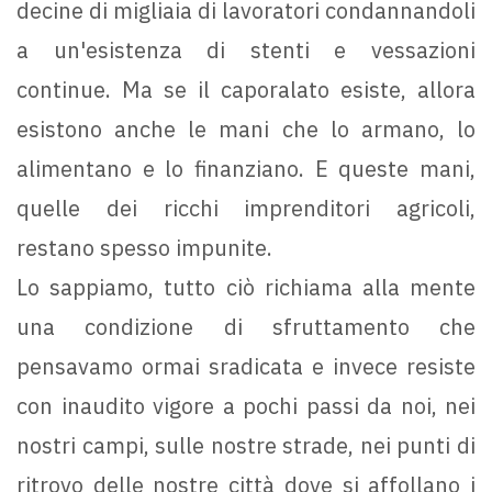
decine di migliaia di lavoratori condannandoli
a un'esistenza di stenti e vessazioni
continue. Ma se il caporalato esiste, allora
esistono anche le mani che lo armano, lo
alimentano e lo finanziano. E queste mani,
quelle dei ricchi imprenditori agricoli,
restano spesso impunite.
Lo sappiamo, tutto ciò richiama alla mente
una condizione di sfruttamento che
pensavamo ormai sradicata e invece resiste
con inaudito vigore a pochi passi da noi, nei
nostri campi, sulle nostre strade, nei punti di
ritrovo delle nostre città dove si affollano i