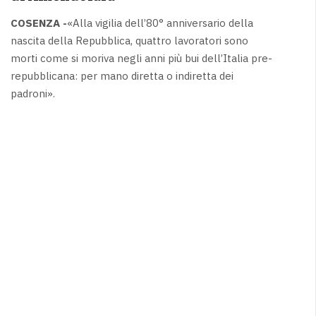
COSENZA -
«Alla vigilia dell’80° anniversario della
nascita della Repubblica, quattro lavoratori sono
morti come si moriva negli anni più bui dell’Italia pre-
repubblicana: per mano diretta o indiretta dei
padroni».