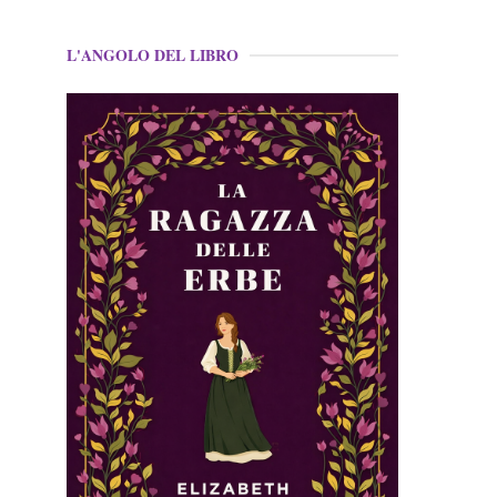
L'ANGOLO DEL LIBRO