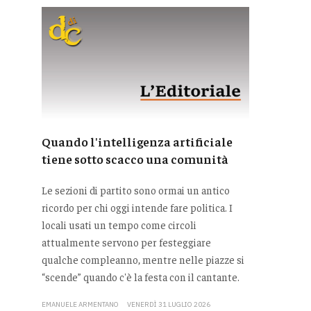
Quando l'intelligenza artificiale
tiene sotto scacco una comunità
Le sezioni di partito sono ormai un antico
ricordo per chi oggi intende fare politica. I
locali usati un tempo come circoli
attualmente servono per festeggiare
qualche compleanno, mentre nelle piazze si
“scende” quando c'è la festa con il cantante.
EMANUELE ARMENTANO
VENERDÌ 31 LUGLIO 2026