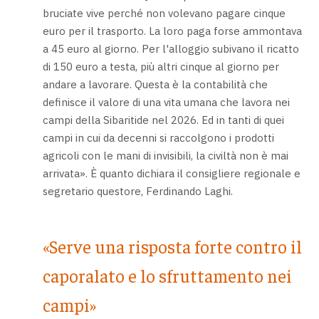
bruciate vive perché non volevano pagare cinque
euro per il trasporto. La loro paga forse ammontava
a 45 euro al giorno. Per l'alloggio subivano il ricatto
di 150 euro a testa, più altri cinque al giorno per
andare a lavorare. Questa è la contabilità che
definisce il valore di una vita umana che lavora nei
campi della Sibaritide nel 2026. Ed in tanti di quei
campi in cui da decenni si raccolgono i prodotti
agricoli con le mani di invisibili, la civiltà non è mai
arrivata». È quanto dichiara il consigliere regionale e
segretario questore, Ferdinando Laghi.
«Serve una risposta forte contro il
caporalato e lo sfruttamento nei
campi»