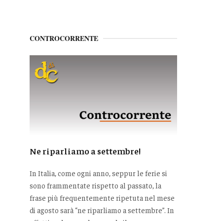
CONTROCORRENTE
Ne riparliamo a settembre!
In Italia, come ogni anno, seppur le ferie si
sono frammentate rispetto al passato, la
frase più frequentemente ripetuta nel mese
di agosto sarà “ne riparliamo a settembre”. In