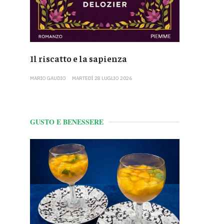
Il riscatto e la sapienza
MARIO GAUDIO
MARTEDÌ 28 LUGLIO 2026
GUSTO E BENESSERE