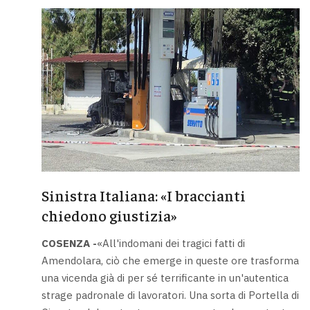
Sinistra Italiana: «I braccianti
chiedono giustizia»
COSENZA -
«All'indomani dei tragici fatti di
Amendolara, ciò che emerge in queste ore trasforma
una vicenda già di per sé terrificante in un'autentica
strage padronale di lavoratori. Una sorta di Portella di