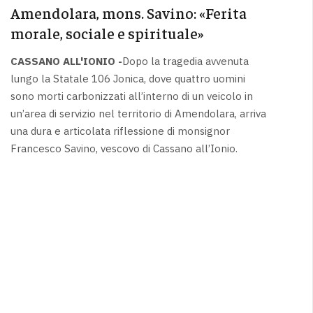
Amendolara, mons. Savino: «Ferita
morale, sociale e spirituale»
CASSANO ALL'IONIO -
Dopo la tragedia avvenuta
lungo la Statale 106 Jonica, dove quattro uomini
sono morti carbonizzati all’interno di un veicolo in
un’area di servizio nel territorio di Amendolara, arriva
una dura e articolata riflessione di monsignor
Francesco Savino, vescovo di Cassano all’Ionio.