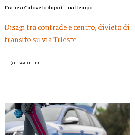
Frane a Caloveto dopo il maltempo
Disagi tra contrade e centro, divieto di
transito su via Trieste
LEGGI TUTTO …