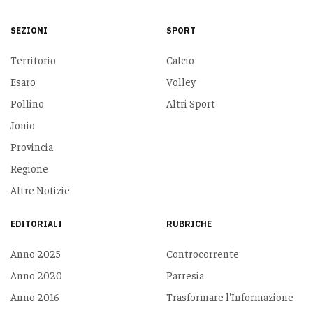
SEZIONI
SPORT
Territorio
Calcio
Esaro
Volley
Pollino
Altri Sport
Jonio
Provincia
Regione
Altre Notizie
EDITORIALI
RUBRICHE
Anno 2025
Controcorrente
Anno 2020
Parresia
Anno 2016
Trasformare l'Informazione