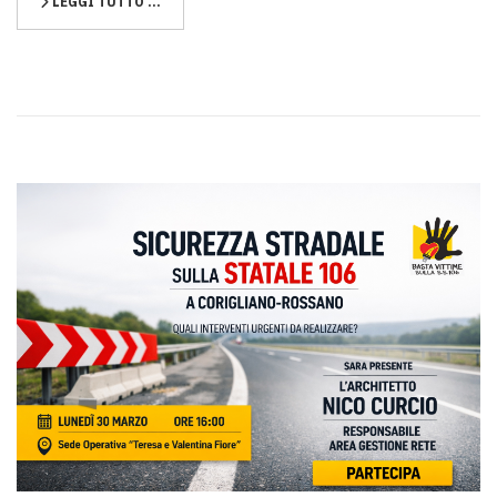
LEGGI TUTTO …