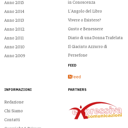
in Conoscenza
Anno 2015
L'Angolo del Libro
Anno 2014
Vivere o Esistere?
Anno 2013
Gusto e Benessere
Anno 2012
Diario di una Donna Trafelata
Anno 2011
Il Giacinto Azzurro di
Anno 2010
Persefone
Anno 2009
FEED
feed
INFORMAZIONI
PARTNERS
Redazione
Chi Siamo
Contatti