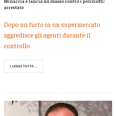
Minaccia e lancia un masso contro i poliziotti:
arrestato
Dopo un furto in un supermercato
aggredisce gli agenti durante il
controllo
LEGGI TUTTO …