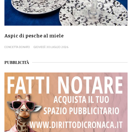
Aspic di pesche al miele
CONCETTA DONATO
GIOVEDÌ 30 LUGLIO 2026
PUBBLICITÀ