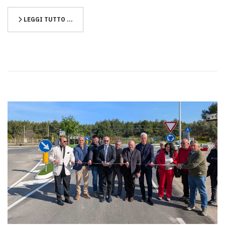
LEGGI TUTTO …