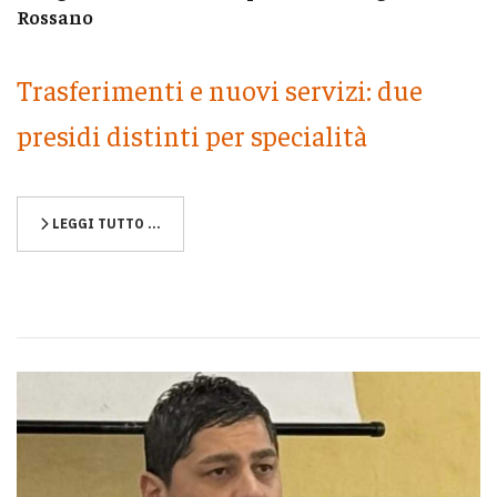
Rossano
Trasferimenti e nuovi servizi: due
presidi distinti per specialità
LEGGI TUTTO …