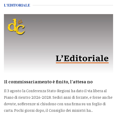
L'EDITORIALE
Il commissariamento è finito, l'attesa no
Il 3 agosto la Conferenza Stato-Regioni ha dato il via libera al
Piano di rientro 2026-2028. Sedici anni di forzate, e forse anche
dovute, sofferenze si chiudono con una firma su un foglio di
carta. Pochi giorni dopo, il Consiglio dei ministri ha...