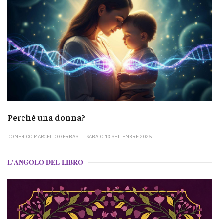
Perché una donna?
DOMENICO MARCELLO GERBASI
SABATO 13 SETTEMBRE 2025
L'ANGOLO DEL LIBRO