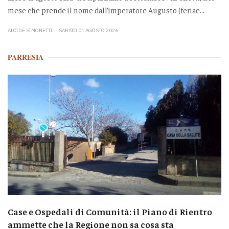
mese che prende il nome dall’imperatore Augusto (feriae...
ALCIDE SIMONETTI
SABATO 01 AGOSTO 2026
PARRESIA
Case e Ospedali di Comunità: il Piano di Rientro
ammette che la Regione non sa cosa sta