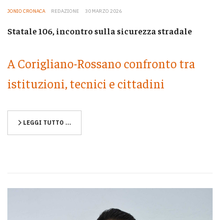
JONIO CRONACA
REDAZIONE
30 MARZO 2026
Statale 106, incontro sulla sicurezza stradale
A Corigliano-Rossano confronto tra
istituzioni, tecnici e cittadini
LEGGI TUTTO …