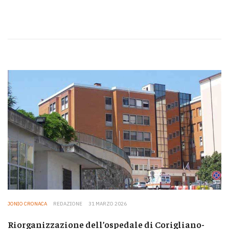
JONIO CRONACA
REDAZIONE
31 MARZO 2026
Riorganizzazione dell’ospedale di Corigliano-