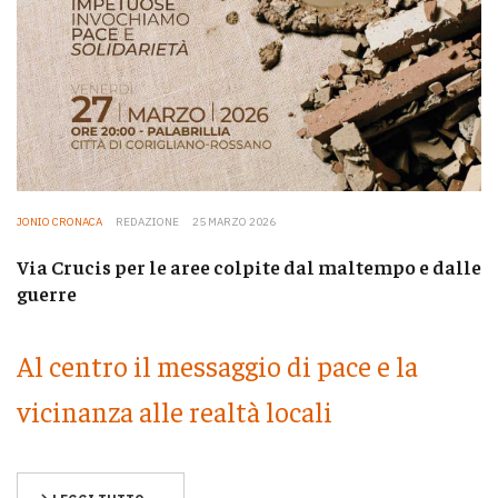
JONIO CRONACA
REDAZIONE
25 MARZO 2026
Via Crucis per le aree colpite dal maltempo e dalle
guerre
Al centro il messaggio di pace e la
vicinanza alle realtà locali