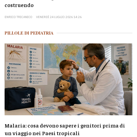
costruendo
ENRICO TRICANICO
VENERDÌ 24 LUGLIO 2026 14:26
PILLOLE DI PEDIATRIA
Malaria: cosa devono sapere i genitori prima di
un viaggio nei Paesi tropicali