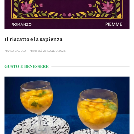
Il riscatto e la sapienza
MARIO GAUDIO
MARTEDÌ 28 LUGLIO 2026
GUSTO E BENESSERE