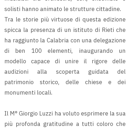
solisti hanno animato le strutture cittadine.
Tra le storie più virtuose di questa edizione
spicca la presenza di un istituto di Rieti che
ha raggiunto la Calabria con una delegazione
di ben 100 elementi, inaugurando un
modello capace di unire il rigore delle
audizioni alla scoperta guidata del
patrimonio storico, delle chiese e dei
monumenti locali.
Il M° Giorgio Luzzi ha voluto esprimere la sua
più profonda gratitudine a tutti coloro che