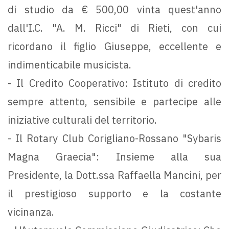
di studio da € 500,00 vinta quest'anno
dall'I.C. "A. M. Ricci" di Rieti, con cui
ricordano il figlio Giuseppe, eccellente e
indimenticabile musicista.
- Il Credito Cooperativo: Istituto di credito
sempre attento, sensibile e partecipe alle
iniziative culturali del territorio.
- Il Rotary Club Corigliano-Rossano "Sybaris
Magna Graecia": Insieme alla sua
Presidente, la Dott.ssa Raffaella Mancini, per
il prestigioso supporto e la costante
vicinanza.