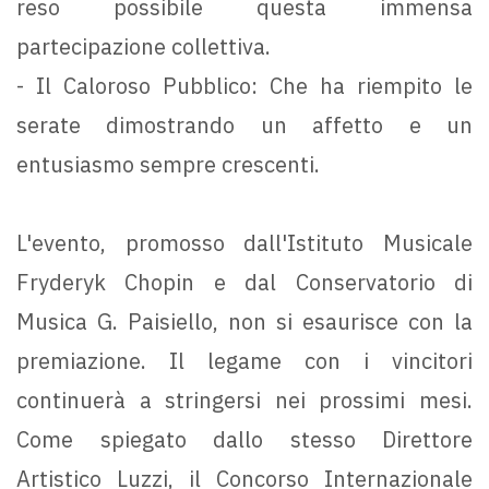
reso possibile questa immensa
partecipazione collettiva.
- Il Caloroso Pubblico: Che ha riempito le
serate dimostrando un affetto e un
entusiasmo sempre crescenti.
L'evento, promosso dall'Istituto Musicale
Fryderyk Chopin e dal Conservatorio di
Musica G. Paisiello, non si esaurisce con la
premiazione. Il legame con i vincitori
continuerà a stringersi nei prossimi mesi.
Come spiegato dallo stesso Direttore
Artistico Luzzi, il Concorso Internazionale