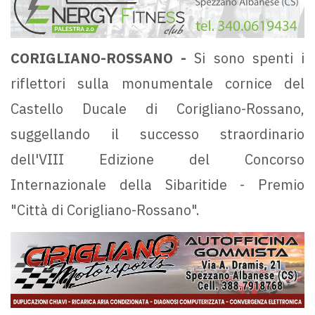
CORIGLIANO-ROSSANO -
Si sono spenti i
riflettori sulla monumentale cornice del
Castello Ducale di Corigliano-Rossano,
suggellando il successo straordinario
dell'VIII Edizione del Concorso
Internazionale della Sibaritide - Premio
"Città di Corigliano-Rossano".