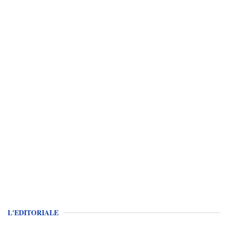
L'EDITORIALE