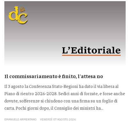
Il commissariamento è finito, l'attesa no
Il 3 agosto la Conferenza Stato-Regioni ha dato il via libera al
Piano di rientro 2026-2028. Sedici anni di forzate, e forse anche
dovute, sofferenze si chiudono con una firma su un foglio di
carta. Pochi giorni dopo, il Consiglio dei ministri ha...
EMANUELE ARMENTANO
VENERDÌ 07 AGOSTO 2026