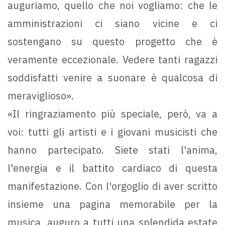
auguriamo, quello che noi vogliamo: che le
amministrazioni ci siano vicine e ci
sostengano su questo progetto che è
veramente eccezionale. Vedere tanti ragazzi
soddisfatti venire a suonare è qualcosa di
meraviglioso».
«Il ringraziamento più speciale, però, va a
voi: tutti gli artisti e i giovani musicisti che
hanno partecipato. Siete stati l'anima,
l'energia e il battito cardiaco di questa
manifestazione. Con l'orgoglio di aver scritto
insieme una pagina memorabile per la
musica, auguro a tutti una splendida estate