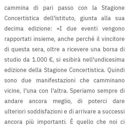
cammina di pari passo con la Stagione
Concertistica dell'istituto, giunta alla sua
decima edizione: «I due eventi vengono
rapportati insieme, anche perché il vincitore
di questa sera, oltre a ricevere una borsa di
studio da 1.000 €, si esibirà nell'undicesima
edizione della Stagione Concertistica. Quindi
sono due manifestazioni che camminano
vicine, l'una con l'altra. Speriamo sempre di
andare ancora meglio, di poterci dare
ulteriori soddisfazioni e di arrivare a successi
ancora più importanti. È quello che noi ci