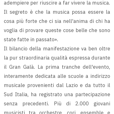
adempiere per riuscire a far vivere la musica.
Il segreto è che la musica possa essere la
cosa più forte che ci sia nell'anima di chi ha
voglia di provare queste cose belle che sono
state fatte in passato».
Il bilancio della manifestazione va ben oltre
la pur straordinaria qualità espressa durante
il Gran Galà. La prima tranche dell'evento,
interamente dedicata alle scuole a indirizzo
musicale provenienti dal Lazio e da tutto il
Sud Italia, ha registrato una partecipazione
senza precedenti. Più di 2.000 giovani
musicisti tra orchestre, cori, ensemble e