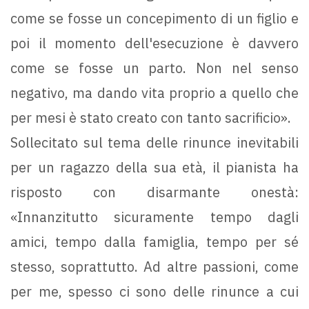
come se fosse un concepimento di un figlio e
poi il momento dell'esecuzione è davvero
come se fosse un parto. Non nel senso
negativo, ma dando vita proprio a quello che
per mesi è stato creato con tanto sacrificio».
Sollecitato sul tema delle rinunce inevitabili
per un ragazzo della sua età, il pianista ha
risposto con disarmante onestà:
«Innanzitutto sicuramente tempo dagli
amici, tempo dalla famiglia, tempo per sé
stesso, soprattutto. Ad altre passioni, come
per me, spesso ci sono delle rinunce a cui