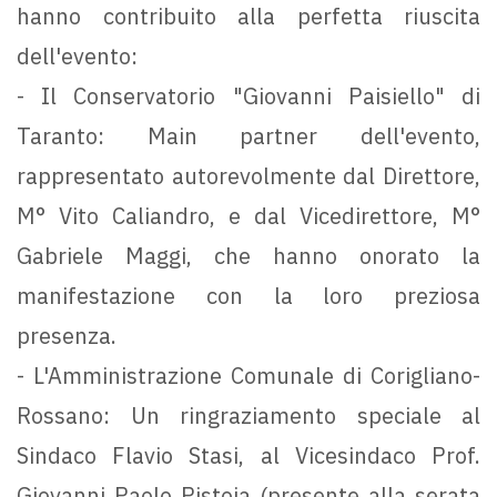
hanno contribuito alla perfetta riuscita
dell'evento:
- Il Conservatorio "Giovanni Paisiello" di
Taranto: Main partner dell'evento,
rappresentato autorevolmente dal Direttore,
M° Vito Caliandro, e dal Vicedirettore, M°
Gabriele Maggi, che hanno onorato la
manifestazione con la loro preziosa
presenza.
- L'Amministrazione Comunale di Corigliano-
Rossano: Un ringraziamento speciale al
Sindaco Flavio Stasi, al Vicesindaco Prof.
Giovanni Paolo Pistoia (presente alla serata