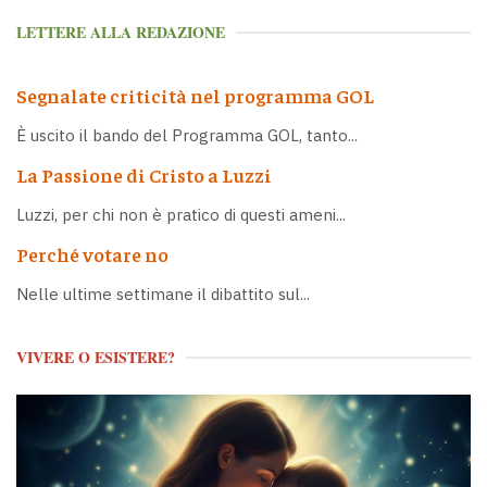
LETTERE ALLA REDAZIONE
Segnalate criticità nel programma GOL
È uscito il bando del Programma GOL, tanto...
La Passione di Cristo a Luzzi
Luzzi, per chi non è pratico di questi ameni...
Perché votare no
Nelle ultime settimane il dibattito sul...
VIVERE O ESISTERE?