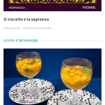
Il riscatto e la sapienza
MARIO GAUDIO
MARTEDÌ 28 LUGLIO 2026
GUSTO E BENESSERE