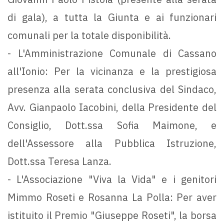
di gala), a tutta la Giunta e ai funzionari
comunali per la totale disponibilità.
- L'Amministrazione Comunale di Cassano
all'Ionio: Per la vicinanza e la prestigiosa
presenza alla serata conclusiva del Sindaco,
Avv. Gianpaolo Iacobini, della Presidente del
Consiglio, Dott.ssa Sofia Maimone, e
dell'Assessore alla Pubblica Istruzione,
Dott.ssa Teresa Lanza.
- L'Associazione "Viva la Vida" e i genitori
Mimmo Roseti e Rosanna La Polla: Per aver
istituito il Premio "Giuseppe Roseti", la borsa