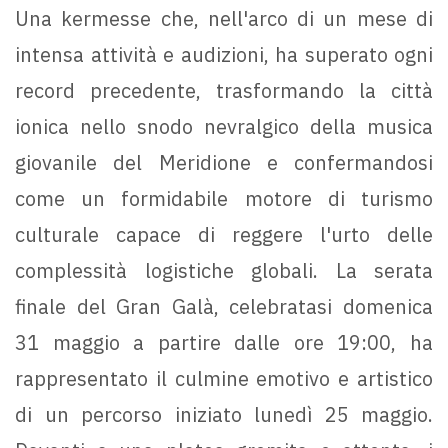
Una kermesse che, nell'arco di un mese di
intensa attività e audizioni, ha superato ogni
record precedente, trasformando la città
ionica nello snodo nevralgico della musica
giovanile del Meridione e confermandosi
come un formidabile motore di turismo
culturale capace di reggere l'urto delle
complessità logistiche globali. La serata
finale del Gran Galà, celebratasi domenica
31 maggio a partire dalle ore 19:00, ha
rappresentato il culmine emotivo e artistico
di un percorso iniziato lunedì 25 maggio.