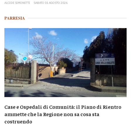
ALCIDE SIMONETTI
SABATO 01 AGOSTO 2026
PARRESIA
Case e Ospedali di Comunità: il Piano di Rientro
ammette che la Regione non sa cosa sta
costruendo