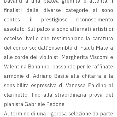
Davanti a una platea gremita e attenta, i
finalisti delle diverse categorie si sono
contesi il prestigioso riconoscimento
assoluto. Sul palco si sono alternati artisti di
eccelso livello che testimoniano la caratura
del concorso: dall'Ensemble di Flauti Matera
alle corde dei violinisti Margherita Viscomi e
Valentina Bonanno, passando per le raffinate
armonie di Adriano Basile alla chitarra e la
sensibilità espressiva di Vanessa Paldino al
clarinetto, fino alla straordinaria prova del
pianista Gabriele Pedone.
Al termine di una rigorosa selezione da parte