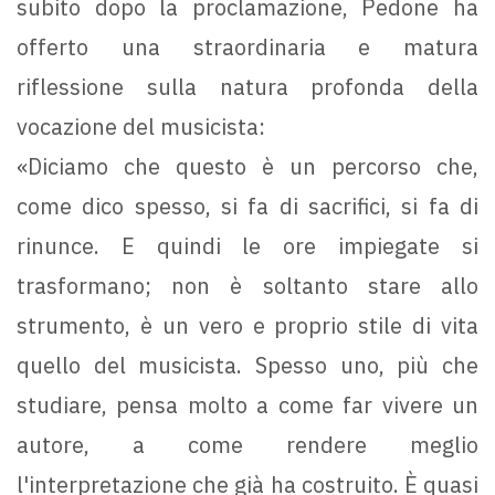
subito dopo la proclamazione, Pedone ha
offerto una straordinaria e matura
riflessione sulla natura profonda della
vocazione del musicista:
«Diciamo che questo è un percorso che,
come dico spesso, si fa di sacrifici, si fa di
rinunce. E quindi le ore impiegate si
trasformano; non è soltanto stare allo
strumento, è un vero e proprio stile di vita
quello del musicista. Spesso uno, più che
studiare, pensa molto a come far vivere un
autore, a come rendere meglio
l'interpretazione che già ha costruito. È quasi