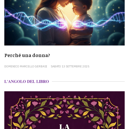
Perché una donna?
DOMENICO MARCELLO GERBASI
SABATO 13 SETTEMBRE 2025
L'ANGOLO DEL LIBRO