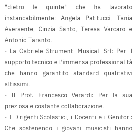
"dietro le quinte" che ha lavorato
instancabilmente: Angela Patitucci, Tania
Aversente, Cinzia Santo, Teresa Varcaro e
Antonio Taranto.
- La Gabriele Strumenti Musicali Srl: Per il
supporto tecnico e l'immensa professionalità
che hanno garantito standard qualitativi
altissimi.
- Il Prof. Francesco Verardi: Per la sua
preziosa e costante collaborazione.
- I Dirigenti Scolastici, i Docenti e i Genitori:
Che sostenendo i giovani musicisti hanno