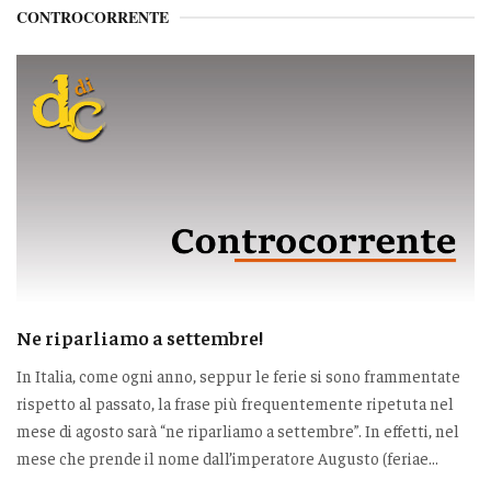
CONTROCORRENTE
Ne riparliamo a settembre!
In Italia, come ogni anno, seppur le ferie si sono frammentate
rispetto al passato, la frase più frequentemente ripetuta nel
mese di agosto sarà “ne riparliamo a settembre”. In effetti, nel
mese che prende il nome dall’imperatore Augusto (feriae...