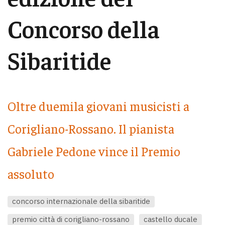
Concorso della
Sibaritide
Oltre duemila giovani musicisti a
Corigliano-Rossano. Il pianista
Gabriele Pedone vince il Premio
assoluto
concorso internazionale della sibaritide
premio città di corigliano-rossano
castello ducale