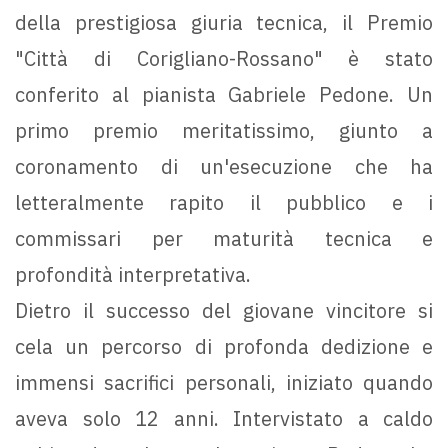
della prestigiosa giuria tecnica, il Premio
"Città di Corigliano-Rossano" è stato
conferito al pianista Gabriele Pedone. Un
primo premio meritatissimo, giunto a
coronamento di un'esecuzione che ha
letteralmente rapito il pubblico e i
commissari per maturità tecnica e
profondità interpretativa.
Dietro il successo del giovane vincitore si
cela un percorso di profonda dedizione e
immensi sacrifici personali, iniziato quando
aveva solo 12 anni. Intervistato a caldo