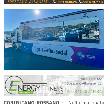
CORIGLIANO-ROSSANO -
Nella mattinata