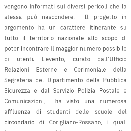
vengono informati sui diversi pericoli che la
stessa può nascondere. Il progetto in
argomento ha un carattere itinerante su
tutto il territorio nazionale allo scopo di
poter incontrare il maggior numero possibile
di utenti. L’evento, curato dall’Ufficio
Relazioni Esterne e Cerimoniale della
Segreteria del Dipartimento della Pubblica
Sicurezza e dal Servizio Polizia Postale e
Comunicazioni, ha visto una numerosa
affluenza di studenti delle scuole del
circondario di Corigliano-Rossano, i quali