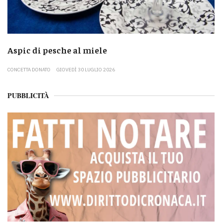
Aspic di pesche al miele
CONCETTA DONATO
GIOVEDÌ 30 LUGLIO 2026
PUBBLICITÀ