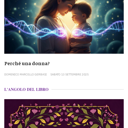
Perché una donna?
DOMENICO MARCELLO GERBASI
SABATO 13 SETTEMBRE 2025
L'ANGOLO DEL LIBRO