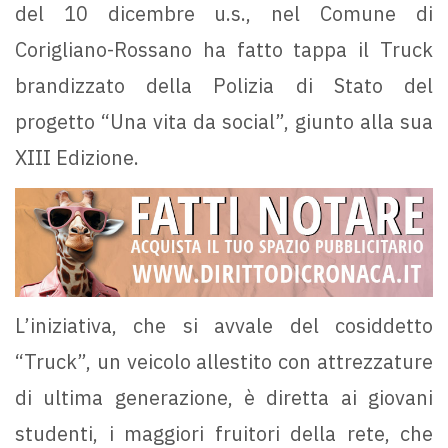
del 10 dicembre u.s., nel Comune di
Corigliano-Rossano ha fatto tappa il Truck
brandizzato della Polizia di Stato del
progetto “Una vita da social”, giunto alla sua
XIII Edizione.
L’iniziativa, che si avvale del cosiddetto
“Truck”, un veicolo allestito con attrezzature
di ultima generazione, è diretta ai giovani
studenti, i maggiori fruitori della rete, che