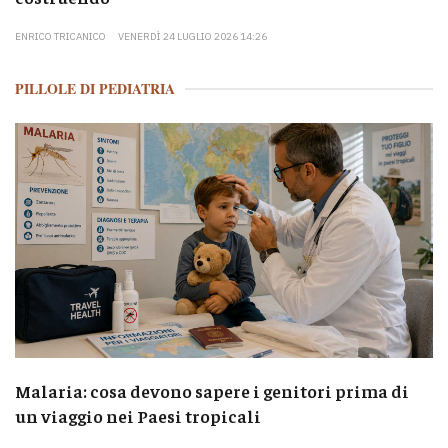
ENRICO TRICANICO
VENERDÌ 24 LUGLIO 2026 14:26
PILLOLE DI PEDIATRIA
Malaria: cosa devono sapere i genitori prima di
un viaggio nei Paesi tropicali