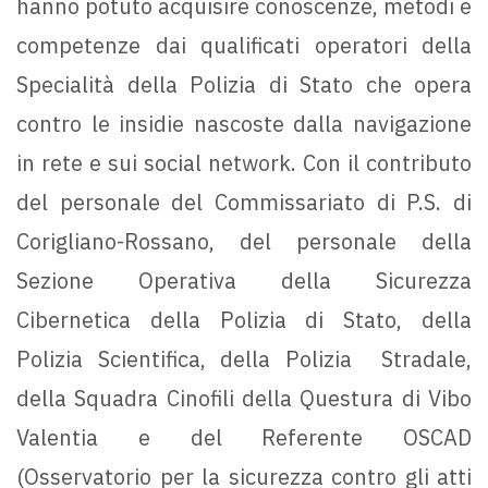
hanno potuto acquisire conoscenze, metodi e
competenze dai qualificati operatori della
Specialità della Polizia di Stato che opera
contro le insidie nascoste dalla navigazione
in rete e sui social network. Con il contributo
del personale del Commissariato di P.S. di
Corigliano-Rossano, del personale della
Sezione Operativa della Sicurezza
Cibernetica della Polizia di Stato, della
Polizia Scientifica, della Polizia Stradale,
della Squadra Cinofili della Questura di Vibo
Valentia e del Referente OSCAD
(Osservatorio per la sicurezza contro gli atti