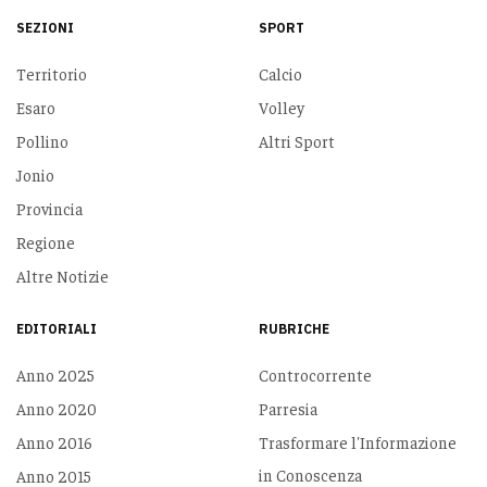
SEZIONI
SPORT
Territorio
Calcio
Esaro
Volley
Pollino
Altri Sport
Jonio
Provincia
Regione
Altre Notizie
EDITORIALI
RUBRICHE
Anno 2025
Controcorrente
Anno 2020
Parresia
Anno 2016
Trasformare l'Informazione
in Conoscenza
Anno 2015