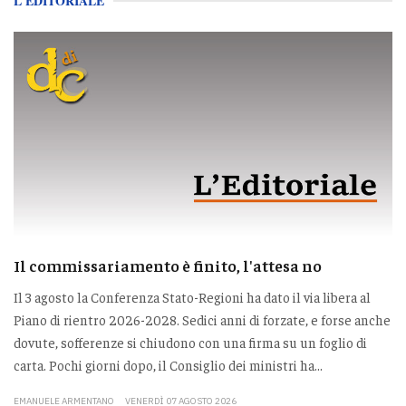
L'EDITORIALE
Il commissariamento è finito, l'attesa no
Il 3 agosto la Conferenza Stato-Regioni ha dato il via libera al
Piano di rientro 2026-2028. Sedici anni di forzate, e forse anche
dovute, sofferenze si chiudono con una firma su un foglio di
carta. Pochi giorni dopo, il Consiglio dei ministri ha...
EMANUELE ARMENTANO
VENERDÌ 07 AGOSTO 2026