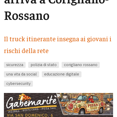
Rossano
Il truck itinerante insegna ai giovani i
rischi della rete
sicurezza
polizia di stato
corigliano rossano
una vita da social
educazione digitale
cybersecurity