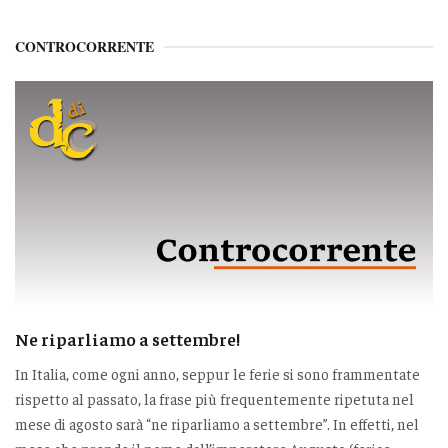
CONTROCORRENTE
Ne riparliamo a settembre!
In Italia, come ogni anno, seppur le ferie si sono frammentate
rispetto al passato, la frase più frequentemente ripetuta nel
mese di agosto sarà “ne riparliamo a settembre”. In effetti, nel