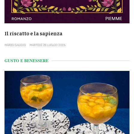
Il riscatto e la sapienza
MARIO GAUDIO
MARTEDÌ 28 LUGLIO 2026
GUSTO E BENESSERE