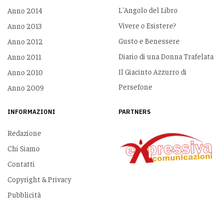
L'Angolo del Libro
Anno 2014
Vivere o Esistere?
Anno 2013
Gusto e Benessere
Anno 2012
Diario di una Donna Trafelata
Anno 2011
Il Giacinto Azzurro di
Anno 2010
Persefone
Anno 2009
INFORMAZIONI
PARTNERS
Redazione
Chi Siamo
Contatti
Copyright & Privacy
Pubblicità