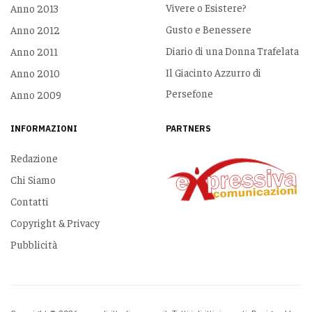
Vivere o Esistere?
Anno 2013
Gusto e Benessere
Anno 2012
Diario di una Donna Trafelata
Anno 2011
Il Giacinto Azzurro di
Anno 2010
Persefone
Anno 2009
INFORMAZIONI
PARTNERS
Redazione
Chi Siamo
Contatti
Copyright & Privacy
Pubblicità