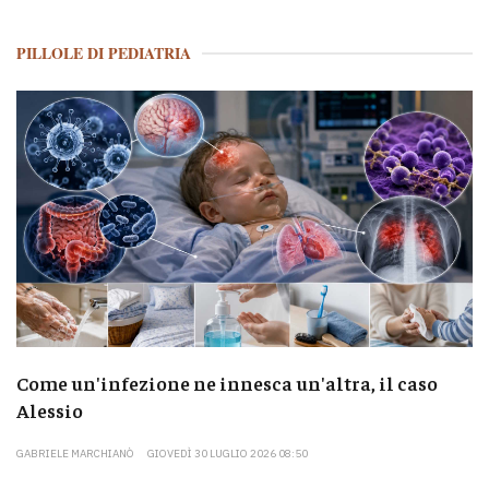
PILLOLE DI PEDIATRIA
Come un'infezione ne innesca un'altra, il caso
Alessio
GABRIELE MARCHIANÒ
GIOVEDÌ 30 LUGLIO 2026 08:50