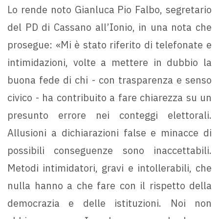
Lo rende noto Gianluca Pio Falbo, segretario
del PD di Cassano all’Ionio, in una nota che
prosegue: «Mi è stato riferito di telefonate e
intimidazioni, volte a mettere in dubbio la
buona fede di chi - con trasparenza e senso
civico - ha contribuito a fare chiarezza su un
presunto errore nei conteggi elettorali.
Allusioni a dichiarazioni false e minacce di
possibili conseguenze sono inaccettabili.
Metodi intimidatori, gravi e intollerabili, che
nulla hanno a che fare con il rispetto della
democrazia e delle istituzioni. Noi non