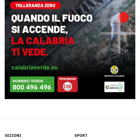
SEZIONI
SPORT