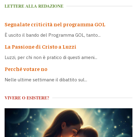
LETTERE ALLA REDAZIONE
Segnalate criticità nel programma GOL
È uscito il bando del Programma GOL, tanto...
La Passione di Cristo a Luzzi
Luzzi, per chi non è pratico di questi ameni...
Perché votare no
Nelle ultime settimane il dibattito sul...
VIVERE O ESISTERE?