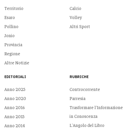
Territorio
Calcio
Esaro
Volley
Pollino
Altri Sport
Jonio
Provincia
Regione
Altre Notizie
EDITORIALI
RUBRICHE
Anno 2025
Controcorrente
Anno 2020
Parresia
Anno 2016
Trasformare l'Informazione
in Conoscenza
Anno 2015
L'Angolo del Libro
Anno 2014