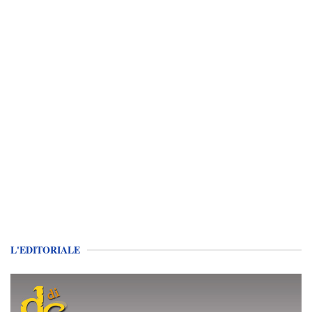
L'EDITORIALE