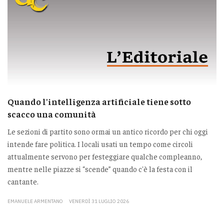
Quando l'intelligenza artificiale tiene sotto
scacco una comunità
Le sezioni di partito sono ormai un antico ricordo per chi oggi
intende fare politica. I locali usati un tempo come circoli
attualmente servono per festeggiare qualche compleanno,
mentre nelle piazze si “scende” quando c'è la festa con il
cantante.
EMANUELE ARMENTANO
VENERDÌ 31 LUGLIO 2026