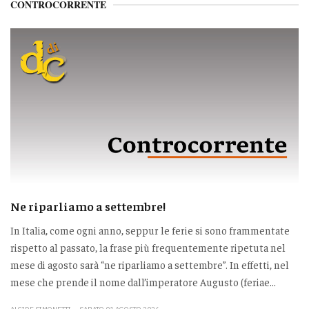
CONTROCORRENTE
Ne riparliamo a settembre!
In Italia, come ogni anno, seppur le ferie si sono frammentate
rispetto al passato, la frase più frequentemente ripetuta nel
mese di agosto sarà “ne riparliamo a settembre”. In effetti, nel
mese che prende il nome dall’imperatore Augusto (feriae...