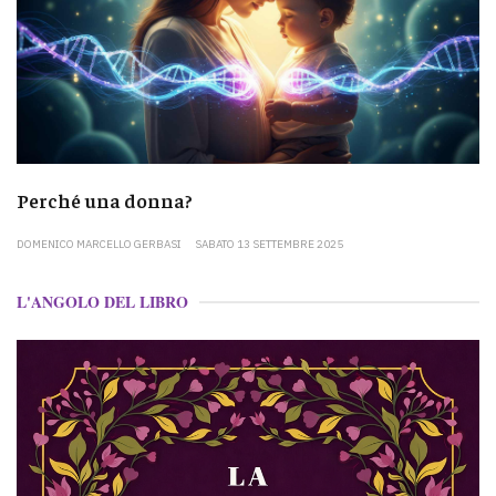
Perché una donna?
DOMENICO MARCELLO GERBASI
SABATO 13 SETTEMBRE 2025
L'ANGOLO DEL LIBRO