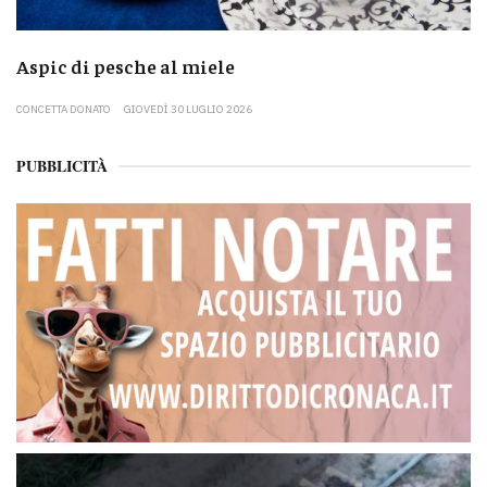
Aspic di pesche al miele
CONCETTA DONATO
GIOVEDÌ 30 LUGLIO 2026
PUBBLICITÀ