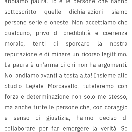
abbiamo paura. Io e le persone che hanno
sottoscritto quelle dichiarazioni siamo
persone serie e oneste. Non accettiamo che
qualcuno, privo di credibilità e coerenza
morale, tenti di sporcare la nostra
reputazione e di minare un ricorso legittimo.
La paura è un’arma di chi non ha argomenti.
Noi andiamo avanti a testa alta! Insieme allo
Studio Legale Morcavallo, tuteleremo con
forza e determinazione non solo me stesso,
ma anche tutte le persone che, con coraggio
e senso di giustizia, hanno deciso di
collaborare per far emergere la verità. Se