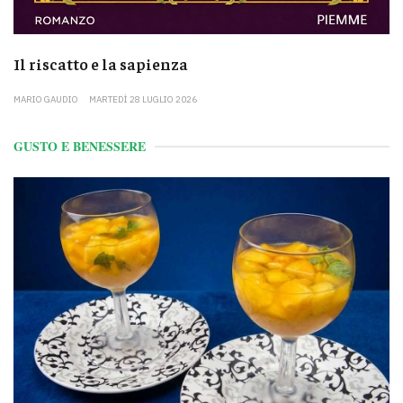
Il riscatto e la sapienza
MARIO GAUDIO
MARTEDÌ 28 LUGLIO 2026
GUSTO E BENESSERE