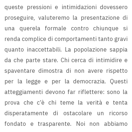
queste pressioni e intimidazioni dovessero
proseguire, valuteremo la presentazione di
una querela formale contro chiunque si
renda complice di comportamenti tanto gravi
quanto inaccettabili. La popolazione sappia
da che parte stare. Chi cerca di intimidire e
spaventare dimostra di non avere rispetto
per la legge e per la democrazia. Questi
atteggiamenti devono far riflettere: sono la
prova che c’è chi teme la verità e tenta
disperatamente di ostacolare un ricorso
fondato e trasparente. Noi non abbiamo