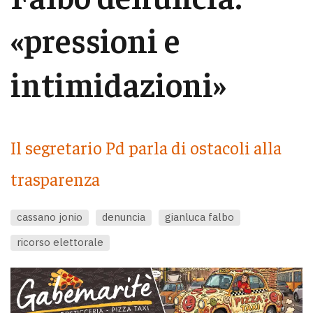
«pressioni e
intimidazioni»
Il segretario Pd parla di ostacoli alla
trasparenza
cassano jonio
denuncia
gianluca falbo
ricorso elettorale