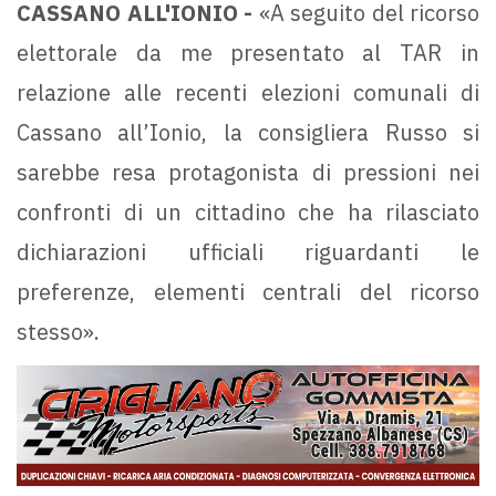
CASSANO ALL'IONIO -
«A seguito del ricorso
elettorale da me presentato al TAR in
relazione alle recenti elezioni comunali di
Cassano all’Ionio, la consigliera Russo si
sarebbe resa protagonista di pressioni nei
confronti di un cittadino che ha rilasciato
dichiarazioni ufficiali riguardanti le
preferenze, elementi centrali del ricorso
stesso».