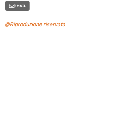
EMAIL
@Riproduzione riservata