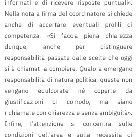
informati e di ricevere risposte puntuali».
Nella nota a firma del coordinatore si chiede
anche di accertare eventuali profili di
competenza. «Si faccia piena chiarezza
dunque, anche per distinguere
responsabilità passate dalle scelte che oggi
si è chiamati a compiere. Qualora emergano
responsabilità di natura politica, queste non
vengano edulcorate né coperte da
giustificazioni di comodo, ma siano
richiamate con chiarezza e senza ambiguità».
Infine, l’attenzione si concentra sulle
condizioni dell’area e sulla necessità di