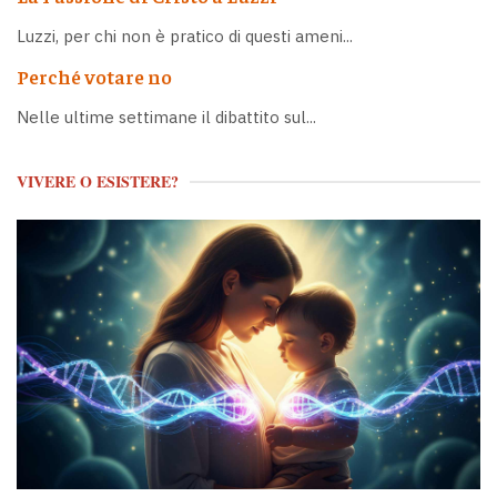
Luzzi, per chi non è pratico di questi ameni...
Perché votare no
Nelle ultime settimane il dibattito sul...
VIVERE O ESISTERE?