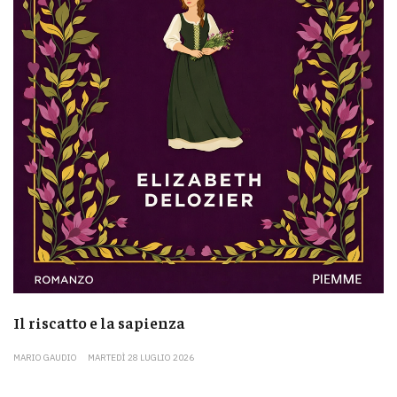
Il riscatto e la sapienza
MARIO GAUDIO
MARTEDÌ 28 LUGLIO 2026