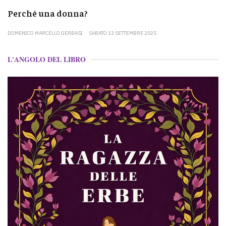
Perché una donna?
DOMENICO MARCELLO GERBASI
SABATO 13 SETTEMBRE 2025
L'ANGOLO DEL LIBRO