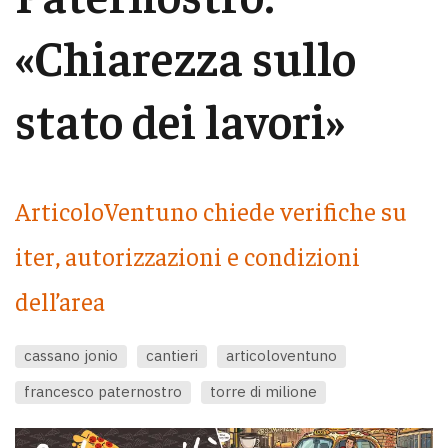
«Chiarezza sullo
stato dei lavori»
ArticoloVentuno chiede verifiche su
iter, autorizzazioni e condizioni
dell’area
cassano jonio
cantieri
articoloventuno
francesco paternostro
torre di milione