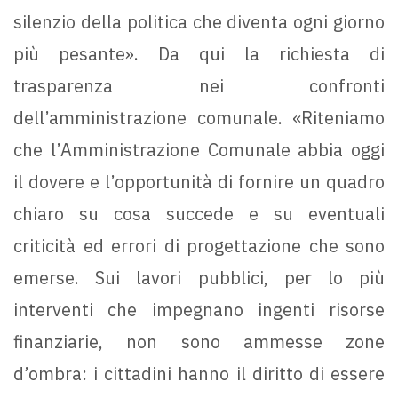
silenzio della politica che diventa ogni giorno
più pesante». Da qui la richiesta di
trasparenza nei confronti
dell’amministrazione comunale. «Riteniamo
che l’Amministrazione Comunale abbia oggi
il dovere e l’opportunità di fornire un quadro
chiaro su cosa succede e su eventuali
criticità ed errori di progettazione che sono
emerse. Sui lavori pubblici, per lo più
interventi che impegnano ingenti risorse
finanziarie, non sono ammesse zone
d’ombra: i cittadini hanno il diritto di essere