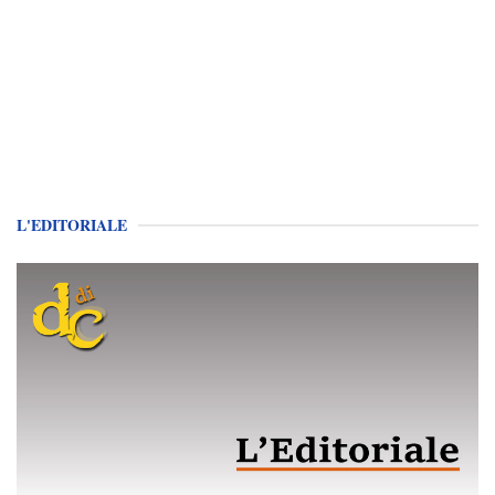
L'EDITORIALE