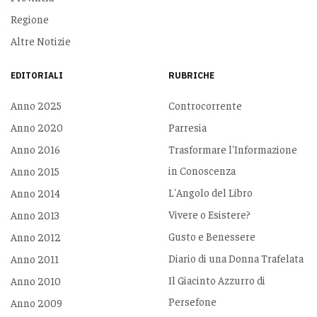
Regione
Altre Notizie
EDITORIALI
RUBRICHE
Anno 2025
Controcorrente
Anno 2020
Parresia
Anno 2016
Trasformare l'Informazione
in Conoscenza
Anno 2015
L'Angolo del Libro
Anno 2014
Vivere o Esistere?
Anno 2013
Gusto e Benessere
Anno 2012
Diario di una Donna Trafelata
Anno 2011
Il Giacinto Azzurro di
Anno 2010
Persefone
Anno 2009