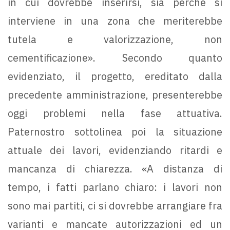
in cui dovrebbe inserirsi, sia perché si
interviene in una zona che meriterebbe
tutela e valorizzazione, non
cementificazione». Secondo quanto
evidenziato, il progetto, ereditato dalla
precedente amministrazione, presenterebbe
oggi problemi nella fase attuativa.
Paternostro sottolinea poi la situazione
attuale dei lavori, evidenziando ritardi e
mancanza di chiarezza. «A distanza di
tempo, i fatti parlano chiaro: i lavori non
sono mai partiti, ci si dovrebbe arrangiare fra
varianti e mancate autorizzazioni ed un