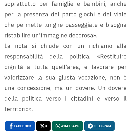
soprattutto per famiglie e bambini, anche
per la presenza del parto giochi e del viale
che permette lunghe passeggiate e bisogna
ristabilire un’immagine decorosa».
La nota si chiude con un richiamo alla
responsabilità della politica. «Restituire
dignità a tutta quell’area, e lavorare per
valorizzare la sua giusta vocazione, non è
una concessione, ma un dovere. Un dovere
della politica verso i cittadini e verso il
territorio».
FACEBOOK
X
WHATSAPP
TELEGRAM