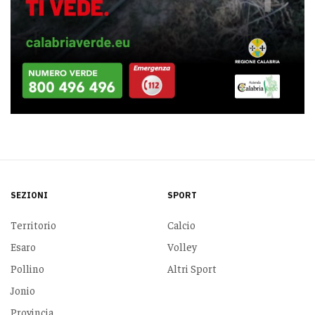
SEZIONI
SPORT
Territorio
Calcio
Esaro
Volley
Pollino
Altri Sport
Jonio
Provincia