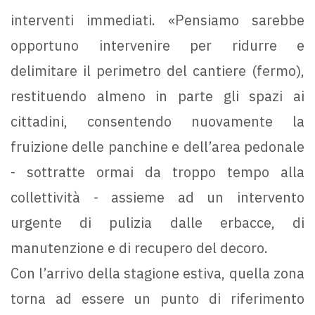
interventi immediati. «Pensiamo sarebbe
opportuno intervenire per ridurre e
delimitare il perimetro del cantiere (fermo),
restituendo almeno in parte gli spazi ai
cittadini, consentendo nuovamente la
fruizione delle panchine e dell’area pedonale
- sottratte ormai da troppo tempo alla
collettività - assieme ad un intervento
urgente di pulizia dalle erbacce, di
manutenzione e di recupero del decoro.
Con l’arrivo della stagione estiva, quella zona
torna ad essere un punto di riferimento