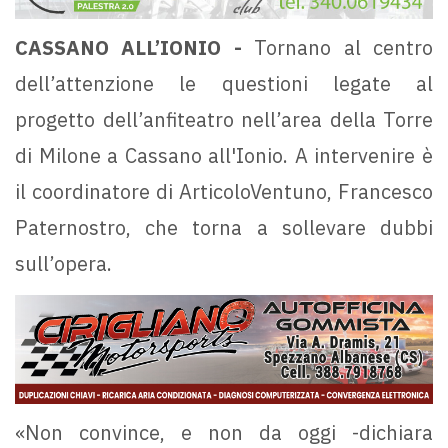
CASSANO ALL’IONIO -
Tornano al centro
dell’attenzione le questioni legate al
progetto dell’anfiteatro nell’area della Torre
di Milone a Cassano all'Ionio. A intervenire è
il coordinatore di ArticoloVentuno, Francesco
Paternostro, che torna a sollevare dubbi
sull’opera.
«Non convince, e non da oggi -dichiara