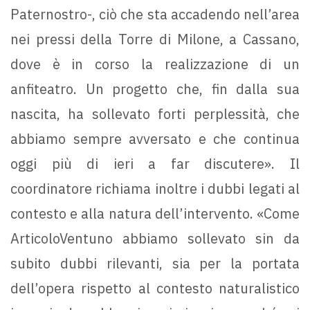
Paternostro-, ciò che sta accadendo nell’area
nei pressi della Torre di Milone, a Cassano,
dove è in corso la realizzazione di un
anfiteatro. Un progetto che, fin dalla sua
nascita, ha sollevato forti perplessità, che
abbiamo sempre avversato e che continua
oggi più di ieri a far discutere». Il
coordinatore richiama inoltre i dubbi legati al
contesto e alla natura dell’intervento. «Come
ArticoloVentuno abbiamo sollevato sin da
subito dubbi rilevanti, sia per la portata
dell’opera rispetto al contesto naturalistico