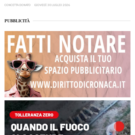
CONCETTA DONATO
GIOVEDÌ 30 LUGLIO 2026
PUBBLICITÀ