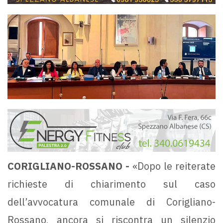
CORIGLIANO-ROSSANO -
«Dopo le reiterate
richieste di chiarimento sul caso
dell’avvocatura comunale di Corigliano-
Rossano, ancora si riscontra un silenzio