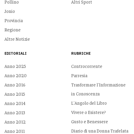
Pollino
Altri Sport
Jonio
Provincia
Regione
Altre Notizie
EDITORIALI
RUBRICHE
Anno 2025
Controcorrente
Anno 2020
Parresia
Anno 2016
Trasformare l'Informazione
in Conoscenza
Anno 2015
L'Angolo del Libro
Anno 2014
Vivere o Esistere?
Anno 2013
Gusto e Benessere
Anno 2012
Diario di una Donna Trafelata
Anno 2011