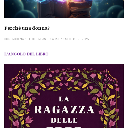
Perché una donna?
DOMENICO MARCELLO GERBASI
SABATO 13 SETTEMBRE 2025
L'ANGOLO DEL LIBRO