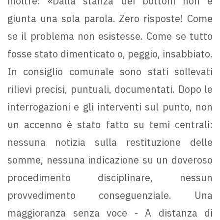
inoltre: «Dalla stanza dei bottoni non è
giunta una sola parola. Zero risposte! Come
se il problema non esistesse. Come se tutto
fosse stato dimenticato o, peggio, insabbiato.
In consiglio comunale sono stati sollevati
rilievi precisi, puntuali, documentati. Dopo le
interrogazioni e gli interventi sul punto, non
un accenno è stato fatto su temi centrali:
nessuna notizia sulla restituzione delle
somme, nessuna indicazione su un doveroso
procedimento disciplinare, nessun
provvedimento conseguenziale. Una
maggioranza senza voce - A distanza di