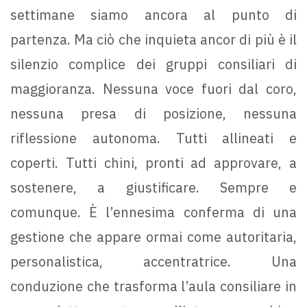
settimane siamo ancora al punto di
partenza. Ma ciò che inquieta ancor di più è il
silenzio complice dei gruppi consiliari di
maggioranza. Nessuna voce fuori dal coro,
nessuna presa di posizione, nessuna
riflessione autonoma. Tutti allineati e
coperti. Tutti chini, pronti ad approvare, a
sostenere, a giustificare. Sempre e
comunque. È l’ennesima conferma di una
gestione che appare ormai come autoritaria,
personalistica, accentratrice. Una
conduzione che trasforma l’aula consiliare in