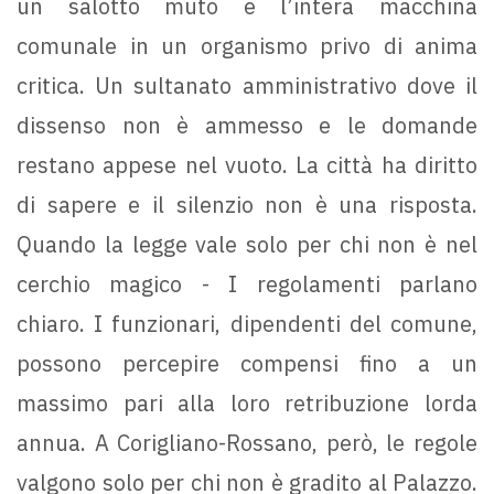
un salotto muto e l’intera macchina
comunale in un organismo privo di anima
critica. Un sultanato amministrativo dove il
dissenso non è ammesso e le domande
restano appese nel vuoto. La città ha diritto
di sapere e il silenzio non è una risposta.
Quando la legge vale solo per chi non è nel
cerchio magico - I regolamenti parlano
chiaro. I funzionari, dipendenti del comune,
possono percepire compensi fino a un
massimo pari alla loro retribuzione lorda
annua. A Corigliano-Rossano, però, le regole
valgono solo per chi non è gradito al Palazzo.