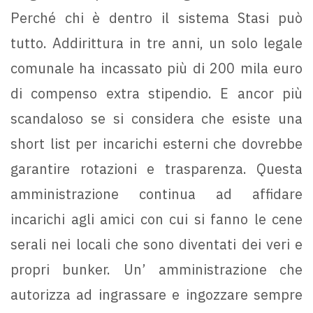
Perché chi è dentro il sistema Stasi può
tutto. Addirittura in tre anni, un solo legale
comunale ha incassato più di 200 mila euro
di compenso extra stipendio. E ancor più
scandaloso se si considera che esiste una
short list per incarichi esterni che dovrebbe
garantire rotazioni e trasparenza. Questa
amministrazione continua ad affidare
incarichi agli amici con cui si fanno le cene
serali nei locali che sono diventati dei veri e
propri bunker. Un’ amministrazione che
autorizza ad ingrassare e ingozzare sempre