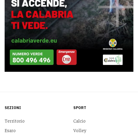
SEZIONI
SPORT
Territorio
Calcio
Esaro
Volley