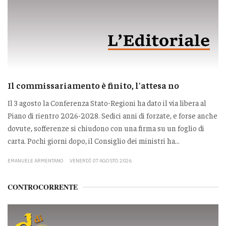
Il commissariamento è finito, l'attesa no
Il 3 agosto la Conferenza Stato-Regioni ha dato il via libera al
Piano di rientro 2026-2028. Sedici anni di forzate, e forse anche
dovute, sofferenze si chiudono con una firma su un foglio di
carta. Pochi giorni dopo, il Consiglio dei ministri ha...
EMANUELE ARMENTANO
VENERDÌ 07 AGOSTO 2026
CONTROCORRENTE