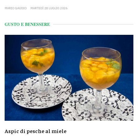
MARIO GAUDIO
MARTEDÌ 28 LUGLIO 2026
GUSTO E BENESSERE
Aspic di pesche al miele