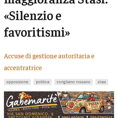
«Silenzio e
favoritismi»
Accuse di gestione autoritaria e
accentratrice
opposizione
politica
corigliano rossano
stasi