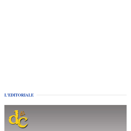
L'EDITORIALE