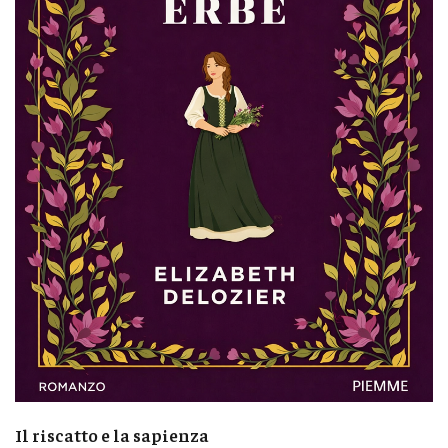
Il riscatto e la sapienza