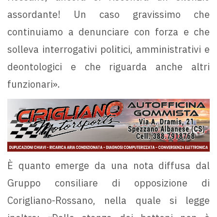
assordante! Un caso gravissimo che
continuiamo a denunciare con forza e che
solleva interrogativi politici, amministrativi e
deontologici e che riguarda anche altri
funzionari».
È quanto emerge da una nota diffusa dal
Gruppo consiliare di opposizione di
Corigliano-Rossano, nella quale si legge