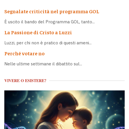
Segnalate criticità nel programma GOL
È uscito il bando del Programma GOL, tanto...
La Passione di Cristo a Luzzi
Luzzi, per chi non è pratico di questi ameni...
Perché votare no
Nelle ultime settimane il dibattito sul...
VIVERE O ESISTERE?