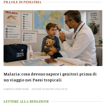
PILLOLE DI PEDIATRIA
Malaria: cosa devono sapere i genitori prima di
un viaggio nei Paesi tropicali
GABRIELE MARCHIANÒ
GIOVEDÌ 06 AGOSTO 2026 09:05
LETTERE ALLA REDAZIONE