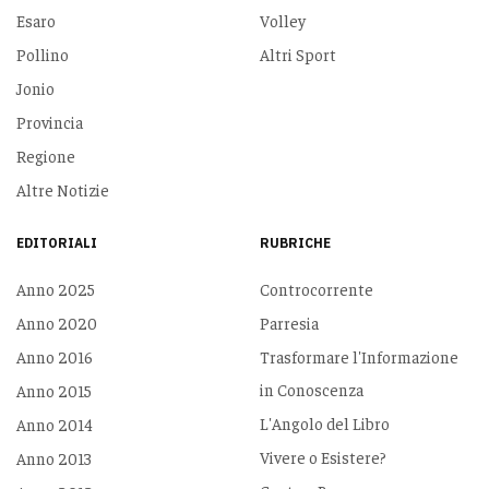
Esaro
Volley
Pollino
Altri Sport
Jonio
Provincia
Regione
Altre Notizie
EDITORIALI
RUBRICHE
Anno 2025
Controcorrente
Anno 2020
Parresia
Anno 2016
Trasformare l'Informazione
in Conoscenza
Anno 2015
L'Angolo del Libro
Anno 2014
Vivere o Esistere?
Anno 2013