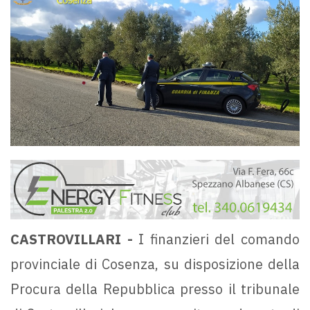
CASTROVILLARI -
I finanzieri del comando
provinciale di Cosenza, su disposizione della
Procura della Repubblica presso il tribunale