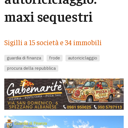
maxi sequestri
Sigilli a 15 società e 34 immobili
guardia di finanza
frode
autoriciclaggio
procura della repubblica