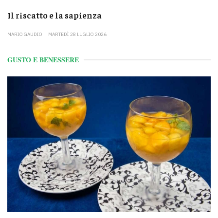
Il riscatto e la sapienza
MARIO GAUDIO
MARTEDÌ 28 LUGLIO 2026
GUSTO E BENESSERE