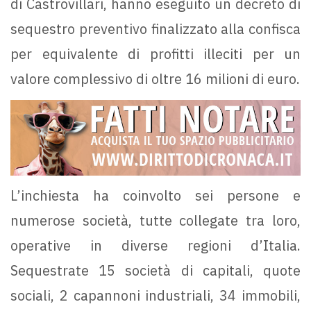
di Castrovillari, hanno eseguito un decreto di
sequestro preventivo finalizzato alla confisca
per equivalente di profitti illeciti per un
valore complessivo di oltre 16 milioni di euro.
L’inchiesta ha coinvolto sei persone e
numerose società, tutte collegate tra loro,
operative in diverse regioni d’Italia.
Sequestrate 15 società di capitali, quote
sociali, 2 capannoni industriali, 34 immobili,