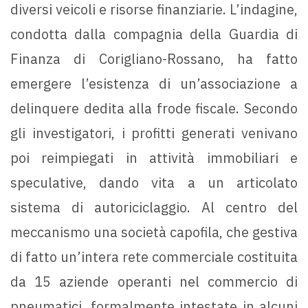
diversi veicoli e risorse finanziarie. L’indagine,
condotta dalla compagnia della Guardia di
Finanza di Corigliano-Rossano, ha fatto
emergere l’esistenza di un’associazione a
delinquere dedita alla frode fiscale. Secondo
gli investigatori, i profitti generati venivano
poi reimpiegati in attività immobiliari e
speculative, dando vita a un articolato
sistema di autoriciclaggio. Al centro del
meccanismo una società capofila, che gestiva
di fatto un’intera rete commerciale costituita
da 15 aziende operanti nel commercio di
pneumatici, formalmente intestate in alcuni