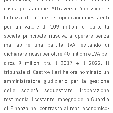
casi a prestanome. Attraverso l’emissione e
l’utilizzo di fatture per operazioni inesistenti
per un valore di 109 milioni di euro, la
società principale riusciva a operare senza
mai aprire una partita IVA, evitando di
dichiarare ricavi per oltre 40 milioni e IVA per
circa 9 milioni tra il 2017 e il 2022. Il
tribunale di Castrovillari ha ora nominato un
amministratore giudiziario per la gestione
delle società sequestrate. L’operazione
testimonia il costante impegno della Guardia
di Finanza nel contrasto ai reati economico-