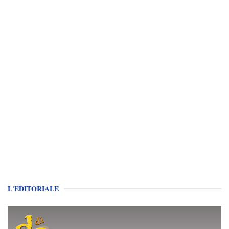
L'EDITORIALE