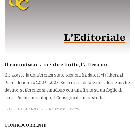
Il commissariamento è finito, l'attesa no
Il 3 agosto la Conferenza Stato-Regioni ha dato il via libera al
Piano di rientro 2026-2028. Sedici anni di forzate, e forse anche
dovute, sofferenze si chiudono con una firma su un foglio di
carta. Pochi giorni dopo, il Consiglio dei ministri ha...
EMANUELE ARMENTANO
VENERDÌ 07 AGOSTO 2026
CONTROCORRENTE