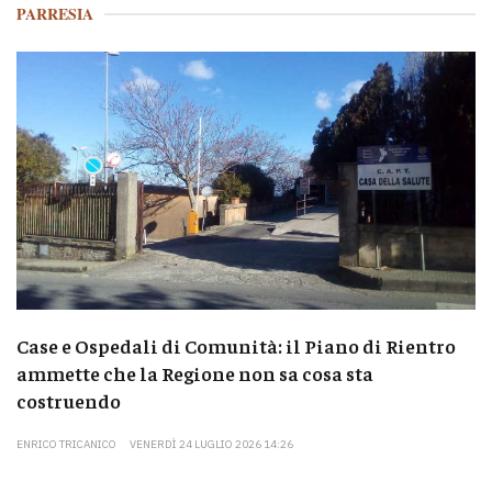
PARRESIA
Case e Ospedali di Comunità: il Piano di Rientro
ammette che la Regione non sa cosa sta
costruendo
ENRICO TRICANICO
VENERDÌ 24 LUGLIO 2026 14:26