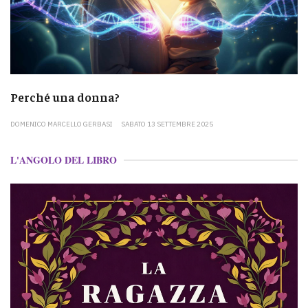
Perché una donna?
DOMENICO MARCELLO GERBASI
SABATO 13 SETTEMBRE 2025
L'ANGOLO DEL LIBRO