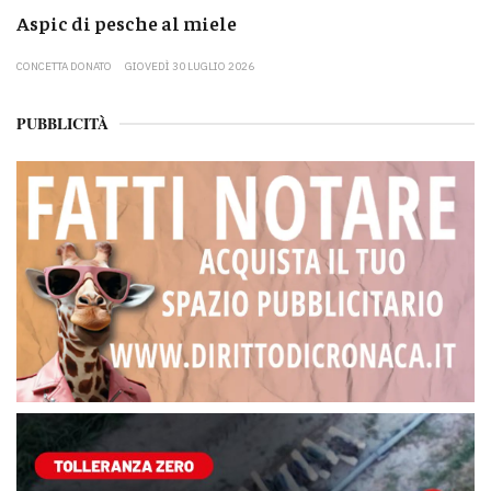
Aspic di pesche al miele
CONCETTA DONATO
GIOVEDÌ 30 LUGLIO 2026
PUBBLICITÀ