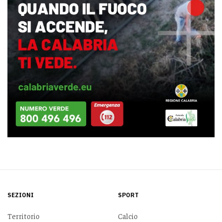
SEZIONI
SPORT
Territorio
Calcio