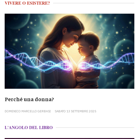
VIVERE O ESISTERE?
Perché una donna?
DOMENICO MARCELLO GERBASI
SABATO 13 SETTEMBRE 2025
L'ANGOLO DEL LIBRO