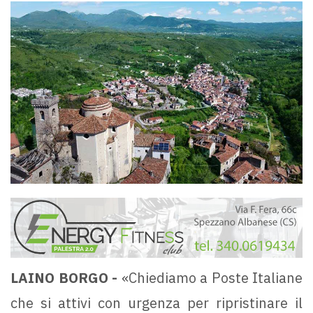
LAINO BORGO -
«Chiediamo a Poste Italiane
che si attivi con urgenza per ripristinare il