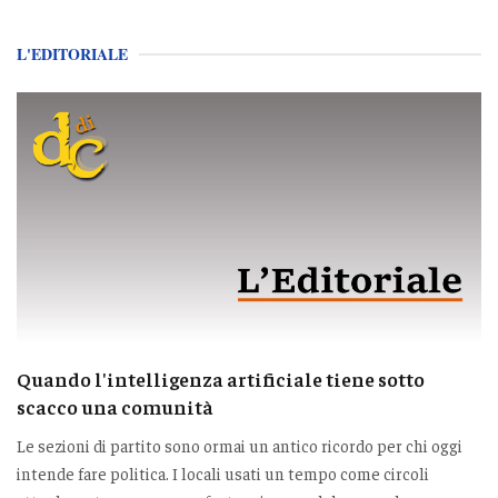
L'EDITORIALE
Quando l'intelligenza artificiale tiene sotto
scacco una comunità
Le sezioni di partito sono ormai un antico ricordo per chi oggi
intende fare politica. I locali usati un tempo come circoli