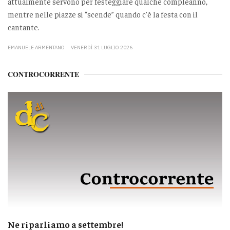
attualmente servono per festeggiare qualche compleanno,
mentre nelle piazze si “scende” quando c'è la festa con il
cantante.
EMANUELE ARMENTANO
VENERDÌ 31 LUGLIO 2026
CONTROCORRENTE
Ne riparliamo a settembre!