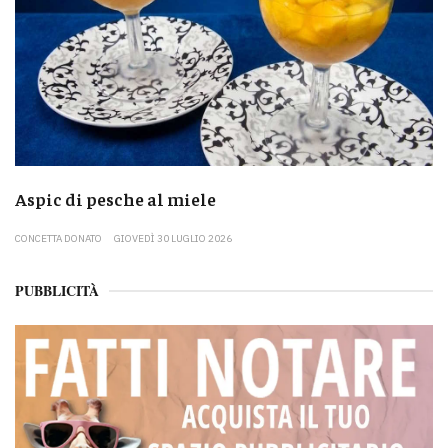
Aspic di pesche al miele
CONCETTA DONATO
GIOVEDÌ 30 LUGLIO 2026
PUBBLICITÀ