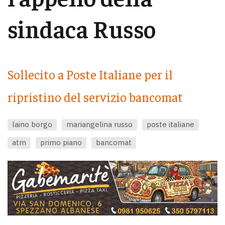
sindaca Russo
Sollecito a Poste Italiane per il
ripristino del servizio bancomat
laino borgo
mariangelina russo
poste italiane
atm
primo piano
bancomat