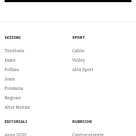
SEZIONI
SPORT
Territorio
Calcio
Esaro
Volley
Pollino
Altri Sport
Jonio
Provincia
Regione
Altre Notizie
EDITORIALI
RUBRICHE
Anno 2025
Controcorrente