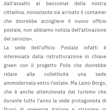
dall'assalto al bancomat della nostra
cittadina, nonostante sia arrivato il container
che dovrebbe accogliere il nuovo ufficio
postale, non abbiamo notizia dell'attivazione
del servizio».
La sede dell'ufficio Postale infatti è
interessata dalla ristrutturazione in chiave
green con il progetto Polis che dovrebbe
ridare alla collettività una sede
ammodernata entro l'estate. Ma Laino Borgo,
che è anche attenzionata dal turismo che
durante tutto l'anno la vede protagonista di
flussi di presenze italiane e straniere in