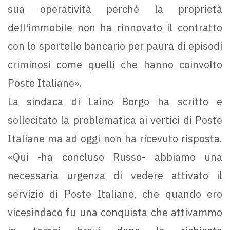
sua operatività perchè la proprietà
dell'immobile non ha rinnovato il contratto
con lo sportello bancario per paura di episodi
criminosi come quelli che hanno coinvolto
Poste Italiane».
La sindaca di Laino Borgo ha scritto e
sollecitato la problematica ai vertici di Poste
Italiane ma ad oggi non ha ricevuto risposta.
«Qui -ha concluso Russo- abbiamo una
necessaria urgenza di vedere attivato il
servizio di Poste Italiane, che quando ero
vicesindaco fu una conquista che attivammo