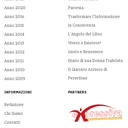
Anno 2020
Parresia
Anno 2016
Trasformare l'Informazione
in Conoscenza
Anno 2015
L'Angolo del Libro
Anno 2014
Vivere o Esistere?
Anno 2013
Gusto e Benessere
Anno 2012
Diario di una Donna Trafelata
Anno 2011
Il Giacinto Azzurro di
Anno 2010
Persefone
Anno 2009
INFORMAZIONI
PARTNERS
Redazione
Chi Siamo
Contatti