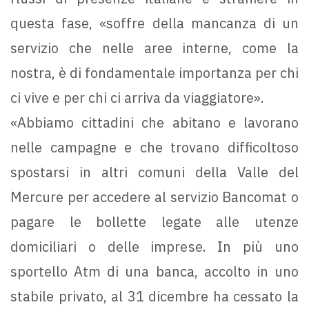
questa fase, «soffre della mancanza di un
servizio che nelle aree interne, come la
nostra, è di fondamentale importanza per chi
ci vive e per chi ci arriva da viaggiatore».
«Abbiamo cittadini che abitano e lavorano
nelle campagne e che trovano difficoltoso
spostarsi in altri comuni della Valle del
Mercure per accedere al servizio Bancomat o
pagare le bollette legate alle utenze
domiciliari o delle imprese. In più uno
sportello Atm di una banca, accolto in uno
stabile privato, al 31 dicembre ha cessato la