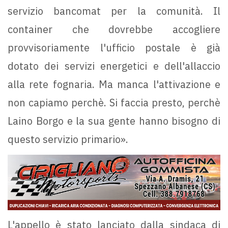
servizio bancomat per la comunità. Il
container che dovrebbe accogliere
provvisoriamente l'ufficio postale è già
dotato dei servizi energetici e dell'allaccio
alla rete fognaria. Ma manca l'attivazione e
non capiamo perchè. Si faccia presto, perchè
Laino Borgo e la sua gente hanno bisogno di
questo servizio primario».
L'appello è stato lanciato dalla sindaca di