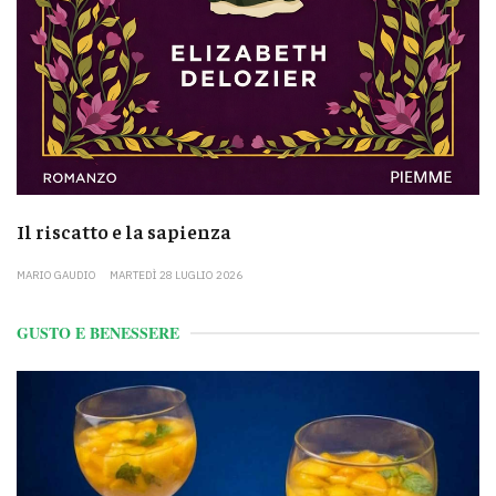
Il riscatto e la sapienza
MARIO GAUDIO
MARTEDÌ 28 LUGLIO 2026
GUSTO E BENESSERE