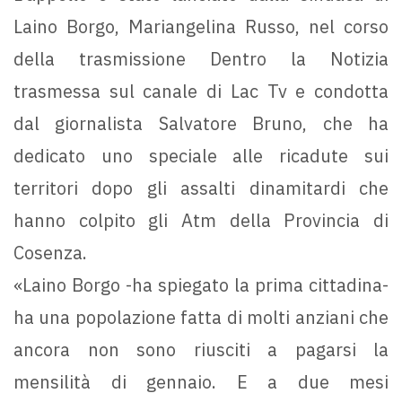
Laino Borgo, Mariangelina Russo, nel corso
della trasmissione Dentro la Notizia
trasmessa sul canale di Lac Tv e condotta
dal giornalista Salvatore Bruno, che ha
dedicato uno speciale alle ricadute sui
territori dopo gli assalti dinamitardi che
hanno colpito gli Atm della Provincia di
Cosenza.
«Laino Borgo -ha spiegato la prima cittadina-
ha una popolazione fatta di molti anziani che
ancora non sono riusciti a pagarsi la
mensilità di gennaio. E a due mesi