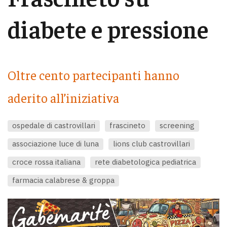
diabete e pressione
Oltre cento partecipanti hanno
aderito all’iniziativa
ospedale di castrovillari
frascineto
screening
associazione luce di luna
lions club castrovillari
croce rossa italiana
rete diabetologica pediatrica
farmacia calabrese & groppa