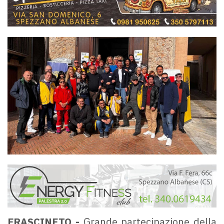
FRASCINETO -
Grande partecipazione della