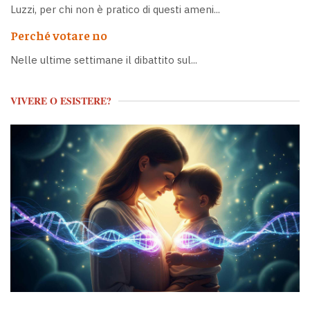
Luzzi, per chi non è pratico di questi ameni...
Perché votare no
Nelle ultime settimane il dibattito sul...
VIVERE O ESISTERE?