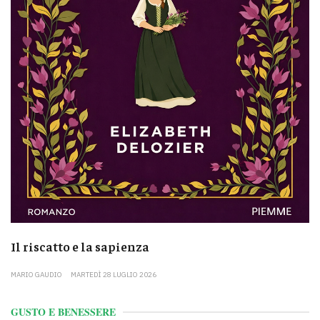
Il riscatto e la sapienza
MARIO GAUDIO
MARTEDÌ 28 LUGLIO 2026
GUSTO E BENESSERE