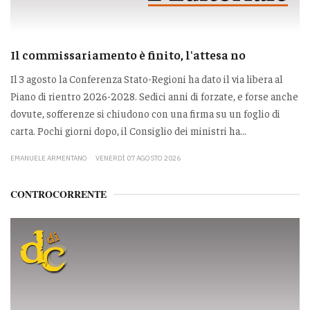
Il commissariamento è finito, l'attesa no
Il 3 agosto la Conferenza Stato-Regioni ha dato il via libera al
Piano di rientro 2026-2028. Sedici anni di forzate, e forse anche
dovute, sofferenze si chiudono con una firma su un foglio di
carta. Pochi giorni dopo, il Consiglio dei ministri ha...
EMANUELE ARMENTANO
VENERDÌ 07 AGOSTO 2026
CONTROCORRENTE