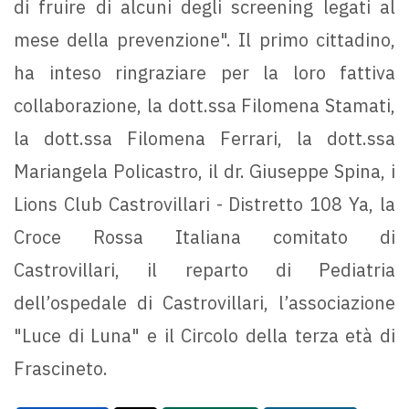
di fruire di alcuni degli screening legati al
mese della prevenzione". Il primo cittadino,
ha inteso ringraziare per la loro fattiva
collaborazione, la dott.ssa Filomena Stamati,
la dott.ssa Filomena Ferrari, la dott.ssa
Mariangela Policastro, il dr. Giuseppe Spina, i
Lions Club Castrovillari - Distretto 108 Ya, la
Croce Rossa Italiana comitato di
Castrovillari, il reparto di Pediatria
dell’ospedale di Castrovillari, l’associazione
"Luce di Luna" e il Circolo della terza età di
Frascineto.