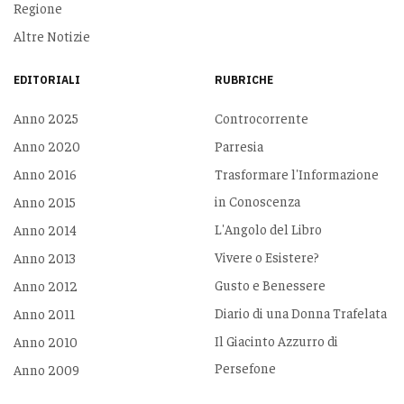
Regione
Altre Notizie
EDITORIALI
RUBRICHE
Anno 2025
Controcorrente
Anno 2020
Parresia
Anno 2016
Trasformare l'Informazione
in Conoscenza
Anno 2015
L'Angolo del Libro
Anno 2014
Vivere o Esistere?
Anno 2013
Gusto e Benessere
Anno 2012
Diario di una Donna Trafelata
Anno 2011
Il Giacinto Azzurro di
Anno 2010
Persefone
Anno 2009