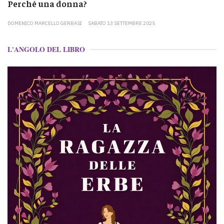
Perché una donna?
DOMENICO MARCELLO GERBASI
SABATO 13 SETTEMBRE 2025
L'ANGOLO DEL LIBRO