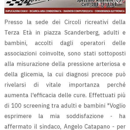
Presso la sede dei Circoli ricreativi della
Terza Età in piazza Scanderberg, adulti e
bambini, accolti dagli operatori delle
associazioni coinvolte, sono stati sottoposti
alla misurazione della pressione arteriosa e
della glicemia, la cui diagnosi precoce può
rivelarsi di vitale importanza perché
aumenta l'efficacia delle cure. Effettuati più
di 100 screening tra adulti e bambini "Voglio
esprimere la mia soddisfazione - ha
affermato il sindaco, Angelo Catapano - per