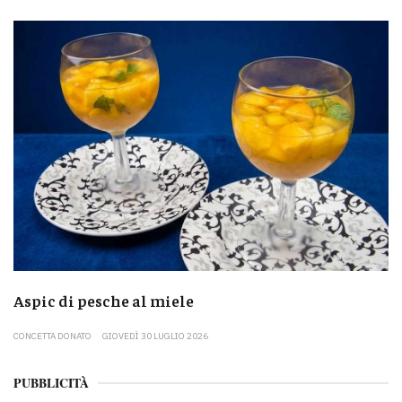
Aspic di pesche al miele
CONCETTA DONATO
GIOVEDÌ 30 LUGLIO 2026
PUBBLICITÀ