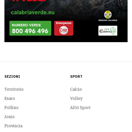
SEZIONI
SPORT
Territorio
Calcio
Esaro
Volley
Pollino
Altri Sport
Jonio
Provincia