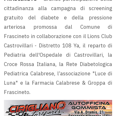
cittadinanza alla campagna di screening
gratuito del diabete e della pressione
arteriosa promossa dal Comune di
Frascineto in collaborazione con il Lions Club
Castrovillari - Distretto 108 Ya, il reparto di
Pediatria dell'Ospedale di Castrovillari, la
Croce Rossa Italiana, la Rete Diabetologica
Pediatrica Calabrese, l’associazione "Luce di
Luna" e la Farmacia Calabrese & Groppa di
Frascineto.