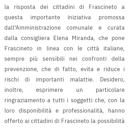
la risposta dei cittadini di Frascineto a
questa importante iniziativa promossa
dall'Amministrazione comunale e curata
dalla consigliera Elena Miranda, che pone
Frascineto in linea con le città italiane,
sempre più sensibili nei confronti della
prevenzione, che di fatto, evita e riduce i
rischi di importanti malattie. Desidero,
inoltre, esprimere un particolare
ringraziamento a tutti i soggetti che, con la
loro disponibilità e professionalità, hanno
offerto ai cittadini di Frascineto la possibilità