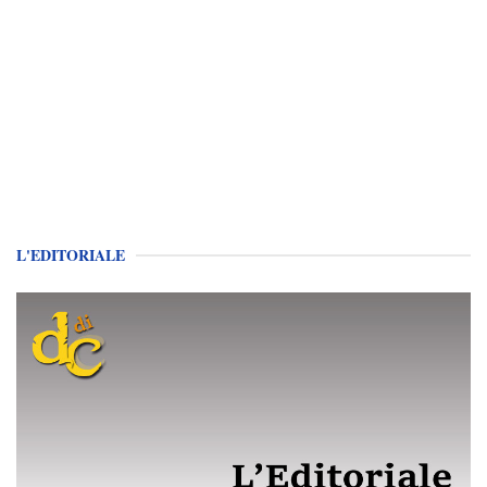
L'EDITORIALE