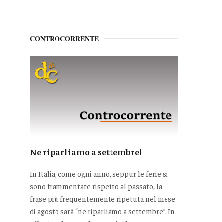
CONTROCORRENTE
Ne riparliamo a settembre!
In Italia, come ogni anno, seppur le ferie si
sono frammentate rispetto al passato, la
frase più frequentemente ripetuta nel mese
di agosto sarà “ne riparliamo a settembre”. In