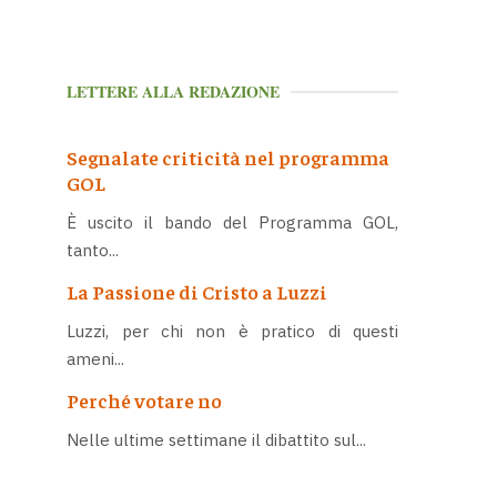
LETTERE ALLA REDAZIONE
Segnalate criticità nel programma
GOL
È uscito il bando del Programma GOL,
tanto...
La Passione di Cristo a Luzzi
Luzzi, per chi non è pratico di questi
ameni...
Perché votare no
Nelle ultime settimane il dibattito sul...