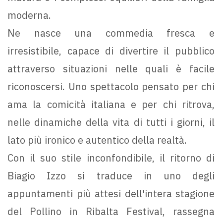
moderna.
Ne nasce una commedia fresca e
irresistibile, capace di divertire il pubblico
attraverso situazioni nelle quali è facile
riconoscersi. Uno spettacolo pensato per chi
ama la comicità italiana e per chi ritrova,
nelle dinamiche della vita di tutti i giorni, il
lato più ironico e autentico della realtà.
Con il suo stile inconfondibile, il ritorno di
Biagio Izzo si traduce in uno degli
appuntamenti più attesi dell'intera stagione
del Pollino in Ribalta Festival, rassegna