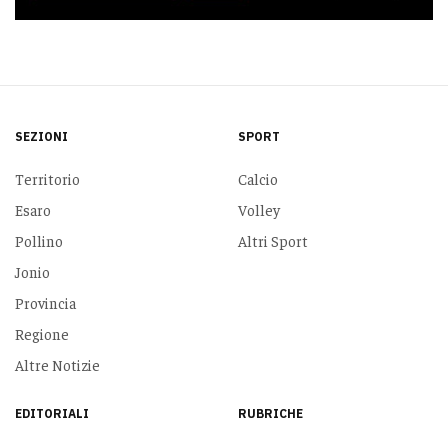
SEZIONI
SPORT
Territorio
Calcio
Esaro
Volley
Pollino
Altri Sport
Jonio
Provincia
Regione
Altre Notizie
EDITORIALI
RUBRICHE