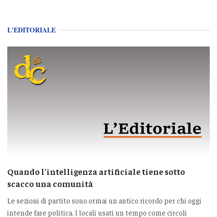
L'EDITORIALE
Quando l'intelligenza artificiale tiene sotto
scacco una comunità
Le sezioni di partito sono ormai un antico ricordo per chi oggi
intende fare politica. I locali usati un tempo come circoli