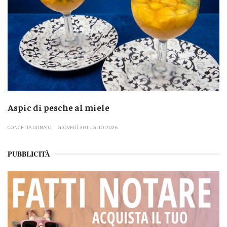
Aspic di pesche al miele
CONCETTA DONATO
GIOVEDÌ 30 LUGLIO 2026
PUBBLICITÀ