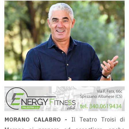
MORANO CALABRO -
Il Teatro Troisi di