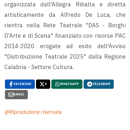
organizzata dall'Allegra Ribalta e diretta
artisticamente da Alfredo De Luca, che
rientra nella Rete Teatrale "DAS - Borghi
D'Arte e di Scena" finanziato con risorse PAC
2014-2020 erogate ad esito dell'Avviso
"Distribuzione Teatrale 2025" dalla Regione
Calabria - Settore Cultura.
FACEBOOK
X
WHATSAPP
TELEGRAM
EMAIL
@Riproduzione riservata