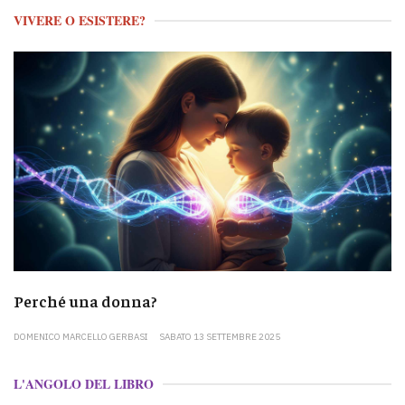
VIVERE O ESISTERE?
Perché una donna?
DOMENICO MARCELLO GERBASI
SABATO 13 SETTEMBRE 2025
L'ANGOLO DEL LIBRO