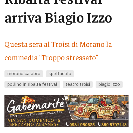
arriva Biagio Izzo
Questa sera al Troisi di Morano la
commedia “Troppo stressato”
morano calabro
spettacolo
pollino in ribalta festival
teatro troisi
biagio izzo