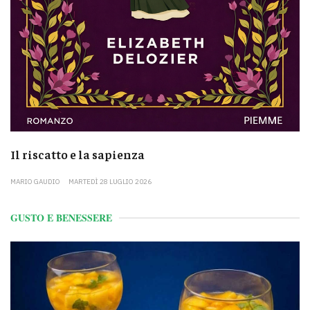
Il riscatto e la sapienza
MARIO GAUDIO
MARTEDÌ 28 LUGLIO 2026
GUSTO E BENESSERE