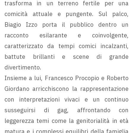
trasforma in un terreno fertile per una
comicità attuale e pungente. Sul palco,
Biagio Izzo porta il pubblico dentro un
racconto esilarante e coinvolgente,
caratterizzato da tempi comici incalzanti,
battute brillanti e scene di grande
divertimento.
Insieme a lui, Francesco Procopio e Roberto
Giordano arricchiscono la rappresentazione
con interpretazioni vivaci e un continuo
susseguirsi di gag, affrontando con
leggerezza temi come la genitorialità in età
matura e i complessi equilibri della famiglia