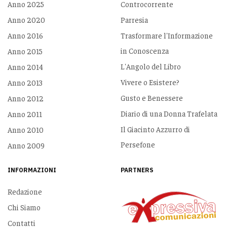
Anno 2025
Controcorrente
Anno 2020
Parresia
Anno 2016
Trasformare l'Informazione
in Conoscenza
Anno 2015
L'Angolo del Libro
Anno 2014
Vivere o Esistere?
Anno 2013
Gusto e Benessere
Anno 2012
Diario di una Donna Trafelata
Anno 2011
Il Giacinto Azzurro di
Anno 2010
Persefone
Anno 2009
INFORMAZIONI
PARTNERS
Redazione
Chi Siamo
Contatti