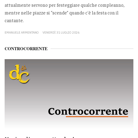
attualmente servono per festeggiare qualche compleanno,
mentre nelle piazze si “scende” quando c'è la festa con il
cantante.
EMANUELE ARMENTANO
VENERDÌ 31 LUGLIO 2026
CONTROCORRENTE