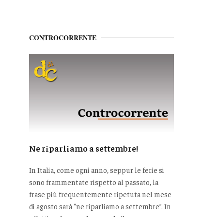
CONTROCORRENTE
Ne riparliamo a settembre!
In Italia, come ogni anno, seppur le ferie si
sono frammentate rispetto al passato, la
frase più frequentemente ripetuta nel mese
di agosto sarà “ne riparliamo a settembre”. In