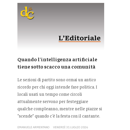
Quando l'intelligenza artificiale
tiene sotto scacco una comunità
Le sezioni di partito sono ormai un antico
ricordo per chi oggi intende fare politica. I
locali usati un tempo come circoli
attualmente servono per festeggiare
qualche compleanno, mentre nelle piazze si
“scende” quando c'è la festa con il cantante.
EMANUELE ARMENTANO
VENERDÌ 31 LUGLIO 2026