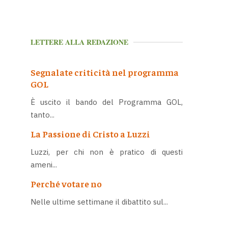
LETTERE ALLA REDAZIONE
Segnalate criticità nel programma
GOL
È uscito il bando del Programma GOL,
tanto...
La Passione di Cristo a Luzzi
Luzzi, per chi non è pratico di questi
ameni...
Perché votare no
Nelle ultime settimane il dibattito sul...