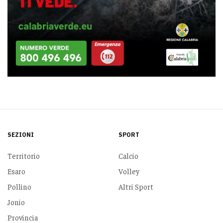
SEZIONI
SPORT
Territorio
Calcio
Esaro
Volley
Pollino
Altri Sport
Jonio
Provincia