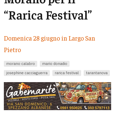
“Rarica Festival”
Domenica 28 giugno in Largo San
Pietro
morano calabro
mario donadio
josephine cacciaguerra
rarica festival
tarantanova