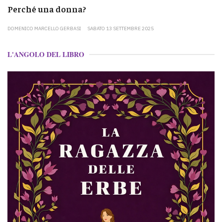
Perché una donna?
DOMENICO MARCELLO GERBASI
SABATO 13 SETTEMBRE 2025
L'ANGOLO DEL LIBRO