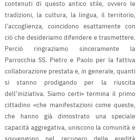
contenuti di questo antico stile, ovvero le
tradizioni, la cultura, la lingua, il territorio,
l’accoglienza, coincidono esattamente con
ciò che desideriamo difendere e trasmettere.
Perciò ringraziamo sinceramente la
Parrocchia SS. Pietro e Paolo per la fattiva
collaborazione prestata e, in generale, quanti
si stanno prodigando per la riuscita
dell’iniziativa. Siamo certi» termina il primo
cittadino «che manifestazioni come queste,
che hanno già dimostrato una speciale
capacità aggregativa, uniscono la comunità e
sovvengono nel recupero delle eredità