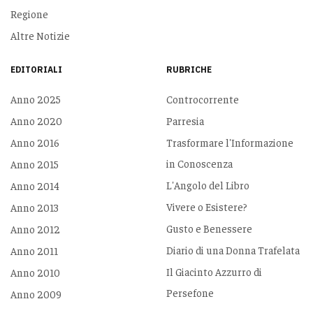
Regione
Altre Notizie
EDITORIALI
RUBRICHE
Anno 2025
Controcorrente
Anno 2020
Parresia
Anno 2016
Trasformare l'Informazione
in Conoscenza
Anno 2015
L'Angolo del Libro
Anno 2014
Vivere o Esistere?
Anno 2013
Gusto e Benessere
Anno 2012
Diario di una Donna Trafelata
Anno 2011
Il Giacinto Azzurro di
Anno 2010
Persefone
Anno 2009