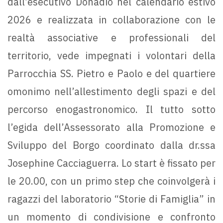
dall’esecutivo Donadio nel calendario estivo
2026 e realizzata in collaborazione con le
realtà associative e professionali del
territorio, vede impegnati i volontari della
Parrocchia SS. Pietro e Paolo e del quartiere
omonimo nell’allestimento degli spazi e del
percorso enogastronomico. Il tutto sotto
l’egida dell’Assessorato alla Promozione e
Sviluppo del Borgo coordinato dalla dr.ssa
Josephine Cacciaguerra. Lo start è fissato per
le 20.00, con un primo step che coinvolgerà i
ragazzi del laboratorio “Storie di Famiglia” in
un momento di condivisione e confronto