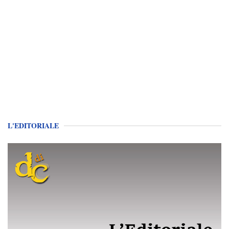
L'EDITORIALE