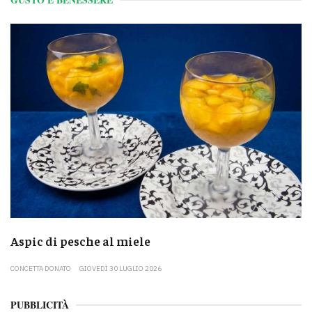
Aspic di pesche al miele
CONCETTA DONATO
GIOVEDÌ 30 LUGLIO 2026
PUBBLICITÀ