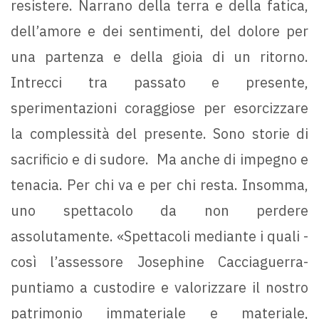
resistere. Narrano della terra e della fatica,
dell’amore e dei sentimenti, del dolore per
una partenza e della gioia di un ritorno.
Intrecci tra passato e presente,
sperimentazioni coraggiose per esorcizzare
la complessità del presente. Sono storie di
sacrificio e di sudore. Ma anche di impegno e
tenacia. Per chi va e per chi resta. Insomma,
uno spettacolo da non perdere
assolutamente. «Spettacoli mediante i quali -
così l’assessore Josephine Cacciaguerra-
puntiamo a custodire e valorizzare il nostro
patrimonio immateriale e materiale,