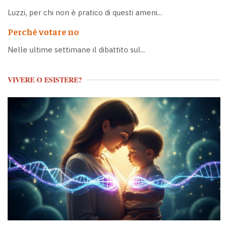
Luzzi, per chi non è pratico di questi ameni...
Perché votare no
Nelle ultime settimane il dibattito sul...
VIVERE O ESISTERE?