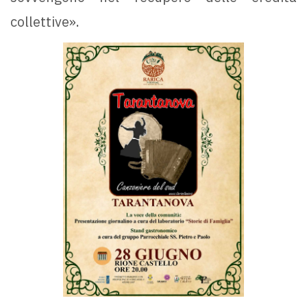
collettive».