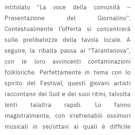
intitolato “La voce della comunità –
Presentazione del Giornalino”.
Contestualmente l’offerta si concentrerà
sulle prelibatezze della tavola locale. A
seguire, la ribalta passa ai “Tarantanova”,
con le loro avvincenti contaminazioni
folkloriche. Perfettamente in tema con lo
spirito del Festival, questi giovani artisti
raccontano del Sud e dei suoi ritmi, talvolta
lenti talaltra rapidi. Lo fanno
magistralmente, con irrefrenabili ossimori
musicali in sei/ottavi ai quali è difficile