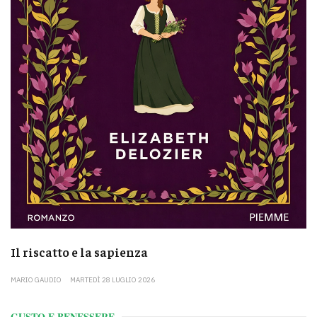
Il riscatto e la sapienza
MARIO GAUDIO
MARTEDÌ 28 LUGLIO 2026
GUSTO E BENESSERE