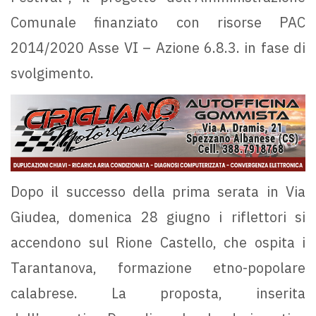
Comunale finanziato con risorse PAC
2014/2020 Asse VI – Azione 6.8.3. in fase di
svolgimento.
Dopo il successo della prima serata in Via
Giudea, domenica 28 giugno i riflettori si
accendono sul Rione Castello, che ospita i
Tarantanova, formazione etno-popolare
calabrese. La proposta, inserita