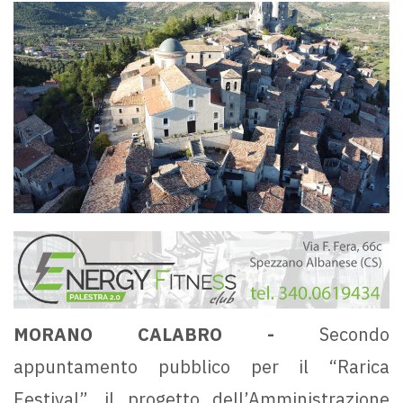
MORANO CALABRO -
Secondo
appuntamento pubblico per il “Rarica
Festival”, il progetto dell’Amministrazione