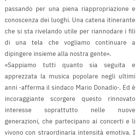
passando per una piena riappropriazione e
conoscenza dei luoghi. Una catena itinerante
che si sta rivelando utile per riannodare i fili
di una tela che vogliamo continuare a
dipingere insieme alla nostra gente».
«Sappiamo tutti quanto sia seguita e
apprezzata la musica popolare negli ultimi
anni -afferma il sindaco Mario Donadio-. Ed è
incoraggiante scorgere questo rinnovato
interesse soprattutto nelle nuove
generazioni, che partecipano ai concerti e li
vivono con straordinaria intensità emotiva. I