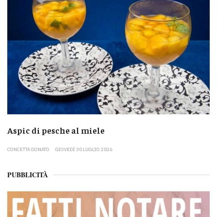
Aspic di pesche al miele
CONCETTA DONATO
GIOVEDÌ 30 LUGLIO 2026
PUBBLICITÀ