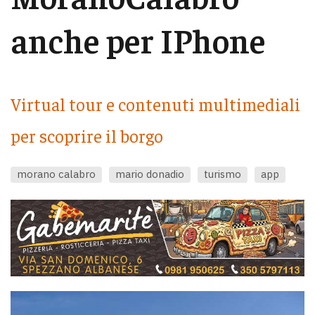
anche per IPhone
Virtual tour e contenuti multimediali
per scoprire il borgo
morano calabro
mario donadio
turismo
app