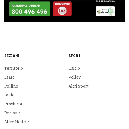
SEZIONI
SPORT
Territorio
Calcio
Esaro
Volley
Pollino
Altri Sport
Jonio
Provincia
Regione
Altre Notizie