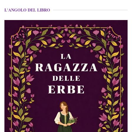
L'ANGOLO DEL LIBRO