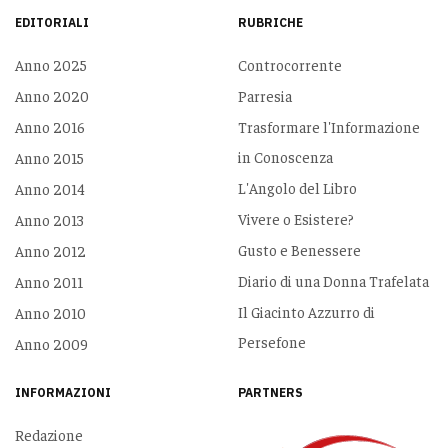
EDITORIALI
RUBRICHE
Anno 2025
Controcorrente
Anno 2020
Parresia
Anno 2016
Trasformare l'Informazione
in Conoscenza
Anno 2015
L'Angolo del Libro
Anno 2014
Vivere o Esistere?
Anno 2013
Gusto e Benessere
Anno 2012
Diario di una Donna Trafelata
Anno 2011
Il Giacinto Azzurro di
Anno 2010
Persefone
Anno 2009
INFORMAZIONI
PARTNERS
Redazione