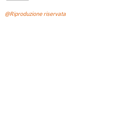
@Riproduzione riservata