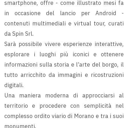
smartphone, offre - come illustrato mesi fa
in occasione del lancio per Android -
contenuti multimediali e virtual tour, curati
da Spin Srl.
Sarà possibile vivere esperienze interattive,
esplorare i luoghi più iconici e ottenere
informazioni sulla storia e l’arte del borgo, il
tutto arricchito da immagini e ricostruzioni
digitali.
Una maniera moderna di approcciarsi al
territorio e procedere con semplicità nel
complesso ordito viario di Morano e tra i suoi
monumenti.