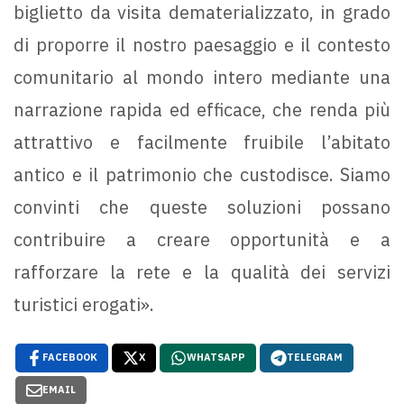
biglietto da visita dematerializzato, in grado
di proporre il nostro paesaggio e il contesto
comunitario al mondo intero mediante una
narrazione rapida ed efficace, che renda più
attrattivo e facilmente fruibile l’abitato
antico e il patrimonio che custodisce. Siamo
convinti che queste soluzioni possano
contribuire a creare opportunità e a
rafforzare la rete e la qualità dei servizi
turistici erogati».
FACEBOOK
X
WHATSAPP
TELEGRAM
EMAIL