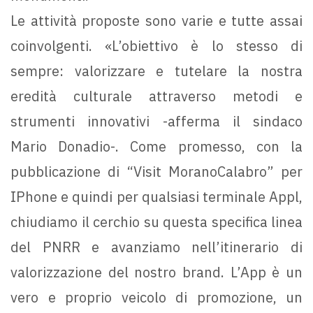
Le attività proposte sono varie e tutte assai
coinvolgenti. «L’obiettivo è lo stesso di
sempre: valorizzare e tutelare la nostra
eredità culturale attraverso metodi e
strumenti innovativi -afferma il sindaco
Mario Donadio-. Come promesso, con la
pubblicazione di “Visit MoranoCalabro” per
IPhone e quindi per qualsiasi terminale Appl,
chiudiamo il cerchio su questa specifica linea
del PNRR e avanziamo nell’itinerario di
valorizzazione del nostro brand. L’App è un
vero e proprio veicolo di promozione, un