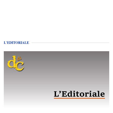
L'EDITORIALE