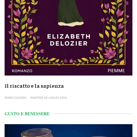
Il riscatto e la sapienza
MARIO GAUDIO
MARTEDÌ 28 LUGLIO 2026
GUSTO E BENESSERE