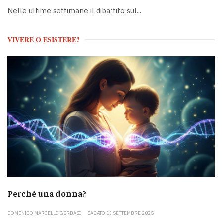
Nelle ultime settimane il dibattito sul...
VIVERE O ESISTERE?
Perché una donna?
DOMENICO MARCELLO GERBASI
SABATO 13 SETTEMBRE 2025