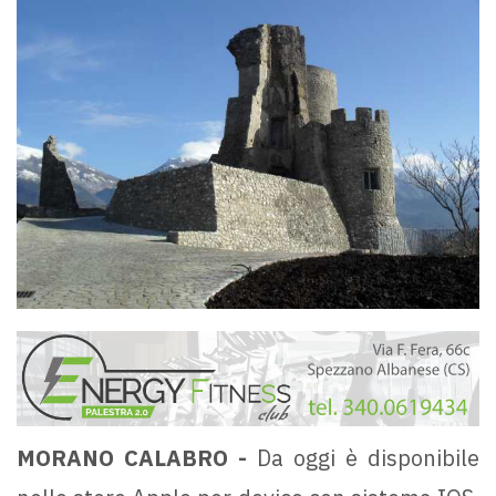
MORANO CALABRO -
Da oggi è disponibile