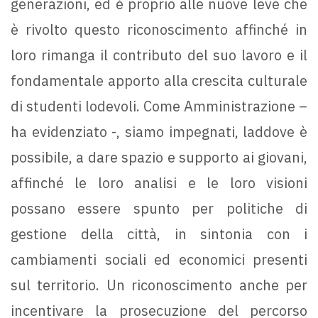
generazioni, ed è proprio alle nuove leve che
è rivolto questo riconoscimento affinché in
loro rimanga il contributo del suo lavoro e il
fondamentale apporto alla crescita culturale
di studenti lodevoli. Come Amministrazione –
ha evidenziato -, siamo impegnati, laddove è
possibile, a dare spazio e supporto ai giovani,
affinché le loro analisi e le loro visioni
possano essere spunto per politiche di
gestione della città, in sintonia con i
cambiamenti sociali ed economici presenti
sul territorio. Un riconoscimento anche per
incentivare la prosecuzione del percorso