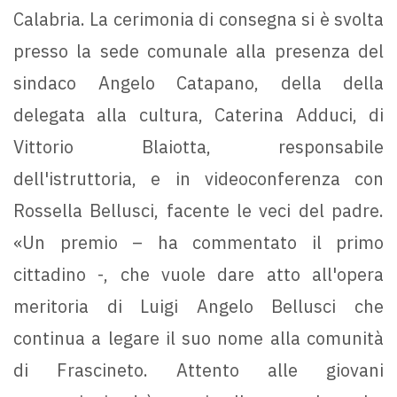
Calabria. La cerimonia di consegna si è svolta
presso la sede comunale alla presenza del
sindaco Angelo Catapano, della della
delegata alla cultura, Caterina Adduci, di
Vittorio Blaiotta, responsabile
dell'istruttoria, e in videoconferenza con
Rossella Bellusci, facente le veci del padre.
«Un premio – ha commentato il primo
cittadino -, che vuole dare atto all'opera
meritoria di Luigi Angelo Bellusci che
continua a legare il suo nome alla comunità
di Frascineto. Attento alle giovani