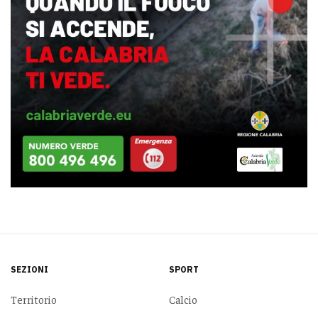
SEZIONI
SPORT
Territorio
Calcio