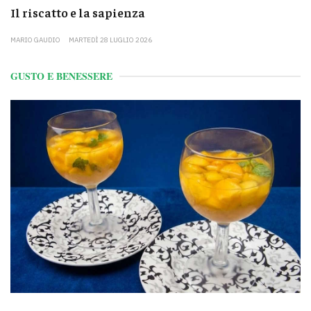
Il riscatto e la sapienza
MARIO GAUDIO
MARTEDÌ 28 LUGLIO 2026
GUSTO E BENESSERE