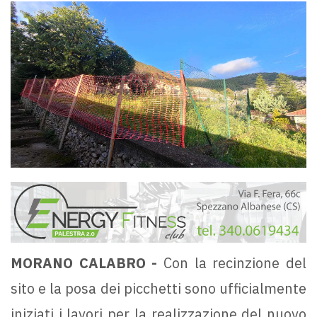
MORANO CALABRO -
Con la recinzione del
sito e la posa dei picchetti sono ufficialmente
iniziati i lavori per la realizzazione del nuovo