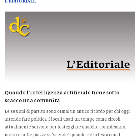
L'EDITORIALE
Quando l'intelligenza artificiale tiene sotto
scacco una comunità
Le sezioni di partito sono ormai un antico ricordo per chi oggi
intende fare politica. I locali usati un tempo come circoli
attualmente servono per festeggiare qualche compleanno,
mentre nelle piazze si “scende” quando c'è la festa con il