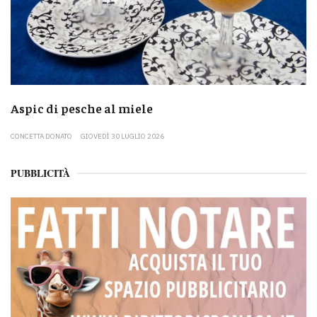
Aspic di pesche al miele
CONCETTA DONATO
GIOVEDÌ 30 LUGLIO 2026
PUBBLICITÀ