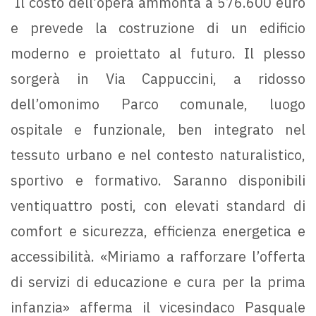
Il costo dell’opera ammonta a 576.600 euro
e prevede la costruzione di un edificio
moderno e proiettato al futuro. Il plesso
sorgerà in Via Cappuccini, a ridosso
dell’omonimo Parco comunale, luogo
ospitale e funzionale, ben integrato nel
tessuto urbano e nel contesto naturalistico,
sportivo e formativo. Saranno disponibili
ventiquattro posti, con elevati standard di
comfort e sicurezza, efficienza energetica e
accessibilità. «Miriamo a rafforzare l’offerta
di servizi di educazione e cura per la prima
infanzia» afferma il vicesindaco Pasquale