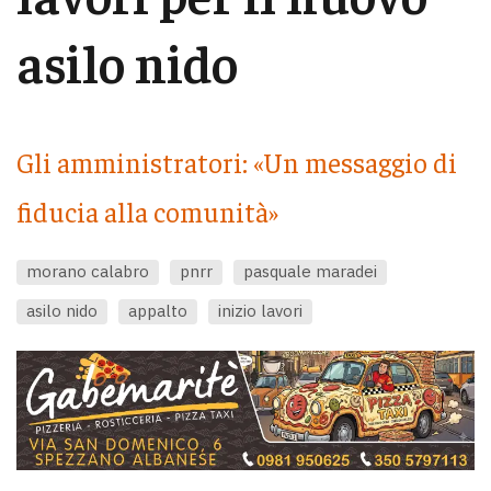
asilo nido
Gli amministratori: «Un messaggio di
fiducia alla comunità»
morano calabro
pnrr
pasquale maradei
asilo nido
appalto
inizio lavori