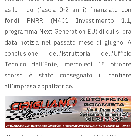
asilo nido (fascia 0-2 anni) finanziato con
fondi PNRR (M4C1 Investimento 1.1,
programma Next Generation EU) di cui si era
data notizia nel passato mese di giugno. A
conclusione dell’istruttoria dell’Ufficio
Tecnico dell’Ente, mercoledì 15 ottobre
scorso è stato consegnato il cantiere
all’impresa appaltatrice.