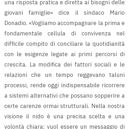
una risposta pratica e diretta ai bisogni delle
giovani famiglie» dice il sindaco Mario
Donadio. «Vogliamo accompagnare la prima e
fondamentale cellula di convivenza nel
difficile compito di conciliare la quotidianità
con le esigenze legate ai primi percorsi di
crescita. La modifica dei fattori sociali e le
relazioni che un tempo reggevano taluni
processi, rende oggi indispensabile ricorrere
a sistemi alternativi che possano sopperire a
certe carenze ormai strutturali. Nella nostra
visione il nido è una precisa scelta e una
volontà chiara; vuol essere un messaggio di