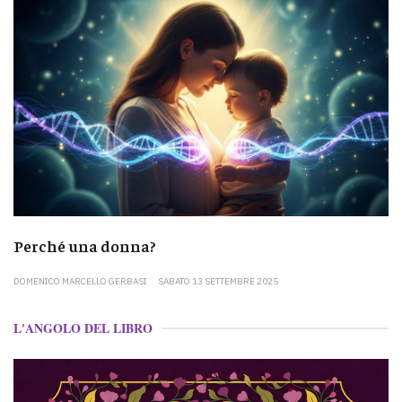
Perché una donna?
DOMENICO MARCELLO GERBASI
SABATO 13 SETTEMBRE 2025
L'ANGOLO DEL LIBRO