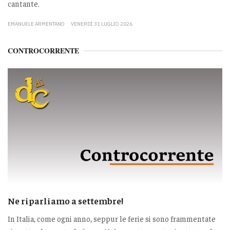
cantante.
EMANUELE ARMENTANO
VENERDÌ 31 LUGLIO 2026
CONTROCORRENTE
Ne riparliamo a settembre!
In Italia, come ogni anno, seppur le ferie si sono frammentate