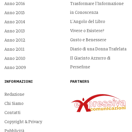
Anno 2016
Trasformare l'Informazione
in Conoscenza
Anno 2015
L'Angolo del Libro
Anno 2014
Vivere o Esistere?
Anno 2013
Gusto e Benessere
Anno 2012
Diario di una Donna Trafelata
Anno 2011
Il Giacinto Azzurro di
Anno 2010
Persefone
Anno 2009
INFORMAZIONI
PARTNERS
Redazione
Chi Siamo
Contatti
Copyright & Privacy
Pubblicità