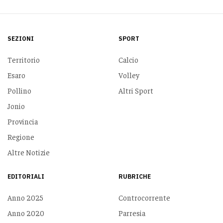
SEZIONI
SPORT
Territorio
Calcio
Esaro
Volley
Pollino
Altri Sport
Jonio
Provincia
Regione
Altre Notizie
EDITORIALI
RUBRICHE
Anno 2025
Controcorrente
Anno 2020
Parresia