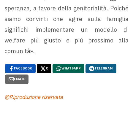
speranza, a favore della genitorialità. Poiché
siamo convinti che agire sulla famiglia
significhi implementare un modello di
welfare più giusto e più prossimo alla
comunità».
FACEBOOK
X
WHATSAPP
TELEGRAM
EMAIL
@Riproduzione riservata