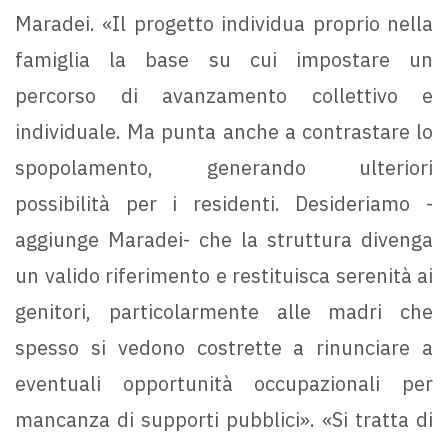
Maradei. «Il progetto individua proprio nella
famiglia la base su cui impostare un
percorso di avanzamento collettivo e
individuale. Ma punta anche a contrastare lo
spopolamento, generando ulteriori
possibilità per i residenti. Desideriamo -
aggiunge Maradei- che la struttura divenga
un valido riferimento e restituisca serenità ai
genitori, particolarmente alle madri che
spesso si vedono costrette a rinunciare a
eventuali opportunità occupazionali per
mancanza di supporti pubblici». «Si tratta di