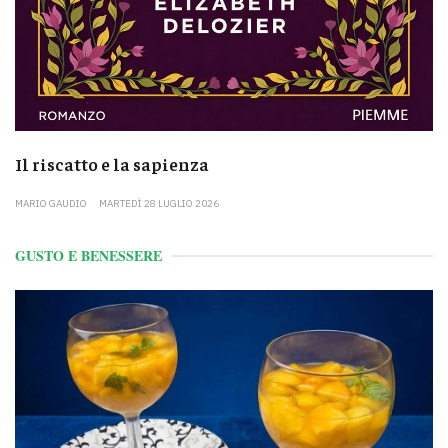
Il riscatto e la sapienza
MARIO GAUDIO
MARTEDÌ 28 LUGLIO 2026
GUSTO E BENESSERE