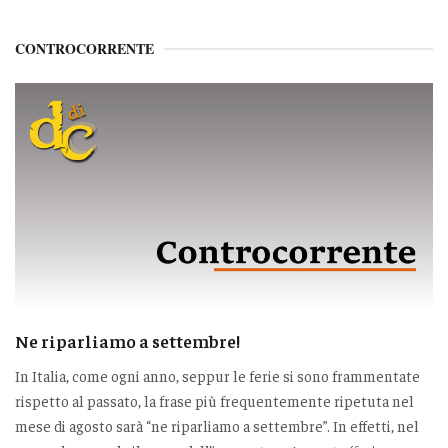
CONTROCORRENTE
Ne riparliamo a settembre!
In Italia, come ogni anno, seppur le ferie si sono frammentate
rispetto al passato, la frase più frequentemente ripetuta nel
mese di agosto sarà “ne riparliamo a settembre”. In effetti, nel