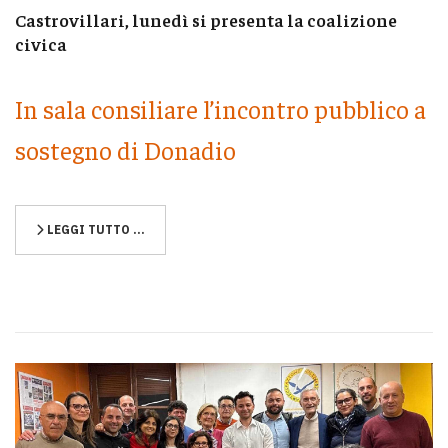
Castrovillari, lunedì si presenta la coalizione
civica
In sala consiliare l’incontro pubblico a
sostegno di Donadio
LEGGI TUTTO …