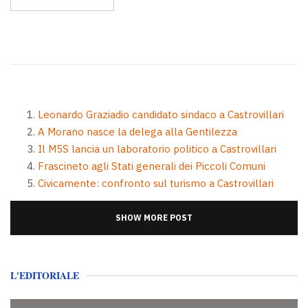
Leonardo Graziadio candidato sindaco a Castrovillari
A Morano nasce la delega alla Gentilezza
Il M5S lancia un laboratorio politico a Castrovillari
Frascineto agli Stati generali dei Piccoli Comuni
Civicamente: confronto sul turismo a Castrovillari
SHOW MORE POST
L'EDITORIALE