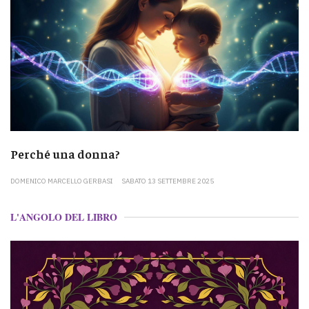
Perché una donna?
DOMENICO MARCELLO GERBASI
SABATO 13 SETTEMBRE 2025
L'ANGOLO DEL LIBRO