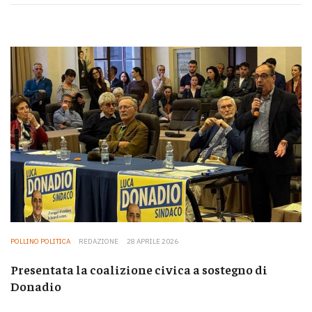
POLLINO POLITICA
REDAZIONE
28 APRILE 2026
Presentata la coalizione civica a sostegno di
Donadio