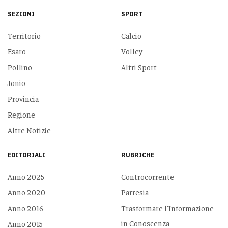
SEZIONI
SPORT
Territorio
Calcio
Esaro
Volley
Pollino
Altri Sport
Jonio
Provincia
Regione
Altre Notizie
EDITORIALI
RUBRICHE
Anno 2025
Controcorrente
Anno 2020
Parresia
Anno 2016
Trasformare l'Informazione
in Conoscenza
Anno 2015