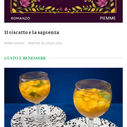
Il riscatto e la sapienza
MARIO GAUDIO
MARTEDÌ 28 LUGLIO 2026
GUSTO E BENESSERE