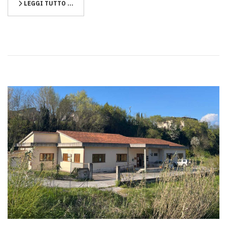
LEGGI TUTTO …