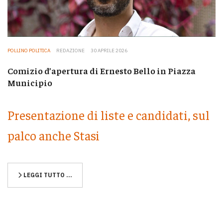
POLLINO POLITICA
REDAZIONE
30 APRILE 2026
Comizio d’apertura di Ernesto Bello in Piazza
Municipio
Presentazione di liste e candidati, sul
palco anche Stasi
LEGGI TUTTO …