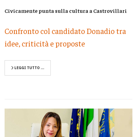
Civicamente punta sulla cultura a Castrovillari
Confronto col candidato Donadio tra
idee, criticità e proposte
LEGGI TUTTO …