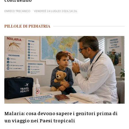
ENRICO TRICANICO
VENERDÌ 24 LUGLIO 2026 14:26
PILLOLE DI PEDIATRIA
Malaria: cosa devono sapere i genitori prima di
un viaggio nei Paesi tropicali