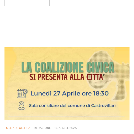
POLLINO POLITICA
REDAZIONE
26 APRILE 2026