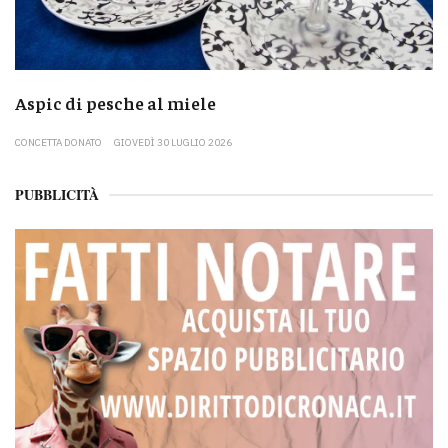
Aspic di pesche al miele
CONCETTA DONATO
GIOVEDÌ 30 LUGLIO 2026
PUBBLICITÀ