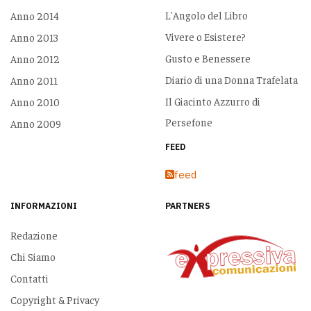
L'Angolo del Libro
Anno 2014
Vivere o Esistere?
Anno 2013
Gusto e Benessere
Anno 2012
Diario di una Donna Trafelata
Anno 2011
Il Giacinto Azzurro di
Anno 2010
Persefone
Anno 2009
FEED
feed
INFORMAZIONI
PARTNERS
Redazione
Chi Siamo
Contatti
Copyright & Privacy