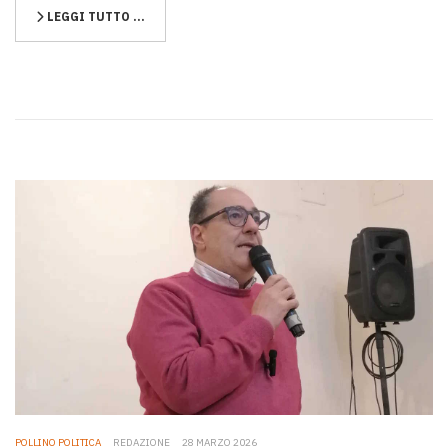
LEGGI TUTTO …
POLLINO POLITICA
REDAZIONE
28 MARZO 2026