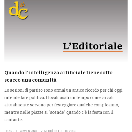
Quando l'intelligenza artificiale tiene sotto
scacco una comunità
Le sezioni di partito sono ormai un antico ricordo per chi oggi
intende fare politica. I locali usati un tempo come circoli
attualmente servono per festeggiare qualche compleanno,
mentre nelle piazze si “scende” quando c'è la festa con il
cantante.
EMANUELE ARMENTANO
VENERDÌ 31 LUGLIO 2026