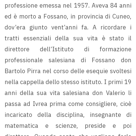
professione emessa nel 1957. Aveva 84 anni
ed è morto a Fossano, in provincia di Cuneo,
dov’era giunto vent’anni fa. A ricordare i
tratti essenziali della sua vita è stato il
direttore dell’Istituto di formazione
professionale salesiana di Fossano don
Bartolo Pirra nel corso delle esequie svoltesi
nella cappella dello stesso istituto. I primi 19
anni della sua vita salesiana don Valerio li
passa ad Ivrea prima come consigliere, cioè
incaricato della disciplina, insegnante di
matematica e scienze, preside e poi