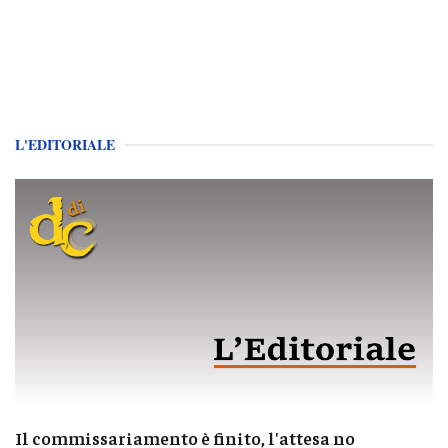
L'EDITORIALE
Il commissariamento è finito, l'attesa no