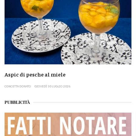
Aspic di pesche al miele
CONCETTA DONATO
GIOVEDÌ 30 LUGLIO 2026
PUBBLICITÀ