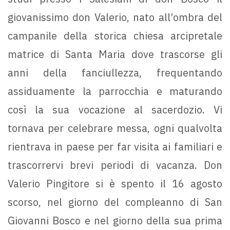
giovanissimo don Valerio, nato all’ombra del
campanile della storica chiesa arcipretale
matrice di Santa Maria dove trascorse gli
anni della fanciullezza, frequentando
assiduamente la parrocchia e maturando
così la sua vocazione al sacerdozio. Vi
tornava per celebrare messa, ogni qualvolta
rientrava in paese per far visita ai familiari e
trascorrervi brevi periodi di vacanza. Don
Valerio Pingitore si è spento il 16 agosto
scorso, nel giorno del compleanno di San
Giovanni Bosco e nel giorno della sua prima