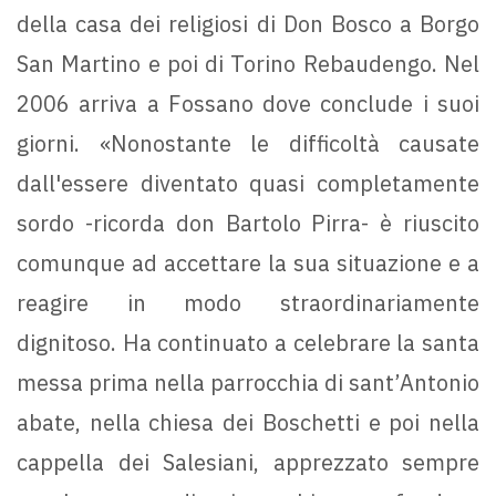
della casa dei religiosi di Don Bosco a Borgo
San Martino e poi di Torino Rebaudengo. Nel
2006 arriva a Fossano dove conclude i suoi
giorni. «Nonostante le difficoltà causate
dall'essere diventato quasi completamente
sordo -ricorda don Bartolo Pirra- è riuscito
comunque ad accettare la sua situazione e a
reagire in modo straordinariamente
dignitoso. Ha continuato a celebrare la santa
messa prima nella parrocchia di sant’Antonio
abate, nella chiesa dei Boschetti e poi nella
cappella dei Salesiani, apprezzato sempre