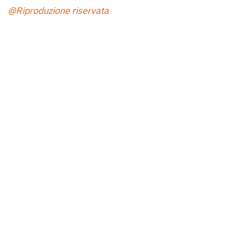
@Riproduzione riservata