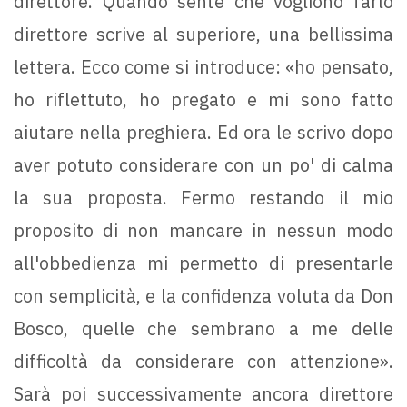
direttore. Quando sente che vogliono farlo
direttore scrive al superiore, una bellissima
lettera. Ecco come si introduce: «ho pensato,
ho riflettuto, ho pregato e mi sono fatto
aiutare nella preghiera. Ed ora le scrivo dopo
aver potuto considerare con un po' di calma
la sua proposta. Fermo restando il mio
proposito di non mancare in nessun modo
all'obbedienza mi permetto di presentarle
con semplicità, e la confidenza voluta da Don
Bosco, quelle che sembrano a me delle
difficoltà da considerare con attenzione».
Sarà poi successivamente ancora direttore