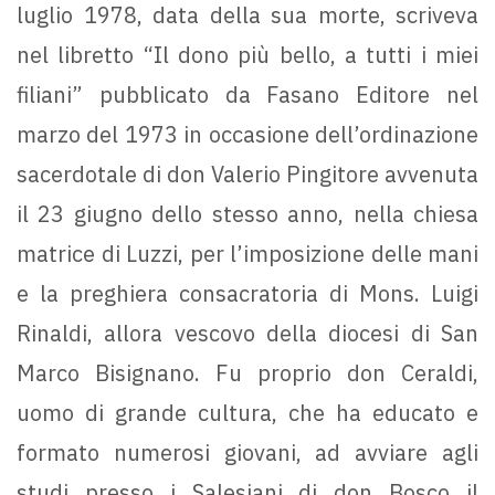
luglio 1978, data della sua morte, scriveva
nel libretto “Il dono più bello, a tutti i miei
filiani” pubblicato da Fasano Editore nel
marzo del 1973 in occasione dell’ordinazione
sacerdotale di don Valerio Pingitore avvenuta
il 23 giugno dello stesso anno, nella chiesa
matrice di Luzzi, per l’imposizione delle mani
e la preghiera consacratoria di Mons. Luigi
Rinaldi, allora vescovo della diocesi di San
Marco Bisignano. Fu proprio don Ceraldi,
uomo di grande cultura, che ha educato e
formato numerosi giovani, ad avviare agli
studi presso i Salesiani di don Bosco il