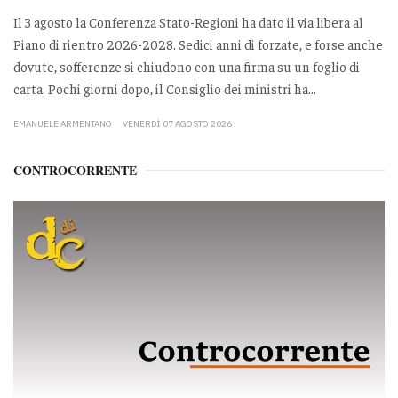
Il 3 agosto la Conferenza Stato-Regioni ha dato il via libera al
Piano di rientro 2026-2028. Sedici anni di forzate, e forse anche
dovute, sofferenze si chiudono con una firma su un foglio di
carta. Pochi giorni dopo, il Consiglio dei ministri ha...
EMANUELE ARMENTANO
VENERDÌ 07 AGOSTO 2026
CONTROCORRENTE