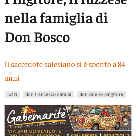
nella famiglia di
Don Bosco
Il sacerdote salesiano si è spento a 84
anni
luzzi
don francesco cataldi
don valerio pingitore