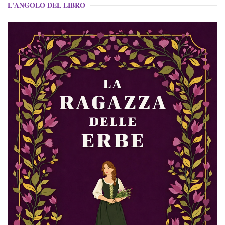
L'ANGOLO DEL LIBRO