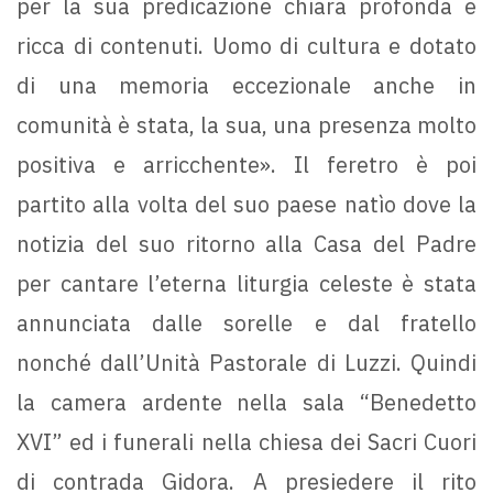
per la sua predicazione chiara profonda e
ricca di contenuti. Uomo di cultura e dotato
di una memoria eccezionale anche in
comunità è stata, la sua, una presenza molto
positiva e arricchente». Il feretro è poi
partito alla volta del suo paese natìo dove la
notizia del suo ritorno alla Casa del Padre
per cantare l’eterna liturgia celeste è stata
annunciata dalle sorelle e dal fratello
nonché dall’Unità Pastorale di Luzzi. Quindi
la camera ardente nella sala “Benedetto
XVI” ed i funerali nella chiesa dei Sacri Cuori
di contrada Gidora. A presiedere il rito