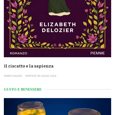
Il riscatto e la sapienza
MARIO GAUDIO
MARTEDÌ 28 LUGLIO 2026
GUSTO E BENESSERE