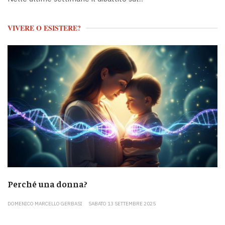
VIVERE O ESISTERE?
Perché una donna?
DOMENICO MARCELLO GERBASI
SABATO 13 SETTEMBRE 2025