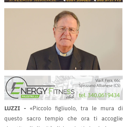
LUZZI -
«Piccolo figliuolo, tra le mura di
questo sacro tempio che ora ti accoglie