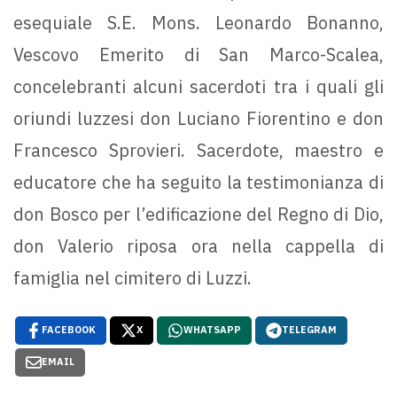
esequiale S.E. Mons. Leonardo Bonanno,
Vescovo Emerito di San Marco-Scalea,
concelebranti alcuni sacerdoti tra i quali gli
oriundi luzzesi don Luciano Fiorentino e don
Francesco Sprovieri. Sacerdote, maestro e
educatore che ha seguito la testimonianza di
don Bosco per l’edificazione del Regno di Dio,
don Valerio riposa ora nella cappella di
famiglia nel cimitero di Luzzi.
FACEBOOK
X
WHATSAPP
TELEGRAM
EMAIL