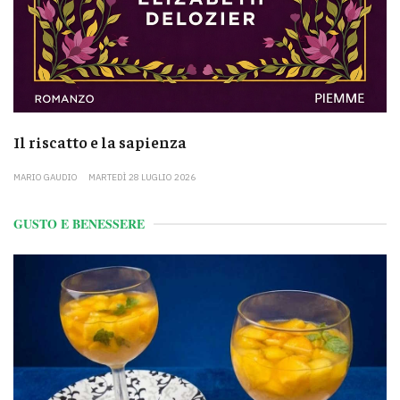
Il riscatto e la sapienza
MARIO GAUDIO
MARTEDÌ 28 LUGLIO 2026
GUSTO E BENESSERE