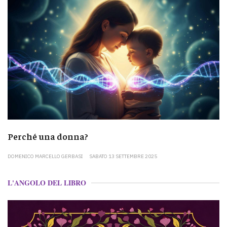
Perché una donna?
DOMENICO MARCELLO GERBASI
SABATO 13 SETTEMBRE 2025
L'ANGOLO DEL LIBRO