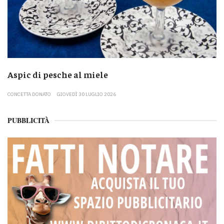
Aspic di pesche al miele
CONCETTA DONATO
GIOVEDÌ 30 LUGLIO 2026
PUBBLICITÀ