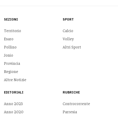
SEZIONI
SPORT
Territorio
Calcio
Esaro
Volley
Pollino
Altri Sport
Jonio
Provincia
Regione
Altre Notizie
EDITORIALI
RUBRICHE
Anno 2025
Controcorrente
Anno 2020
Parresia