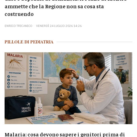
ammette che la Regione non sa cosa sta
costruendo
ENRICO TRICANICO
VENERDÌ 24 LUGLIO 2026 14:26
PILLOLE DI PEDIATRIA
Malaria: cosa devono sapere i genitori prima di