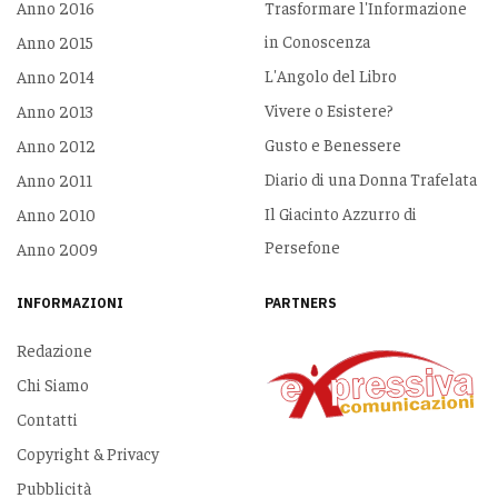
Anno 2016
Trasformare l'Informazione
in Conoscenza
Anno 2015
L'Angolo del Libro
Anno 2014
Vivere o Esistere?
Anno 2013
Gusto e Benessere
Anno 2012
Diario di una Donna Trafelata
Anno 2011
Il Giacinto Azzurro di
Anno 2010
Persefone
Anno 2009
INFORMAZIONI
PARTNERS
Redazione
Chi Siamo
Contatti
Copyright & Privacy
Pubblicità