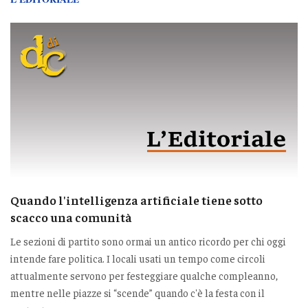
Quando l'intelligenza artificiale tiene sotto
scacco una comunità
Le sezioni di partito sono ormai un antico ricordo per chi oggi
intende fare politica. I locali usati un tempo come circoli
attualmente servono per festeggiare qualche compleanno,
mentre nelle piazze si “scende” quando c'è la festa con il