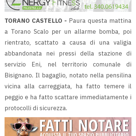
TORANO CASTELLO -
Paura questa mattina
a Torano Scalo per un allarme bomba, poi
rientrato, scattato a causa di una valigia
abbandonata nei pressi della stazione di
servizio Eni, nel territorio comunale di
Bisignano. Il bagaglio, notato nella pensilina
vicina alla carreggiata, ha fatto temere il
peggio e ha fatto scattare immediatamente i
protocolli di sicurezza.