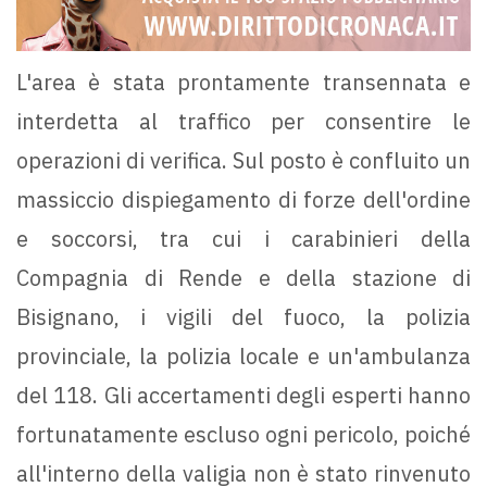
L'area è stata prontamente transennata e
interdetta al traffico per consentire le
operazioni di verifica. Sul posto è confluito un
massiccio dispiegamento di forze dell'ordine
e soccorsi, tra cui i carabinieri della
Compagnia di Rende e della stazione di
Bisignano, i vigili del fuoco, la polizia
provinciale, la polizia locale e un'ambulanza
del 118. Gli accertamenti degli esperti hanno
fortunatamente escluso ogni pericolo, poiché
all'interno della valigia non è stato rinvenuto