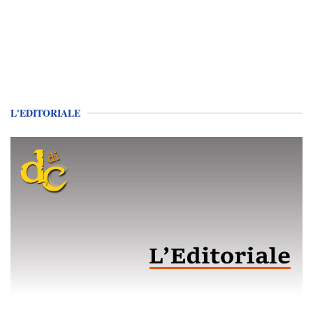
L'EDITORIALE