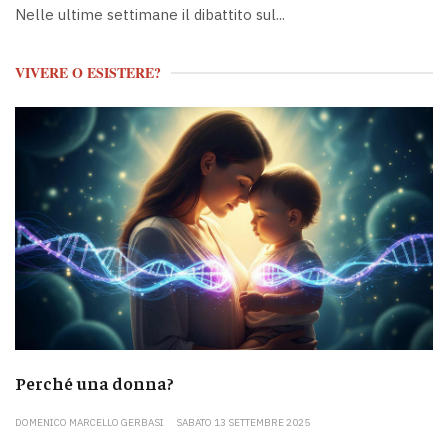
Nelle ultime settimane il dibattito sul...
VIVERE O ESISTERE?
Perché una donna?
DOMENICO MARCELLO GERBASI
SABATO 13 SETTEMBRE 2025