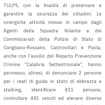
TULPS, con la finalità di preservare e
garantire la sicurezza dei cittadini. Le
sinergiche attività messe in campo dagli
Agenti della Squadra Volante e dei
Commissariati della Polizia di Stato di
Corigliano-Rossano, Castrovillari e Paola,
anche con l’ausilio del Reparto Prevenzione
Crimine “Calabria Settentrionale”, hanno
permesso, altresì, di denunciare 2 persone
per i reati di guida in stato di ebbrezza e
stalking, identificare 811 persone,
controllare 445 veicoli ed elevare diverse