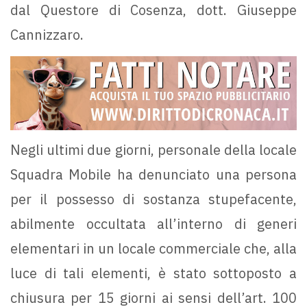
dal Questore di Cosenza, dott. Giuseppe
Cannizzaro.
Negli ultimi due giorni, personale della locale
Squadra Mobile ha denunciato una persona
per il possesso di sostanza stupefacente,
abilmente occultata all’interno di generi
elementari in un locale commerciale che, alla
luce di tali elementi, è stato sottoposto a
chiusura per 15 giorni ai sensi dell’art. 100