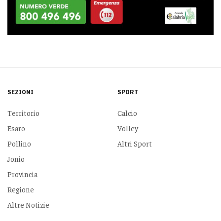
SEZIONI
SPORT
Territorio
Calcio
Esaro
Volley
Pollino
Altri Sport
Jonio
Provincia
Regione
Altre Notizie