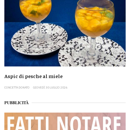
Aspic di pesche al miele
CONCETTA DONATO
GIOVEDÌ 30 LUGLIO 2026
PUBBLICITÀ