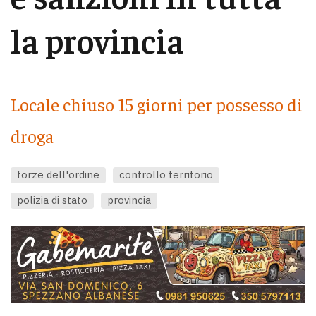
la provincia
Locale chiuso 15 giorni per possesso di
droga
forze dell'ordine
controllo territorio
polizia di stato
provincia