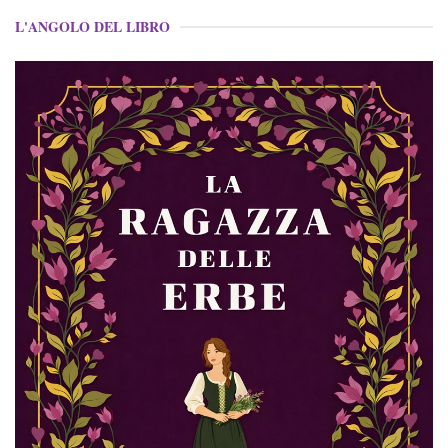
L'ANGOLO DEL LIBRO