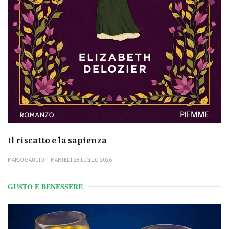
Il riscatto e la sapienza
MARIO GAUDIO
MARTEDÌ 28 LUGLIO 2026
GUSTO E BENESSERE