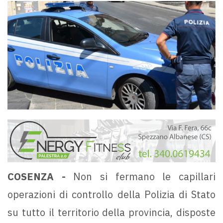
COSENZA -
Non si fermano le capillari
operazioni di controllo della Polizia di Stato
su tutto il territorio della provincia, disposte