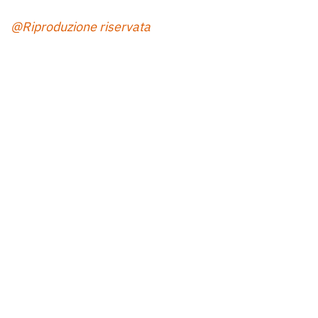
@Riproduzione riservata