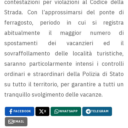
contestazioni per violazioni al Codice della
Strada. Con l’approssimarsi del ponte di
ferragosto, periodo in cui si registra
abitualmente il maggior numero di
spostamenti dei vacanzieri ed il
sovraffollamento delle località turistiche,
saranno particolarmente intensi i controlli
ordinari e straordinari della Polizia di Stato
su tutto il territorio, per garantire a tutti un
tranquillo svolgimento delle vacanze.
FACEBOOK
X
WHATSAPP
TELEGRAM
EMAIL