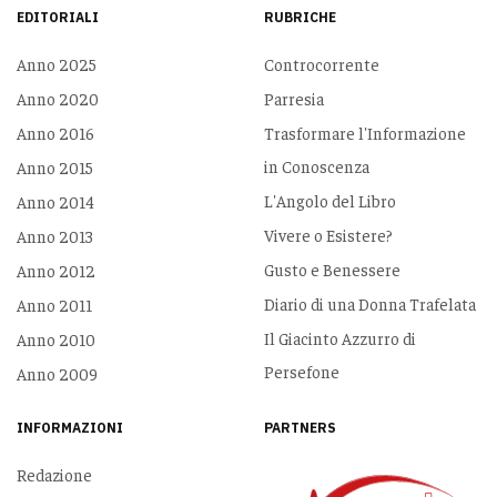
EDITORIALI
RUBRICHE
Anno 2025
Controcorrente
Anno 2020
Parresia
Anno 2016
Trasformare l'Informazione
in Conoscenza
Anno 2015
L'Angolo del Libro
Anno 2014
Vivere o Esistere?
Anno 2013
Gusto e Benessere
Anno 2012
Diario di una Donna Trafelata
Anno 2011
Il Giacinto Azzurro di
Anno 2010
Persefone
Anno 2009
INFORMAZIONI
PARTNERS
Redazione