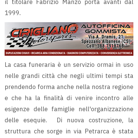
il titolare Fabrizio Manzo porta avanti dal
1999.
La casa funeraria è un servizio ormai in uso
nelle grandi città che negli ultimi tempi sta
prendendo forma anche nella nostra regione
e che ha la finalità di venire incontro alle
esigenze delle famiglie nell'organizzazione
delle esequie. Di nuova costruzione, la
struttura che sorge in via Petrarca è stata