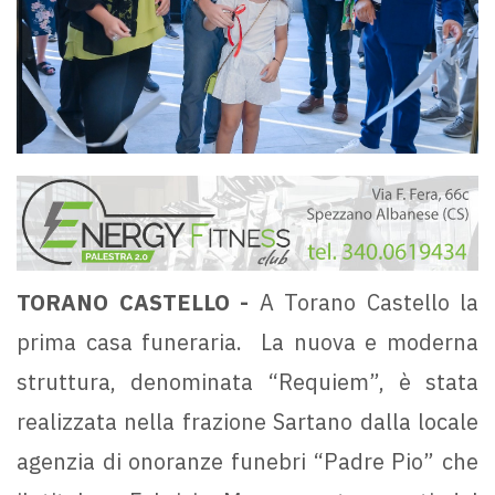
TORANO CASTELLO -
A Torano Castello la
prima casa funeraria. La nuova e moderna
struttura, denominata “Requiem”, è stata
realizzata nella frazione Sartano dalla locale
agenzia di onoranze funebri “Padre Pio” che