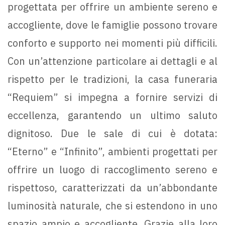
progettata per offrire un ambiente sereno e
accogliente, dove le famiglie possono trovare
conforto e supporto nei momenti più difficili.
Con un’attenzione particolare ai dettagli e al
rispetto per le tradizioni, la casa funeraria
“Requiem” si impegna a fornire servizi di
eccellenza, garantendo un ultimo saluto
dignitoso. Due le sale di cui è dotata:
“Eterno” e “Infinito”, ambienti progettati per
offrire un luogo di raccoglimento sereno e
rispettoso, caratterizzati da un’abbondante
luminosità naturale, che si estendono in uno
spazio ampio e accogliente. Grazie alla loro