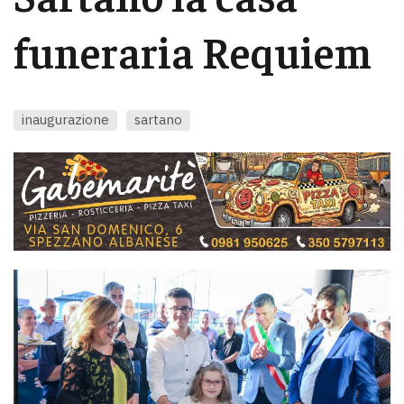
funeraria Requiem
inaugurazione
sartano