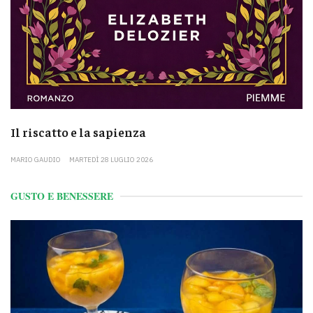
Il riscatto e la sapienza
MARIO GAUDIO
MARTEDÌ 28 LUGLIO 2026
GUSTO E BENESSERE