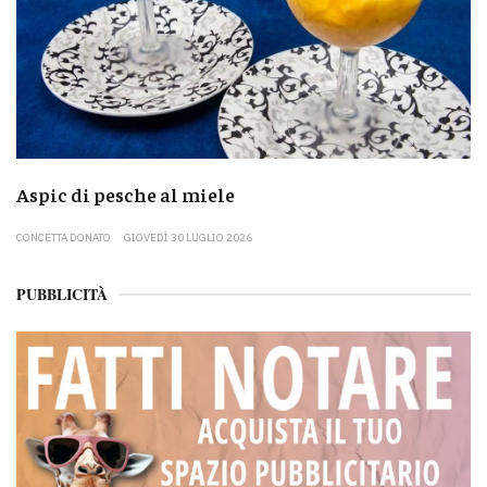
Aspic di pesche al miele
CONCETTA DONATO
GIOVEDÌ 30 LUGLIO 2026
PUBBLICITÀ