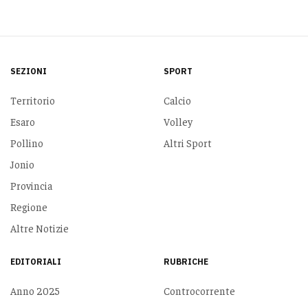
SEZIONI
SPORT
Territorio
Calcio
Esaro
Volley
Pollino
Altri Sport
Jonio
Provincia
Regione
Altre Notizie
EDITORIALI
RUBRICHE
Anno 2025
Controcorrente