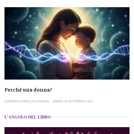
Perché una donna?
DOMENICO MARCELLO GERBASI
SABATO 13 SETTEMBRE 2025
L'ANGOLO DEL LIBRO