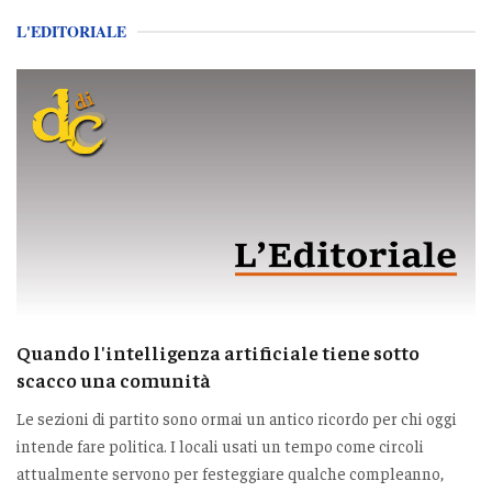
L'EDITORIALE
Quando l'intelligenza artificiale tiene sotto
scacco una comunità
Le sezioni di partito sono ormai un antico ricordo per chi oggi
intende fare politica. I locali usati un tempo come circoli
attualmente servono per festeggiare qualche compleanno,