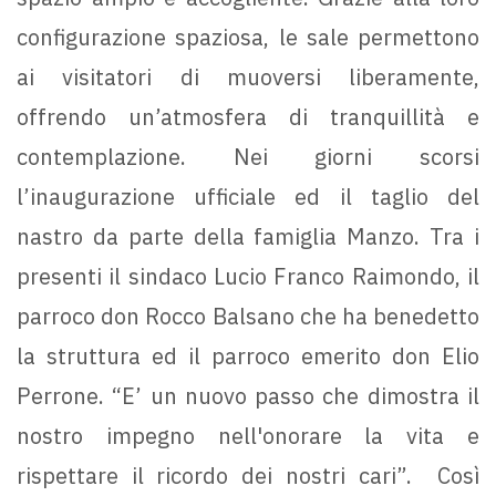
configurazione spaziosa, le sale permettono
ai visitatori di muoversi liberamente,
offrendo un’atmosfera di tranquillità e
contemplazione. Nei giorni scorsi
l’inaugurazione ufficiale ed il taglio del
nastro da parte della famiglia Manzo. Tra i
presenti il sindaco Lucio Franco Raimondo, il
parroco don Rocco Balsano che ha benedetto
la struttura ed il parroco emerito don Elio
Perrone. “E’ un nuovo passo che dimostra il
nostro impegno nell'onorare la vita e
rispettare il ricordo dei nostri cari”. Così