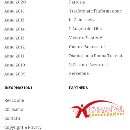
Anno 2020
Parresia
Anno 2016
Trasformare l'Informazione
in Conoscenza
Anno 2015
L'Angolo del Libro
Anno 2014
Vivere o Esistere?
Anno 2013
Gusto e Benessere
Anno 2012
Diario di una Donna Trafelata
Anno 2011
Il Giacinto Azzurro di
Anno 2010
Persefone
Anno 2009
INFORMAZIONI
PARTNERS
Redazione
Chi Siamo
Contatti
Copyright & Privacy