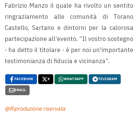
Fabrizio Manzo il quale ha rivolto un sentito
ringraziamento alle comunità di Torano
Castello, Sartano e dintorni per la calorosa
partecipazione all’evento. “Il vostro sostegno
- ha detto il titolare - è per noi un'importante
testimonianza di fiducia e vicinanza”.
FACEBOOK
X
WHATSAPP
TELEGRAM
EMAIL
@Riproduzione riservata