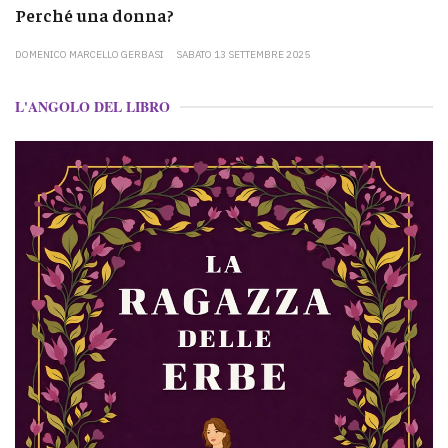
Perché una donna?
DOMENICO MARCELLO GERBASI
SABATO 13 SETTEMBRE 2025
L'ANGOLO DEL LIBRO