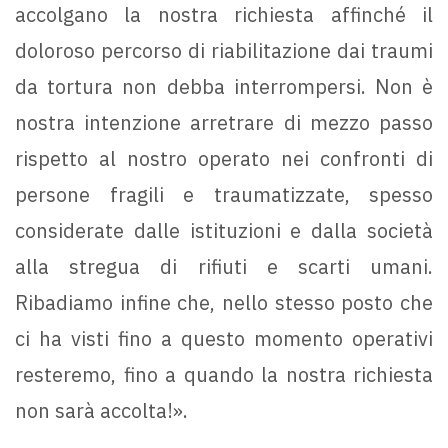
accolgano la nostra richiesta affinché il
doloroso percorso di riabilitazione dai traumi
da tortura non debba interrompersi. Non è
nostra intenzione arretrare di mezzo passo
rispetto al nostro operato nei confronti di
persone fragili e traumatizzate, spesso
considerate dalle istituzioni e dalla società
alla stregua di rifiuti e scarti umani.
Ribadiamo infine che, nello stesso posto che
ci ha visti fino a questo momento operativi
resteremo, fino a quando la nostra richiesta
non sarà accolta!».