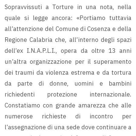
Sopravvissuti a Torture in una nota, nella
quale si legge ancora: «Portiamo tuttavia
all’attenzione del Comune di Cosenza e della
Regione Calabria che, all’interno degli spazi
dell’ex I.N.A.P.L.I., opera da oltre 13 anni
un’altra organizzazione per il superamento
dei traumi da violenza estrema e da tortura
da parte di donne, uomini e bambini
richiedenti protezione internazionale.
Constatiamo con grande amarezza che alle
numerose richieste di incontro per
l’assegnazione di una sede dove continuare a