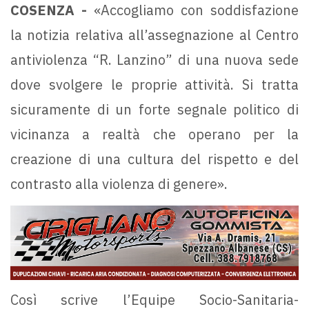
COSENZA -
«Accogliamo con soddisfazione
la notizia relativa all’assegnazione al Centro
antiviolenza “R. Lanzino” di una nuova sede
dove svolgere le proprie attività. Si tratta
sicuramente di un forte segnale politico di
vicinanza a realtà che operano per la
creazione di una cultura del rispetto e del
contrasto alla violenza di genere».
Così scrive l’Equipe Socio-Sanitaria-