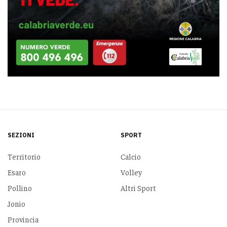
SEZIONI
SPORT
Territorio
Calcio
Esaro
Volley
Pollino
Altri Sport
Jonio
Provincia