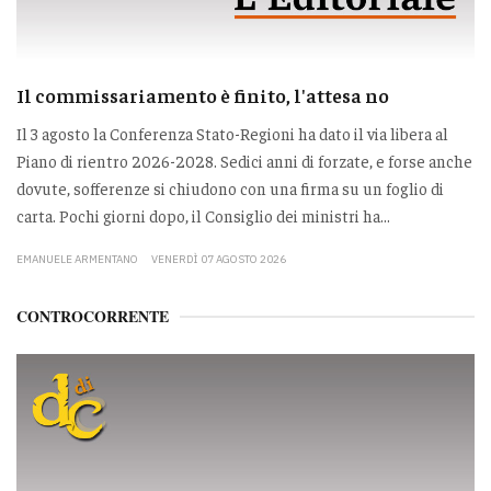
Il commissariamento è finito, l'attesa no
Il 3 agosto la Conferenza Stato-Regioni ha dato il via libera al
Piano di rientro 2026-2028. Sedici anni di forzate, e forse anche
dovute, sofferenze si chiudono con una firma su un foglio di
carta. Pochi giorni dopo, il Consiglio dei ministri ha...
EMANUELE ARMENTANO
VENERDÌ 07 AGOSTO 2026
CONTROCORRENTE