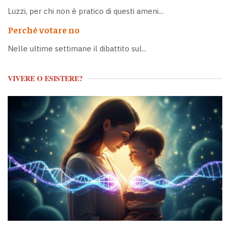
Luzzi, per chi non è pratico di questi ameni...
Perché votare no
Nelle ultime settimane il dibattito sul...
VIVERE O ESISTERE?