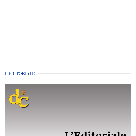
L'EDITORIALE