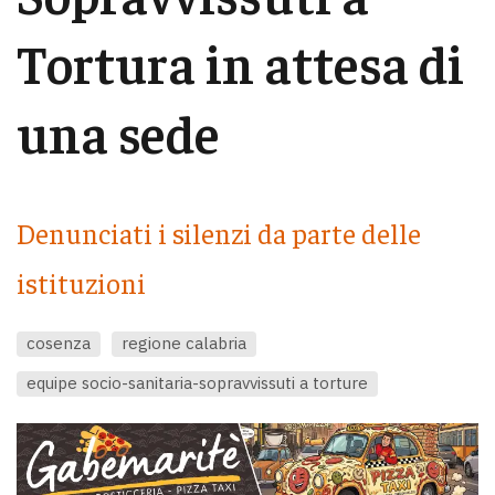
Tortura in attesa di
una sede
Denunciati i silenzi da parte delle
istituzioni
cosenza
regione calabria
equipe socio-sanitaria-sopravvissuti a torture