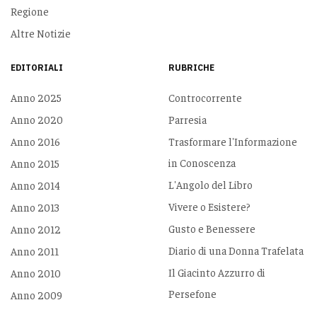
Regione
Altre Notizie
EDITORIALI
RUBRICHE
Anno 2025
Controcorrente
Anno 2020
Parresia
Anno 2016
Trasformare l'Informazione
in Conoscenza
Anno 2015
L'Angolo del Libro
Anno 2014
Vivere o Esistere?
Anno 2013
Gusto e Benessere
Anno 2012
Diario di una Donna Trafelata
Anno 2011
Il Giacinto Azzurro di
Anno 2010
Persefone
Anno 2009