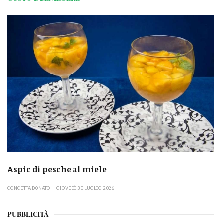
Aspic di pesche al miele
CONCETTA DONATO
GIOVEDÌ 30 LUGLIO 2026
PUBBLICITÀ