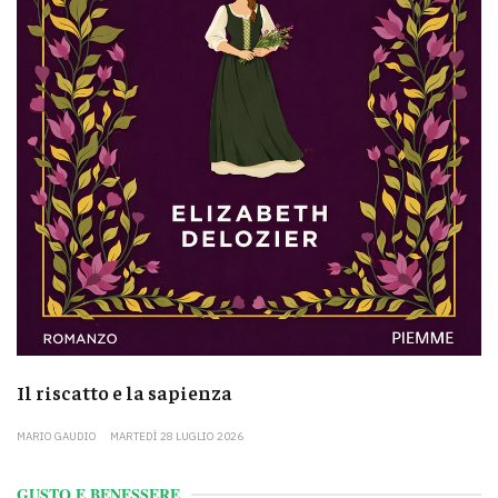
Il riscatto e la sapienza
MARIO GAUDIO
MARTEDÌ 28 LUGLIO 2026
GUSTO E BENESSERE