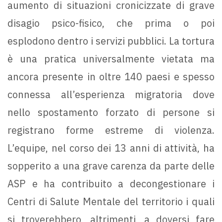
aumento di situazioni cronicizzate di grave
disagio psico-fisico, che prima o poi
esplodono dentro i servizi pubblici. La tortura
è una pratica universalmente vietata ma
ancora presente in oltre 140 paesi e spesso
connessa all’esperienza migratoria dove
nello spostamento forzato di persone si
registrano forme estreme di violenza.
L’equipe, nel corso dei 13 anni di attività, ha
sopperito a una grave carenza da parte delle
ASP e ha contribuito a decongestionare i
Centri di Salute Mentale del territorio i quali
si troverebbero, altrimenti, a doversi fare