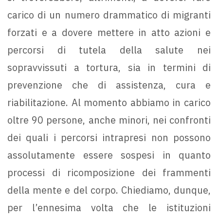
carico di un numero drammatico di migranti
forzati e a dovere mettere in atto azioni e
percorsi di tutela della salute nei
sopravvissuti a tortura, sia in termini di
prevenzione che di assistenza, cura e
riabilitazione. Al momento abbiamo in carico
oltre 90 persone, anche minori, nei confronti
dei quali i percorsi intrapresi non possono
assolutamente essere sospesi in quanto
processi di ricomposizione dei frammenti
della mente e del corpo. Chiediamo, dunque,
per l’ennesima volta che le istituzioni