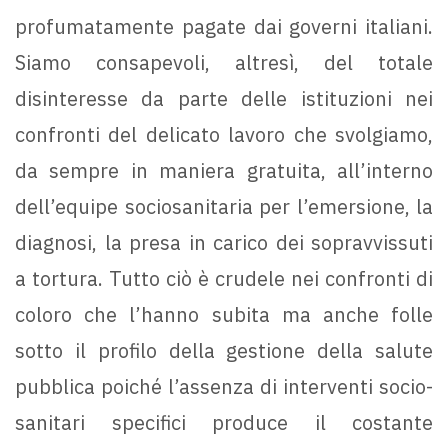
profumatamente pagate dai governi italiani.
Siamo consapevoli, altresì, del totale
disinteresse da parte delle istituzioni nei
confronti del delicato lavoro che svolgiamo,
da sempre in maniera gratuita, all’interno
dell’equipe sociosanitaria per l’emersione, la
diagnosi, la presa in carico dei sopravvissuti
a tortura. Tutto ciò è crudele nei confronti di
coloro che l’hanno subita ma anche folle
sotto il profilo della gestione della salute
pubblica poiché l’assenza di interventi socio-
sanitari specifici produce il costante