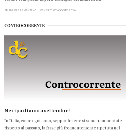
EMANUELE ARMENTANO
VENERDÌ 07 AGOSTO 2026
CONTROCORRENTE
Ne riparliamo a settembre!
In Italia, come ogni anno, seppur le ferie si sono frammentate
rispetto al passato, la frase più frequentemente ripetuta nel