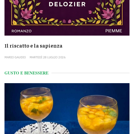
Il riscatto e la sapienza
MARIO GAUDIO
MARTEDÌ 28 LUGLIO 2026
GUSTO E BENESSERE