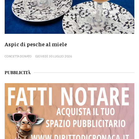
Aspic di pesche al miele
CONCETTA DONATO
GIOVEDÌ 30 LUGLIO 2026
PUBBLICITÀ