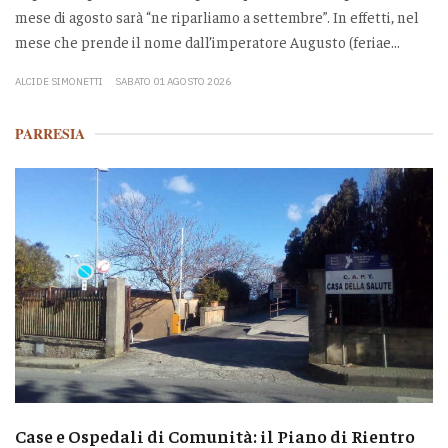
mese di agosto sarà “ne riparliamo a settembre”. In effetti, nel
mese che prende il nome dall’imperatore Augusto (feriae...
ALCIDE SIMONETTI
SABATO 01 AGOSTO 2026
PARRESIA
Case e Ospedali di Comunità: il Piano di Rientro