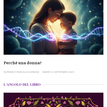
Perché una donna?
DOMENICO MARCELLO GERBASI
SABATO 13 SETTEMBRE 2025
L'ANGOLO DEL LIBRO