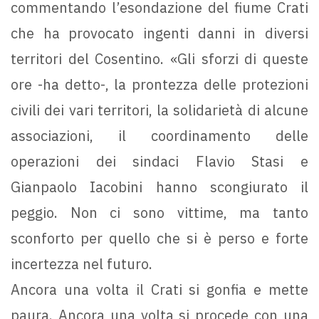
commentando l’esondazione del fiume Crati
che ha provocato ingenti danni in diversi
territori del Cosentino. «Gli sforzi di queste
ore -ha detto-, la prontezza delle protezioni
civili dei vari territori, la solidarietà di alcune
associazioni, il coordinamento delle
operazioni dei sindaci Flavio Stasi e
Gianpaolo Iacobini hanno scongiurato il
peggio. Non ci sono vittime, ma tanto
sconforto per quello che si è perso e forte
incertezza nel futuro.
Ancora una volta il Crati si gonfia e mette
paura. Ancora una volta si procede con una