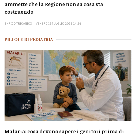
ammette che la Regione non sa cosa sta
costruendo
ENRICO TRICANICO
VENERDÌ 24 LUGLIO 2026 14:26
PILLOLE DI PEDIATRIA
Malaria: cosa devono sapere i genitori prima di