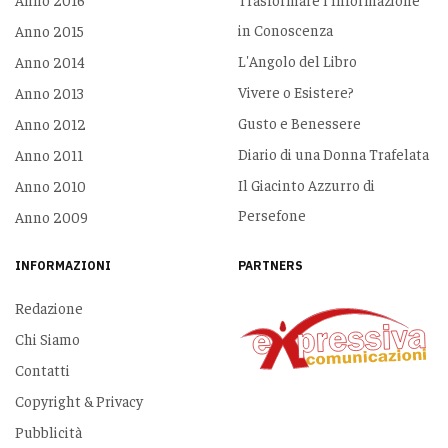
in Conoscenza
Anno 2015
L'Angolo del Libro
Anno 2014
Vivere o Esistere?
Anno 2013
Gusto e Benessere
Anno 2012
Diario di una Donna Trafelata
Anno 2011
Il Giacinto Azzurro di
Anno 2010
Persefone
Anno 2009
INFORMAZIONI
PARTNERS
Redazione
Chi Siamo
Contatti
Copyright & Privacy
Pubblicità