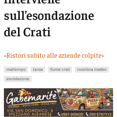
sull’esondazione
del Crati
«Ristori subito alle aziende colpite»
maltempo
tarsia
fiume crati
rosellina madeo
esondazione