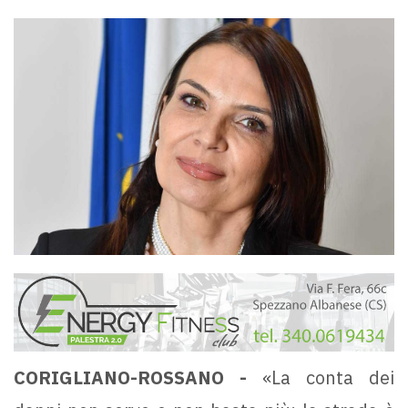
CORIGLIANO-ROSSANO -
«La conta dei