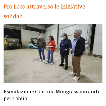
Pro Loco attraverso le iniziative
solidali
Esondazione Crati: da Mongrassano aiuti
per Tarsia