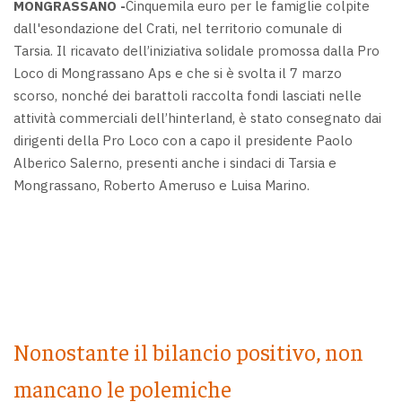
MONGRASSANO -
Cinquemila euro per le famiglie colpite
dall'esondazione del Crati, nel territorio comunale di
Tarsia. Il ricavato dell’iniziativa solidale promossa dalla Pro
Loco di Mongrassano Aps e che si è svolta il 7 marzo
scorso, nonché dei barattoli raccolta fondi lasciati nelle
attività commerciali dell’hinterland, è stato consegnato dai
dirigenti della Pro Loco con a capo il presidente Paolo
Alberico Salerno, presenti anche i sindaci di Tarsia e
Mongrassano, Roberto Ameruso e Luisa Marino.
Nonostante il bilancio positivo, non
mancano le polemiche