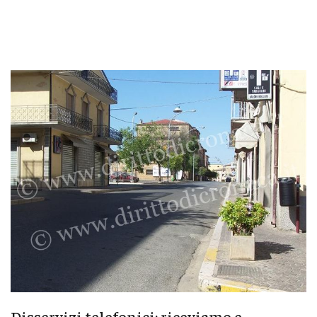
Disservizi telefonici: riceviamo e