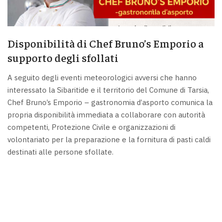
Disponibilità di Chef Bruno’s Emporio a
supporto degli sfollati
A seguito degli eventi meteorologici avversi che hanno
interessato la Sibaritide e il territorio del Comune di Tarsia,
Chef Bruno’s Emporio – gastronomia d’asporto comunica la
propria disponibilità immediata a collaborare con autorità
competenti, Protezione Civile e organizzazioni di
volontariato per la preparazione e la fornitura di pasti caldi
destinati alle persone sfollate.