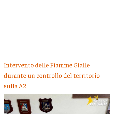
Intervento delle Fiamme Gialle
durante un controllo del territorio
sulla A2