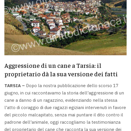
Aggressione di un cane a Tarsia: il
proprietario dà la sua versione dei fatti
TARSIA –
Dopo la nostra pubblicazione dello scorso 17
giugno, in cui raccontavamo la storia dell'aggressione di un
cane a danno di un ragazzino, evidenziando nella stessa
l'atto di coraggio di due ragazzi egiziani intervenuti in favore
del piccolo malcapitato, senza mai puntare il dito contro il
padrone dell'animale, oggi raccogliamo la testimonianza
del proprietario del cane che racconta la sua versione dei