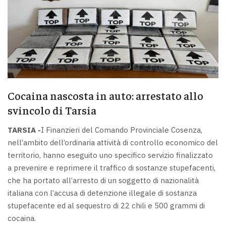
Cocaina nascosta in auto: arrestato allo
svincolo di Tarsia
TARSIA -
I Finanzieri del Comando Provinciale Cosenza,
nell’ambito dell’ordinaria attività di controllo economico del
territorio, hanno eseguito uno specifico servizio finalizzato
a prevenire e reprimere il traffico di sostanze stupefacenti,
che ha portato all’arresto di un soggetto di nazionalità
italiana con l’accusa di detenzione illegale di sostanza
stupefacente ed al sequestro di 22 chili e 500 grammi di
cocaina.