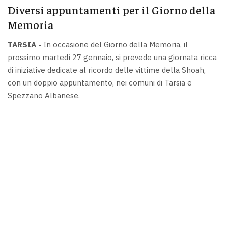
Diversi appuntamenti per il Giorno della
Memoria
TARSIA -
In occasione del Giorno della Memoria, il
prossimo martedì 27 gennaio, si prevede una giornata ricca
di iniziative dedicate al ricordo delle vittime della Shoah,
con un doppio appuntamento, nei comuni di Tarsia e
Spezzano Albanese.