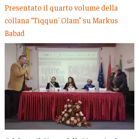
Presentato il quarto volume della
collana “Tiqqun' Olam” su Markus
Babad