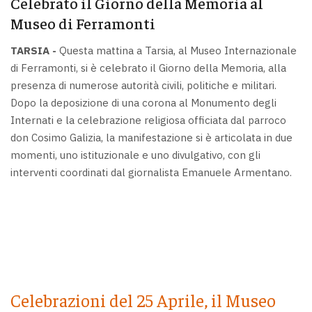
Celebrato il Giorno della Memoria al
Museo di Ferramonti
TARSIA -
Questa mattina a Tarsia, al Museo Internazionale
di Ferramonti, si è celebrato il Giorno della Memoria, alla
presenza di numerose autorità civili, politiche e militari.
Dopo la deposizione di una corona al Monumento degli
Internati e la celebrazione religiosa officiata dal parroco
don Cosimo Galizia, la manifestazione si è articolata in due
momenti, uno istituzionale e uno divulgativo, con gli
interventi coordinati dal giornalista Emanuele Armentano.
Celebrazioni del 25 Aprile, il Museo