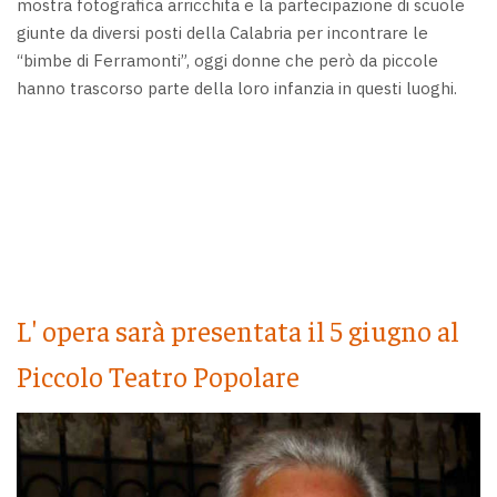
mostra fotografica arricchita e la partecipazione di scuole
giunte da diversi posti della Calabria per incontrare le
“bimbe di Ferramonti”, oggi donne che però da piccole
hanno trascorso parte della loro infanzia in questi luoghi.
L' opera sarà presentata il 5 giugno al
Piccolo Teatro Popolare