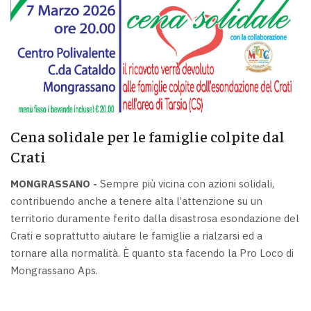
Cena solidale per le famiglie colpite dal
Crati
MONGRASSANO -
Sempre più vicina con azioni solidali,
contribuendo anche a tenere alta l’attenzione su un
territorio duramente ferito dalla disastrosa esondazione del
Crati e soprattutto aiutare le famiglie a rialzarsi ed a
tornare alla normalità. È quanto sta facendo la Pro Loco di
Mongrassano Aps.