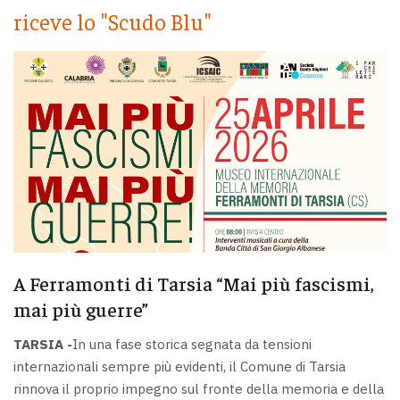
riceve lo "Scudo Blu"
A Ferramonti di Tarsia “Mai più fascismi,
mai più guerre”
TARSIA -
In una fase storica segnata da tensioni
internazionali sempre più evidenti, il Comune di Tarsia
rinnova il proprio impegno sul fronte della memoria e della