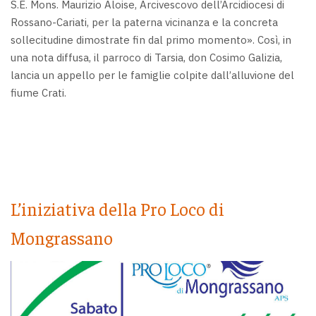
S.E. Mons. Maurizio Aloise, Arcivescovo dell’Arcidiocesi di
Rossano-Cariati, per la paterna vicinanza e la concreta
sollecitudine dimostrate fin dal primo momento». Così, in
una nota diffusa, il parroco di Tarsia, don Cosimo Galizia,
lancia un appello per le famiglie colpite dall’alluvione del
fiume Crati.
L’iniziativa della Pro Loco di
Mongrassano