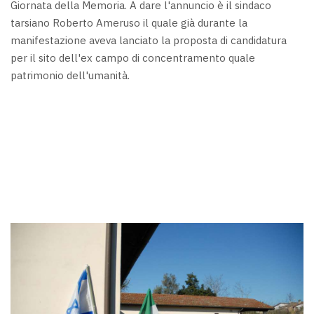
Giornata della Memoria. A dare l'annuncio è il sindaco
tarsiano Roberto Ameruso il quale già durante la
manifestazione aveva lanciato la proposta di candidatura
per il sito dell'ex campo di concentramento quale
patrimonio dell'umanità.