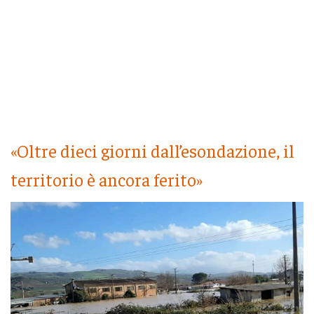
«Oltre dieci giorni dall’esondazione, il
territorio è ancora ferito»