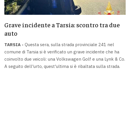
Grave incidente a Tarsia: scontro tra due
auto
TARSIA -
Questa sera, sulla strada provinciale 241 nel
comune di Tarsia si è verificato un grave incidente che ha
coinvolto due veicoli: una Volkswagen Golf e una Lynk & Co.
A seguito dell'urto, quest'ultima si è ribaltata sulla strada.