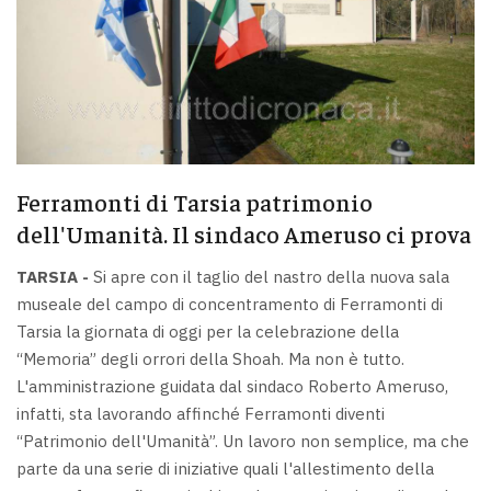
Ferramonti di Tarsia patrimonio
dell'Umanità. Il sindaco Ameruso ci prova
TARSIA -
Si apre con il taglio del nastro della nuova sala
museale del campo di concentramento di Ferramonti di
Tarsia la giornata di oggi per la celebrazione della
“Memoria” degli orrori della Shoah. Ma non è tutto.
L'amministrazione guidata dal sindaco Roberto Ameruso,
infatti, sta lavorando affinché Ferramonti diventi
“Patrimonio dell'Umanità”. Un lavoro non semplice, ma che
parte da una serie di iniziative quali l'allestimento della