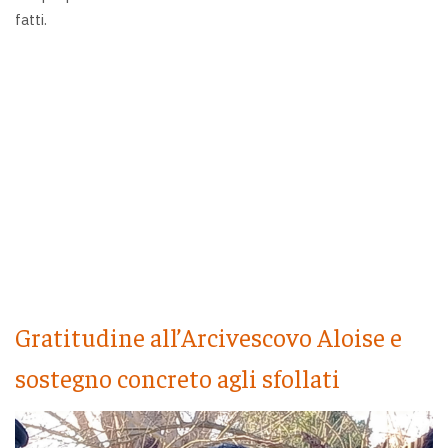
fatti.
Gratitudine all’Arcivescovo Aloise e
sostegno concreto agli sfollati