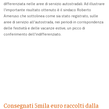
differenziata nelle aree di servizio autostradali. Ad illustrare
l'importante risultato ottenuto è il sindaco Roberto
Ameruso che sottolinea come sia stato registrato, sulle
aree di servizio all'autostrada, nei periodi in corrispondenza
delle festività e delle vacanze estive, un picco di
conferimento dell'indifferenziato.
Consegnati 5mila euro raccolti dalla