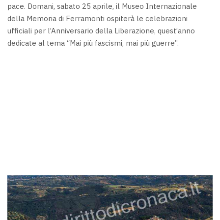
pace. Domani, sabato 25 aprile, il Museo Internazionale
della Memoria di Ferramonti ospiterà le celebrazioni
ufficiali per l’Anniversario della Liberazione, quest’anno
dedicate al tema “Mai più fascismi, mai più guerre”.