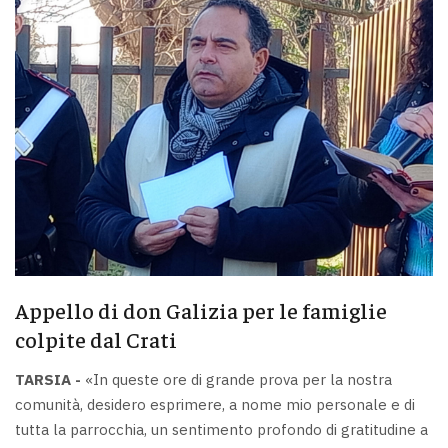
Appello di don Galizia per le famiglie
colpite dal Crati
TARSIA -
«In queste ore di grande prova per la nostra
comunità, desidero esprimere, a nome mio personale e di
tutta la parrocchia, un sentimento profondo di gratitudine a