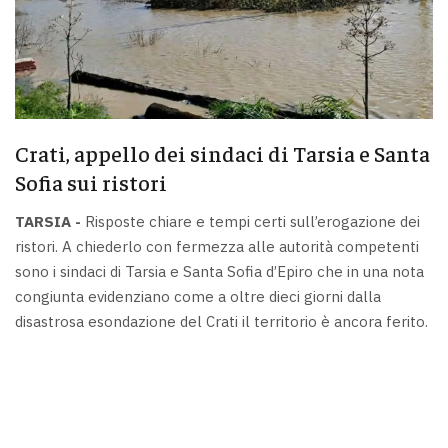
Crati, appello dei sindaci di Tarsia e Santa
Sofia sui ristori
TARSIA -
Risposte chiare e tempi certi sull’erogazione dei
ristori. A chiederlo con fermezza alle autorità competenti
sono i sindaci di Tarsia e Santa Sofia d’Epiro che in una nota
congiunta evidenziano come a oltre dieci giorni dalla
disastrosa esondazione del Crati il territorio è ancora ferito.