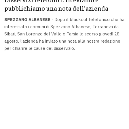
pubblichiamo una nota dell'azienda
SPEZZANO ALBANESE -
Dopo il blackout telefonico che ha
interessato i comuni di Spezzano Albanese, Terranova da
Sibari, San Lorenzo del Vallo e Tarsia lo scorso giovedì 28
agosto, l’azienda ha inviato una nota alla nostra redazione
per chiarire le cause del disservizio.