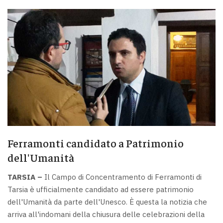
Ferramonti candidato a Patrimonio
dell'Umanità
TARSIA –
Il Campo di Concentramento di Ferramonti di
Tarsia è ufficialmente candidato ad essere patrimonio
dell'Umanità da parte dell'Unesco. È questa la notizia che
arriva all'indomani della chiusura delle celebrazioni della