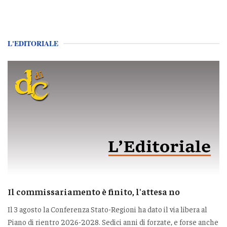
L'EDITORIALE
Il commissariamento è finito, l'attesa no
Il 3 agosto la Conferenza Stato-Regioni ha dato il via libera al
Piano di rientro 2026-2028. Sedici anni di forzate, e forse anche