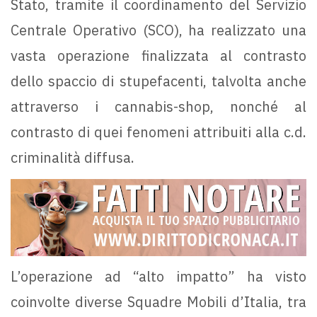
Stato, tramite il coordinamento del Servizio
Centrale Operativo (SCO), ha realizzato una
vasta operazione finalizzata al contrasto
dello spaccio di stupefacenti, talvolta anche
attraverso i cannabis-shop, nonché al
contrasto di quei fenomeni attribuiti alla c.d.
criminalità diffusa.
L’operazione ad “alto impatto” ha visto
coinvolte diverse Squadre Mobili d’Italia, tra