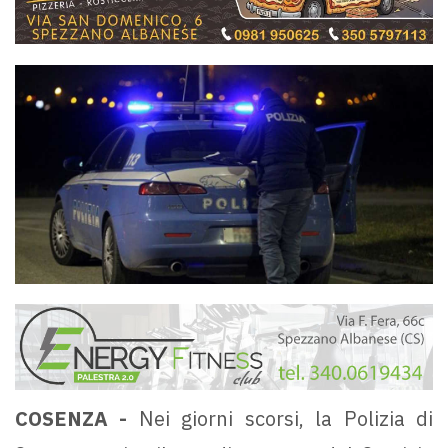
COSENZA -
Nei giorni scorsi, la Polizia di