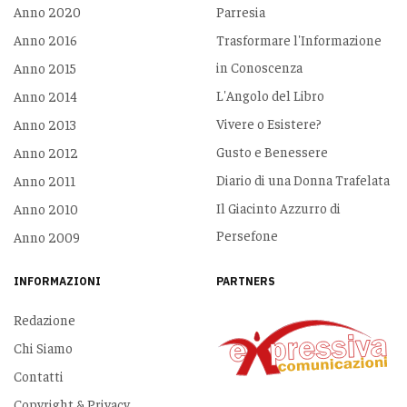
Anno 2020
Parresia
Anno 2016
Trasformare l'Informazione
in Conoscenza
Anno 2015
L'Angolo del Libro
Anno 2014
Vivere o Esistere?
Anno 2013
Gusto e Benessere
Anno 2012
Diario di una Donna Trafelata
Anno 2011
Il Giacinto Azzurro di
Anno 2010
Persefone
Anno 2009
INFORMAZIONI
PARTNERS
Redazione
Chi Siamo
Contatti
Copyright & Privacy