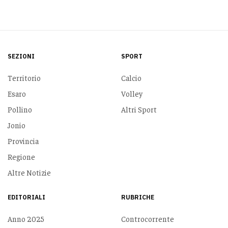
SEZIONI
SPORT
Territorio
Calcio
Esaro
Volley
Pollino
Altri Sport
Jonio
Provincia
Regione
Altre Notizie
EDITORIALI
RUBRICHE
Anno 2025
Controcorrente