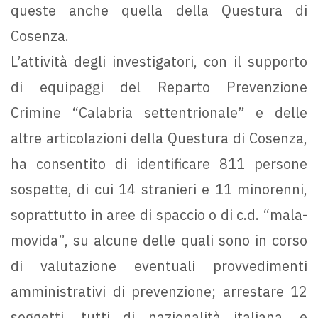
queste anche quella della Questura di
Cosenza.
L’attività degli investigatori, con il supporto
di equipaggi del Reparto Prevenzione
Crimine “Calabria settentrionale” e delle
altre articolazioni della Questura di Cosenza,
ha consentito di identificare 811 persone
sospette, di cui 14 stranieri e 11 minorenni,
soprattutto in aree di spaccio o di c.d. “mala-
movida”, su alcune delle quali sono in corso
di valutazione eventuali provvedimenti
amministrativi di prevenzione; arrestare 12
soggetti, tutti di nazionalità italiana, e