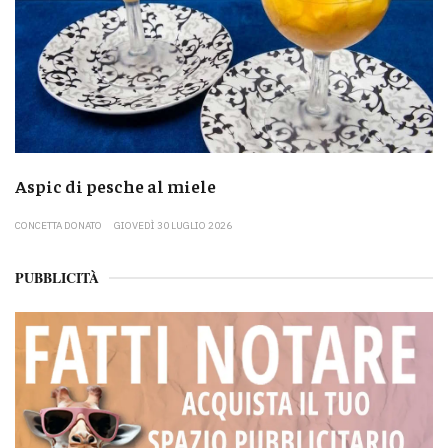
Aspic di pesche al miele
CONCETTA DONATO
GIOVEDÌ 30 LUGLIO 2026
PUBBLICITÀ