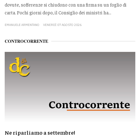
dovute, sofferenze si chiudono con una firma su un foglio di
carta. Pochi giorni dopo, il Consiglio dei ministri ha...
EMANUELE ARMENTANO
VENERDÌ 07 AGOSTO 2026
CONTROCORRENTE
Ne riparliamo a settembre!