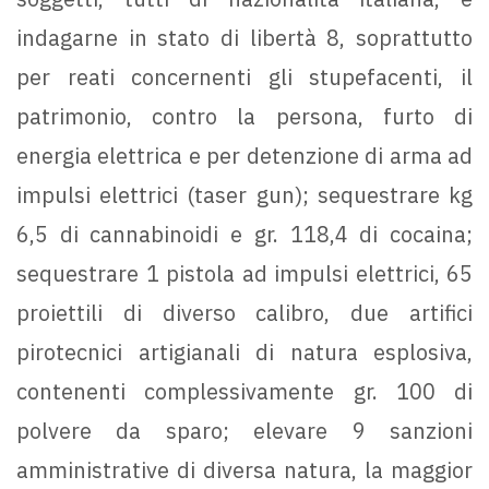
indagarne in stato di libertà 8, soprattutto
per reati concernenti gli stupefacenti, il
patrimonio, contro la persona, furto di
energia elettrica e per detenzione di arma ad
impulsi elettrici (taser gun); sequestrare kg
6,5 di cannabinoidi e gr. 118,4 di cocaina;
sequestrare 1 pistola ad impulsi elettrici, 65
proiettili di diverso calibro, due artifici
pirotecnici artigianali di natura esplosiva,
contenenti complessivamente gr. 100 di
polvere da sparo; elevare 9 sanzioni
amministrative di diversa natura, la maggior