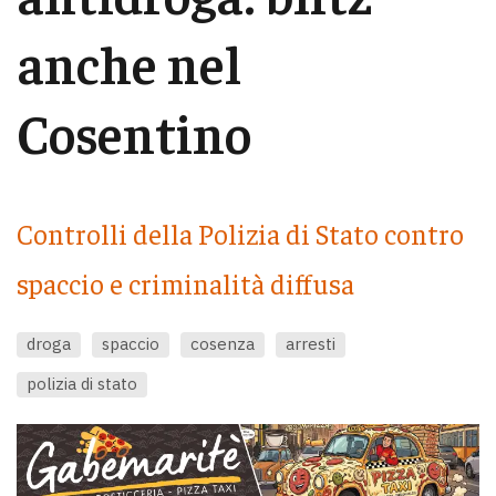
anche nel
Cosentino
Controlli della Polizia di Stato contro
spaccio e criminalità diffusa
droga
spaccio
cosenza
arresti
polizia di stato