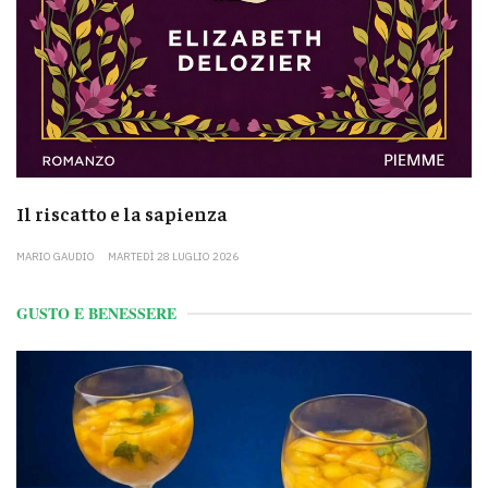
Il riscatto e la sapienza
MARIO GAUDIO
MARTEDÌ 28 LUGLIO 2026
GUSTO E BENESSERE