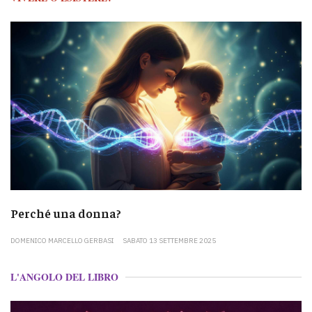
Perché una donna?
DOMENICO MARCELLO GERBASI
SABATO 13 SETTEMBRE 2025
L'ANGOLO DEL LIBRO