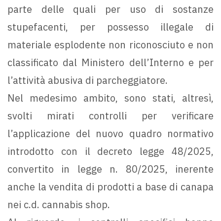
parte delle quali per uso di sostanze
stupefacenti, per possesso illegale di
materiale esplodente non riconosciuto e non
classificato dal Ministero dell’Interno e per
l’attività abusiva di parcheggiatore.
Nel medesimo ambito, sono stati, altresì,
svolti mirati controlli per verificare
l’applicazione del nuovo quadro normativo
introdotto con il decreto legge 48/2025,
convertito in legge n. 80/2025, inerente
anche la vendita di prodotti a base di canapa
nei c.d. cannabis shop.