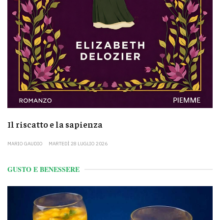
Il riscatto e la sapienza
MARIO GAUDIO
MARTEDÌ 28 LUGLIO 2026
GUSTO E BENESSERE