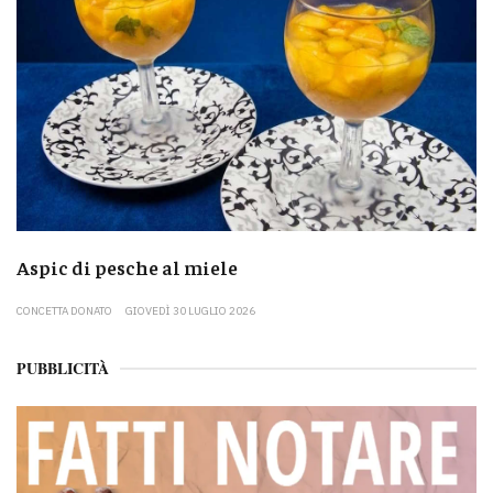
Aspic di pesche al miele
CONCETTA DONATO
GIOVEDÌ 30 LUGLIO 2026
PUBBLICITÀ