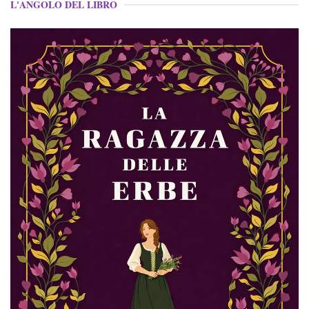
L'ANGOLO DEL LIBRO