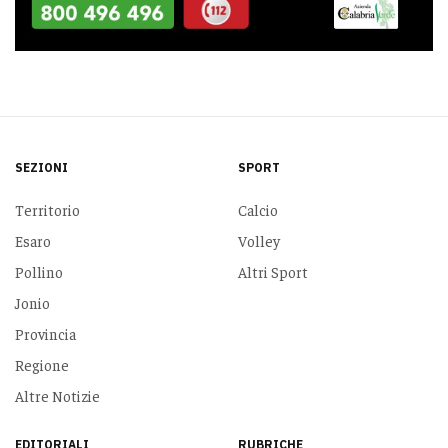
SEZIONI
SPORT
Territorio
Calcio
Esaro
Volley
Pollino
Altri Sport
Jonio
Provincia
Regione
Altre Notizie
EDITORIALI
RUBRICHE