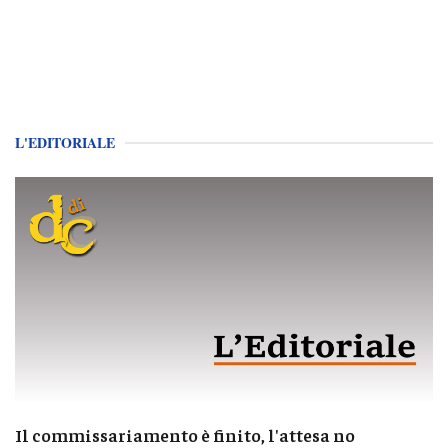
L'EDITORIALE
Il commissariamento è finito, l'attesa no