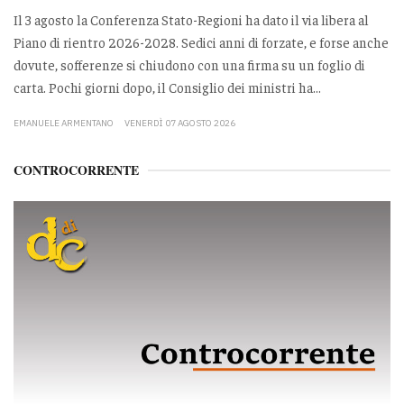
Il 3 agosto la Conferenza Stato-Regioni ha dato il via libera al
Piano di rientro 2026-2028. Sedici anni di forzate, e forse anche
dovute, sofferenze si chiudono con una firma su un foglio di
carta. Pochi giorni dopo, il Consiglio dei ministri ha...
EMANUELE ARMENTANO
VENERDÌ 07 AGOSTO 2026
CONTROCORRENTE