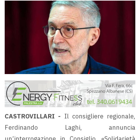
CASTROVILLARI -
Il consigliere regionale,
Ferdinando Laghi, annuncia
un’interrogazione in Consiglio. «Solidarietà