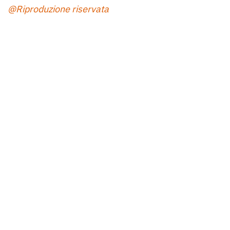
@Riproduzione riservata