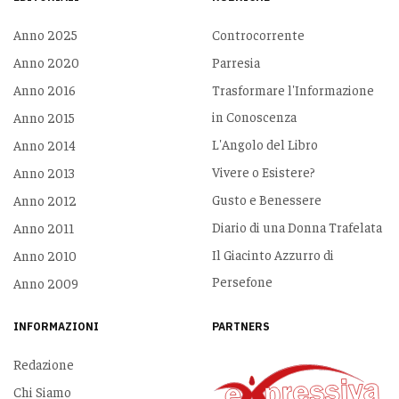
Anno 2025
Controcorrente
Anno 2020
Parresia
Anno 2016
Trasformare l'Informazione
in Conoscenza
Anno 2015
L'Angolo del Libro
Anno 2014
Vivere o Esistere?
Anno 2013
Gusto e Benessere
Anno 2012
Diario di una Donna Trafelata
Anno 2011
Il Giacinto Azzurro di
Anno 2010
Persefone
Anno 2009
INFORMAZIONI
PARTNERS
Redazione
Chi Siamo