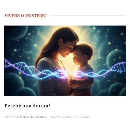
VIVERE O ESISTERE?
Perché una donna?
DOMENICO MARCELLO GERBASI
SABATO 13 SETTEMBRE 2025