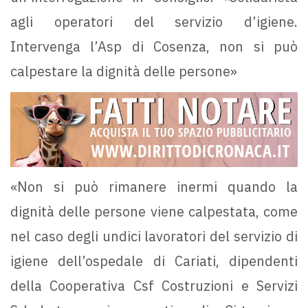
agli operatori del servizio d’igiene.
Intervenga l’Asp di Cosenza, non si può
calpestare la dignità delle persone»
«Non si può rimanere inermi quando la
dignità delle persone viene calpestata, come
nel caso degli undici lavoratori del servizio di
igiene dell’ospedale di Cariati, dipendenti
della Cooperativa Csf Costruzioni e Servizi