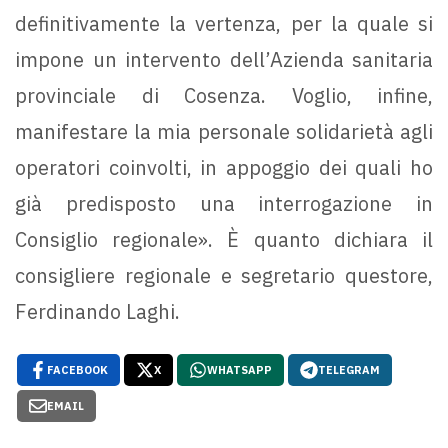
definitivamente la vertenza, per la quale si
impone un intervento dell’Azienda sanitaria
provinciale di Cosenza. Voglio, infine,
manifestare la mia personale solidarietà agli
operatori coinvolti, in appoggio dei quali ho
già predisposto una interrogazione in
Consiglio regionale». È quanto dichiara il
consigliere regionale e segretario questore,
Ferdinando Laghi.
FACEBOOK
X
WHATSAPP
TELEGRAM
EMAIL