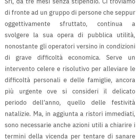
Srl, da tre mesi senza stipendio. Ci troviamo
di fronte ad un gruppo di persone che seppur
oggettivamente sfruttato, continua a
svolgere la sua opera di pubblica utilità,
nonostante gli operatori versino in condizioni
di grave difficoltà economica. Serve un
intervento celere e risolutivo per alleviare le
difficoltà personali e delle famiglie, ancora
più urgente ove si consideri il delicato
periodo dell’anno, quello delle festività
natalizie. Ma, in aggiunta a ristori immediati,
sono necessarie anche azioni utili a chiarire i
termini della vicenda per tentare di sanare