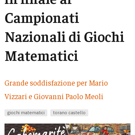
Campionati
Nazionali di Giochi
Matematici
Grande soddisfazione per Mario
Vizzari e Giovanni Paolo Meoli
giochi matematici
torano castello