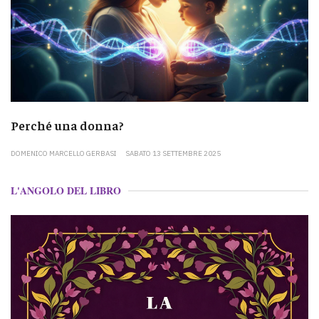
Perché una donna?
DOMENICO MARCELLO GERBASI
SABATO 13 SETTEMBRE 2025
L'ANGOLO DEL LIBRO