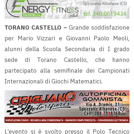
TORANO CASTELLO –
Grande soddisfazione
per Mario Vizzari e Giovanni Paolo Meoli,
alunni della Scuola Secondaria di I grado
sede di Torano Castello, che hanno
partecipato alla semifinale dei Campionati
Internazionali di Giochi Matematici.
L’evento si è svolto presso il Polo Tecnico