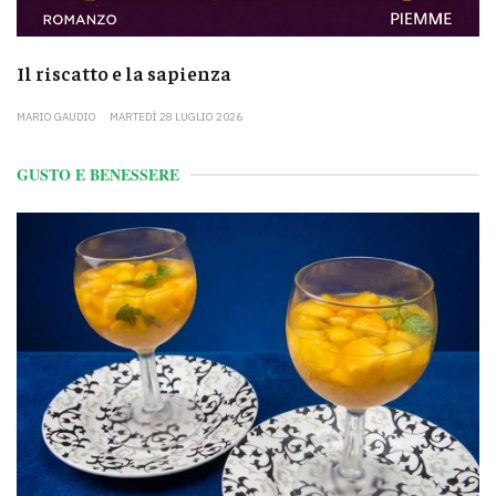
Il riscatto e la sapienza
MARIO GAUDIO
MARTEDÌ 28 LUGLIO 2026
GUSTO E BENESSERE