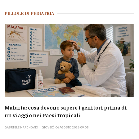
PILLOLE DI PEDIATRIA
Malaria: cosa devono sapere i genitori prima di
un viaggio nei Paesi tropicali
GABRIELE MARCHIANÒ
GIOVEDÌ 06 AGOSTO 2026 09:05