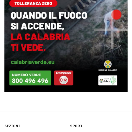
SEZIONI
SPORT