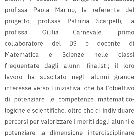
prof.ssa Paola Marino, la referente del
progetto, prof.ssa Patrizia Scarpelli, la
prof.ssa Giulia Carnevale, primo
collaboratore del DS e docente di
Matematica e Scienze nelle classi
frequentate dagli alunni finalisti; il loro
lavoro ha suscitato negli alunni grande
interesse verso l’iniziativa, che ha l’obiettivo
di potenziare le competenze matematico-
logiche e scientifiche, oltre che di individuare
percorsi per valorizzare i meriti degli alunni e
potenziare la dimensione interdisciplinare