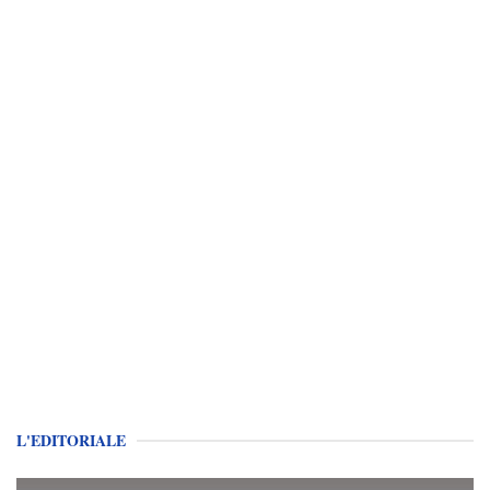
L'EDITORIALE