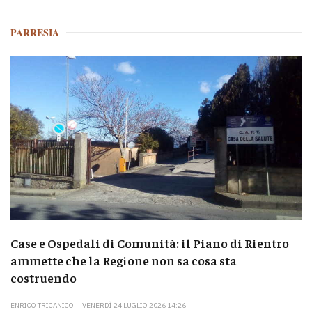
PARRESIA
Case e Ospedali di Comunità: il Piano di Rientro
ammette che la Regione non sa cosa sta
costruendo
ENRICO TRICANICO
VENERDÌ 24 LUGLIO 2026 14:26