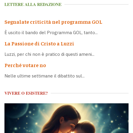
LETTERE ALLA REDAZIONE
Segnalate criticità nel programma GOL
È uscito il bando del Programma GOL, tanto...
La Passione di Cristo a Luzzi
Luzzi, per chi non è pratico di questi ameni...
Perché votare no
Nelle ultime settimane il dibattito sul...
VIVERE O ESISTERE?