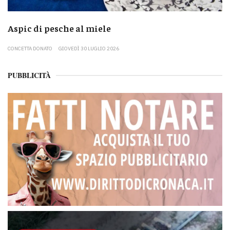
Aspic di pesche al miele
CONCETTA DONATO
GIOVEDÌ 30 LUGLIO 2026
PUBBLICITÀ