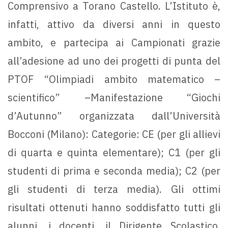
Comprensivo a Torano Castello. L’Istituto è,
infatti, attivo da diversi anni in questo
ambito, e partecipa ai Campionati grazie
all’adesione ad uno dei progetti di punta del
PTOF “Olimpiadi ambito matematico –
scientifico” –Manifestazione “Giochi
d’Autunno” organizzata dall’Università
Bocconi (Milano): Categorie: CE (per gli allievi
di quarta e quinta elementare); C1 (per gli
studenti di prima e seconda media); C2 (per
gli studenti di terza media). Gli ottimi
risultati ottenuti hanno soddisfatto tutti gli
alunni, i docenti, il Dirigente Scolastico,