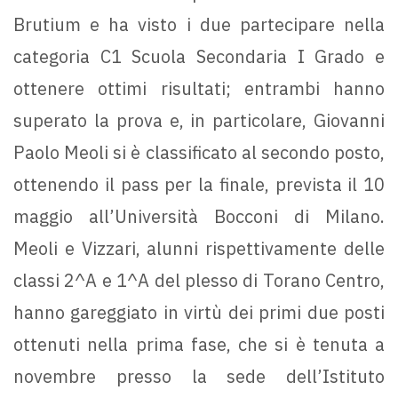
Brutium e ha visto i due partecipare nella
categoria C1 Scuola Secondaria I Grado e
ottenere ottimi risultati; entrambi hanno
superato la prova e, in particolare, Giovanni
Paolo Meoli si è classificato al secondo posto,
ottenendo il pass per la finale, prevista il 10
maggio all’Università Bocconi di Milano.
Meoli e Vizzari, alunni rispettivamente delle
classi 2^A e 1^A del plesso di Torano Centro,
hanno gareggiato in virtù dei primi due posti
ottenuti nella prima fase, che si è tenuta a
novembre presso la sede dell’Istituto