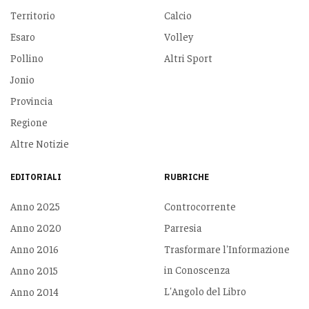
Territorio
Calcio
Esaro
Volley
Pollino
Altri Sport
Jonio
Provincia
Regione
Altre Notizie
EDITORIALI
RUBRICHE
Anno 2025
Controcorrente
Anno 2020
Parresia
Anno 2016
Trasformare l'Informazione
in Conoscenza
Anno 2015
L'Angolo del Libro
Anno 2014