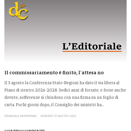
Il commissariamento è finito, l'attesa no
Il 3 agosto la Conferenza Stato-Regioni ha dato il via libera al
Piano di rientro 2026-2028. Sedici anni di forzate, e forse anche
dovute, sofferenze si chiudono con una firma su un foglio di
carta. Pochi giorni dopo, il Consiglio dei ministri ha...
EMANUELE ARMENTANO
VENERDÌ 07 AGOSTO 2026