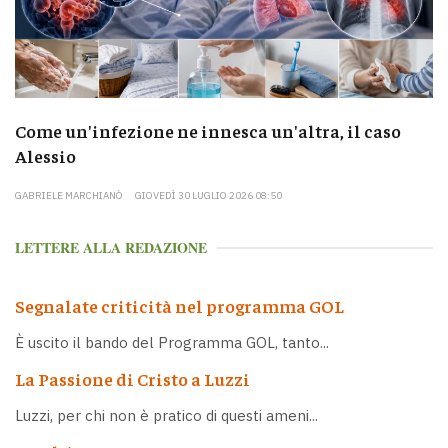
Come un'infezione ne innesca un'altra, il caso
Alessio
GABRIELE MARCHIANÒ
GIOVEDÌ 30 LUGLIO 2026 08:50
LETTERE ALLA REDAZIONE
Segnalate criticità nel programma GOL
È uscito il bando del Programma GOL, tanto...
La Passione di Cristo a Luzzi
Luzzi, per chi non è pratico di questi ameni...