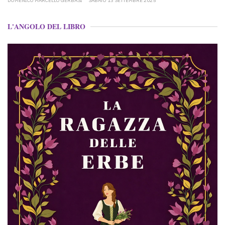
DOMENICO MARCELLO GERBASI
SABATO 13 SETTEMBRE 2025
L'ANGOLO DEL LIBRO