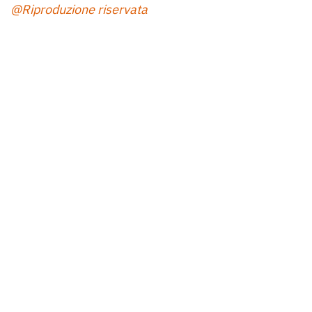
@Riproduzione riservata