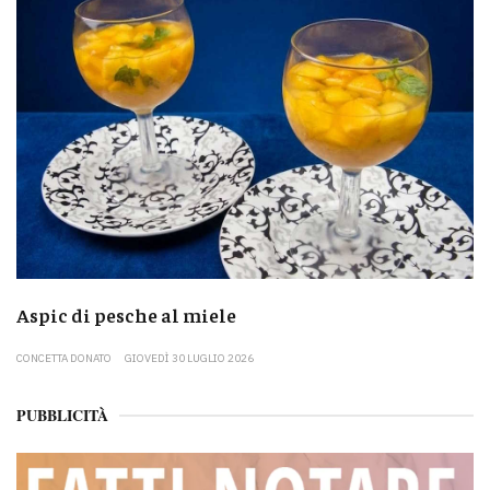
Aspic di pesche al miele
CONCETTA DONATO
GIOVEDÌ 30 LUGLIO 2026
PUBBLICITÀ