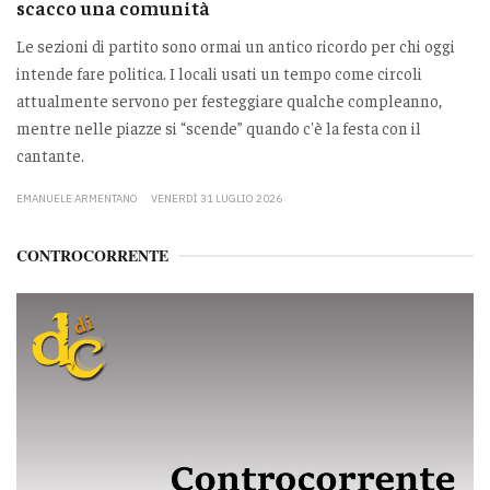
scacco una comunità
Le sezioni di partito sono ormai un antico ricordo per chi oggi
intende fare politica. I locali usati un tempo come circoli
attualmente servono per festeggiare qualche compleanno,
mentre nelle piazze si “scende” quando c'è la festa con il
cantante.
EMANUELE ARMENTANO
VENERDÌ 31 LUGLIO 2026
CONTROCORRENTE