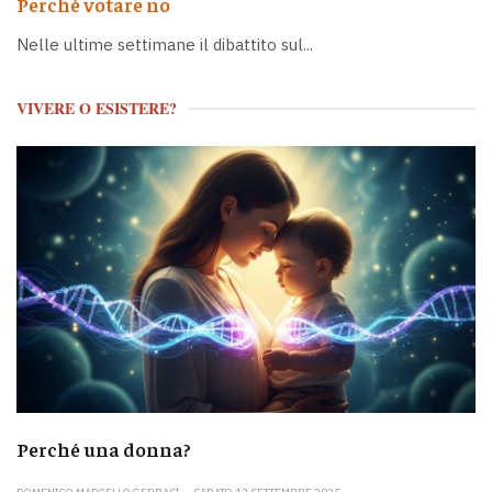
Perché votare no
Nelle ultime settimane il dibattito sul...
VIVERE O ESISTERE?
Perché una donna?