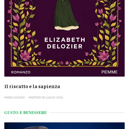
Il riscatto e la sapienza
MARIO GAUDIO
MARTEDÌ 28 LUGLIO 2026
GUSTO E BENESSERE