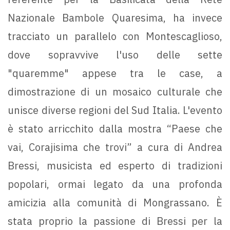
Nazionale Bambole Quaresima, ha invece
tracciato un parallelo con Montescaglioso,
dove sopravvive l'uso delle sette
"quaremme" appese tra le case, a
dimostrazione di un mosaico culturale che
unisce diverse regioni del Sud Italia. L'evento
è stato arricchito dalla mostra “Paese che
vai, Corajisima che trovi” a cura di Andrea
Bressi, musicista ed esperto di tradizioni
popolari, ormai legato da una profonda
amicizia alla comunità di Mongrassano. È
stata proprio la passione di Bressi per la