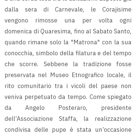
dalla sera di Carnevale, le Corajisime
vengono rimosse una per volta ogni
domenica di Quaresima, fino al Sabato Santo,
quando rimane solo la "Matrona" con la sua
conocchia, simbolo della filatura e del tempo
che scorre. Sebbene la tradizione fosse
preservata nel Museo Etnografico locale, il
rito comunitario tra i vicoli del paese non
veniva perpetuato da tempo. Come spiegato
da Angelo Posteraro, presidente
dell’Associazione Staffa, la realizzazione
condivisa delle pupe è stata un’occasione