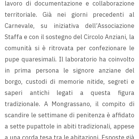
lavoro di documentazione e collaborazione
territoriale. Già nei giorni precedenti al
Carnevale, su iniziativa dell’Associazione
Staffa e con il sostegno del Circolo Anziani, la
comunità si è ritrovata per confezionare le
pupe quaresimali. Il laboratorio ha coinvolto
in prima persona le signore anziane del
borgo, custodi di memorie nitide, segreti e
saperi antichi legati a questa figura
tradizionale. A Mongrassano, il compito di
scandire le settimane di penitenza è affidato
a sette pupattole in abiti tradizionali, appese
a una corda tesa tra le abitazioni. Esposte già