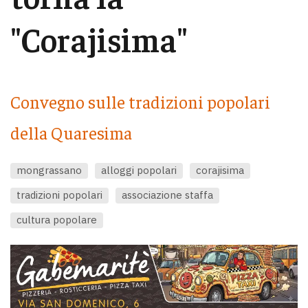
"Corajisima"
Convegno sulle tradizioni popolari
della Quaresima
mongrassano
alloggi popolari
corajisima
tradizioni popolari
associazione staffa
cultura popolare