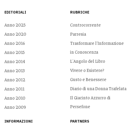
EDITORIALI
RUBRICHE
Anno 2025
Controcorrente
Anno 2020
Parresia
Anno 2016
Trasformare l'Informazione
in Conoscenza
Anno 2015
L'Angolo del Libro
Anno 2014
Vivere o Esistere?
Anno 2013
Gusto e Benessere
Anno 2012
Diario di una Donna Trafelata
Anno 2011
Il Giacinto Azzurro di
Anno 2010
Persefone
Anno 2009
INFORMAZIONI
PARTNERS