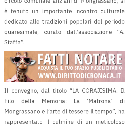
circolo comunale anziani di Mongrassano, si
è tenuto un importante incontro culturale
dedicato alle tradizioni popolari del periodo
quaresimale, curato dall'associazione “A.
Staffa”.
Il convegno, dal titolo “LA CORAJISIMA. Il
Filo della Memoria: La ‘Matrona’ di
Mongrassano e l’arte di tessere il tempo”, ha
rappresentato il culmine di un meticoloso