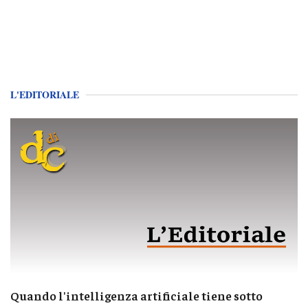
L'EDITORIALE
Quando l'intelligenza artificiale tiene sotto