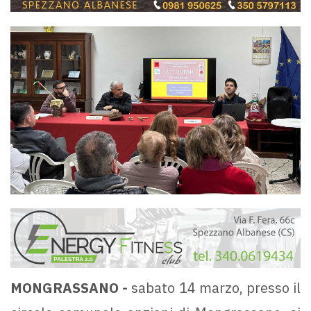
MONGRASSANO -
sabato 14 marzo, presso il