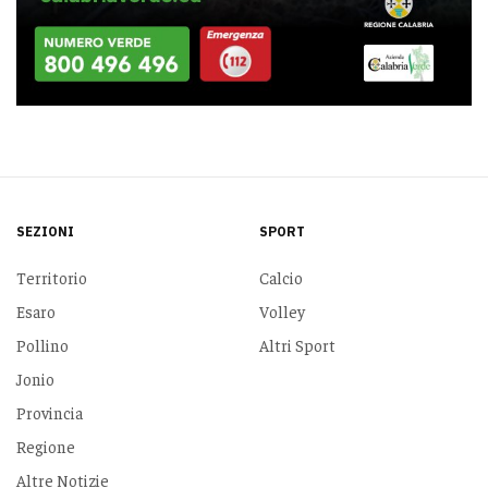
SEZIONI
SPORT
Territorio
Calcio
Esaro
Volley
Pollino
Altri Sport
Jonio
Provincia
Regione
Altre Notizie