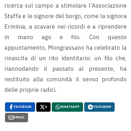
ricerca sul campo a stimolare l’Associazione
Staffa e le signore del borgo, come la signora
Erminia, a scavare nei ricordi e a riprendere
in mano ago e filo. Con questo
appuntamento, Mongrassano ha celebrato la
rinascita di un rito identitario: un filo che,
riannodando il passato al presente, ha
restituito alla comunità il senso profondo
delle proprie radici.
FACEBOOK
X
WHATSAPP
TELEGRAM
EMAIL