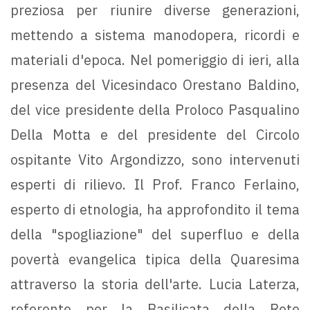
preziosa per riunire diverse generazioni,
mettendo a sistema manodopera, ricordi e
materiali d'epoca. Nel pomeriggio di ieri, alla
presenza del Vicesindaco Orestano Baldino,
del vice presidente della Proloco Pasqualino
Della Motta e del presidente del Circolo
ospitante Vito Argondizzo, sono intervenuti
esperti di rilievo. Il Prof. Franco Ferlaino,
esperto di etnologia, ha approfondito il tema
della "spogliazione" del superfluo e della
povertà evangelica tipica della Quaresima
attraverso la storia dell'arte. Lucia Laterza,
referente per la Basilicata della Rete