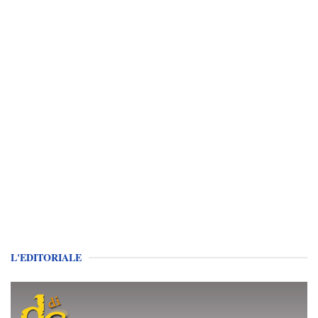
L'EDITORIALE