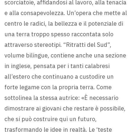
scorciatoie, affidandosi al lavoro, alla tenacia
e alla consapevolezza. Un’opera che mette al
centro le radici, la bellezza e il potenziale di
una terra troppo spesso raccontata solo
attraverso stereotipi. “Ritratti del Sud”,
volume bilingue, contiene anche una sezione
in inglese, pensata per i tanti calabresi
all’estero che continuano a custodire un
forte legame con la propria terra. Come
sottolinea la stessa autrice: «È necessario
dimostrare ai giovani che restare è possibile,
che si può costruire qui un futuro,
trasformando le idee in realtà. Le ‘teste