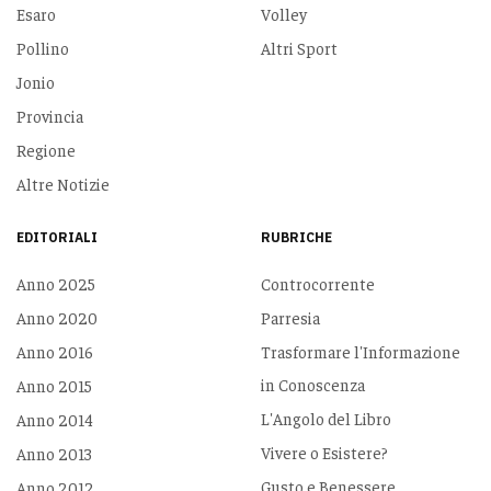
Esaro
Volley
Pollino
Altri Sport
Jonio
Provincia
Regione
Altre Notizie
EDITORIALI
RUBRICHE
Anno 2025
Controcorrente
Anno 2020
Parresia
Anno 2016
Trasformare l'Informazione
in Conoscenza
Anno 2015
L'Angolo del Libro
Anno 2014
Vivere o Esistere?
Anno 2013
Gusto e Benessere
Anno 2012