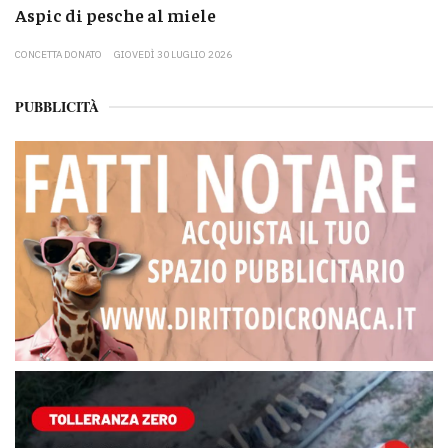
Aspic di pesche al miele
CONCETTA DONATO
GIOVEDÌ 30 LUGLIO 2026
PUBBLICITÀ