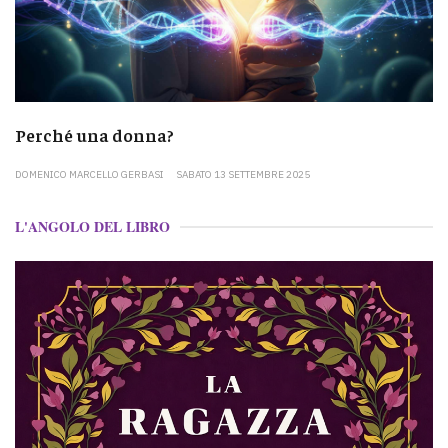
Perché una donna?
DOMENICO MARCELLO GERBASI
SABATO 13 SETTEMBRE 2025
L'ANGOLO DEL LIBRO