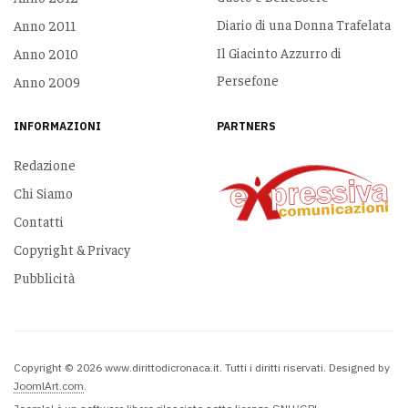
Diario di una Donna Trafelata
Anno 2011
Il Giacinto Azzurro di
Anno 2010
Persefone
Anno 2009
INFORMAZIONI
PARTNERS
Redazione
Chi Siamo
Contatti
Copyright & Privacy
Pubblicità
Copyright © 2026 www.dirittodicronaca.it. Tutti i diritti riservati. Designed by
JoomlArt.com
.