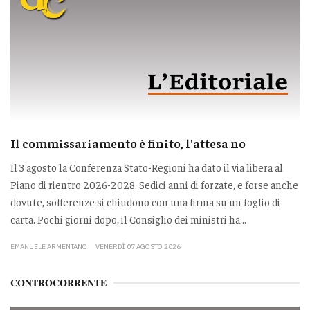
Il commissariamento è finito, l'attesa no
Il 3 agosto la Conferenza Stato-Regioni ha dato il via libera al
Piano di rientro 2026-2028. Sedici anni di forzate, e forse anche
dovute, sofferenze si chiudono con una firma su un foglio di
carta. Pochi giorni dopo, il Consiglio dei ministri ha...
EMANUELE ARMENTANO
VENERDÌ 07 AGOSTO 2026
CONTROCORRENTE