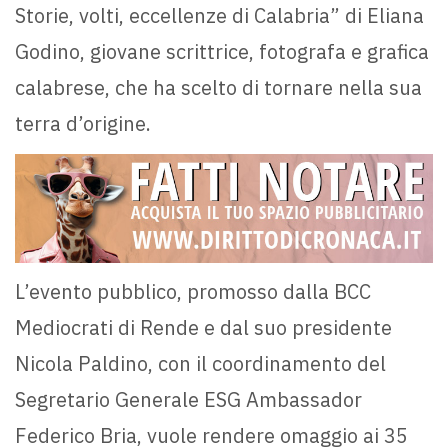
Storie, volti, eccellenze di Calabria” di Eliana
Godino, giovane scrittrice, fotografa e grafica
calabrese, che ha scelto di tornare nella sua
terra d’origine.
L’evento pubblico, promosso dalla BCC
Mediocrati di Rende e dal suo presidente
Nicola Paldino, con il coordinamento del
Segretario Generale ESG Ambassador
Federico Bria, vuole rendere omaggio ai 35