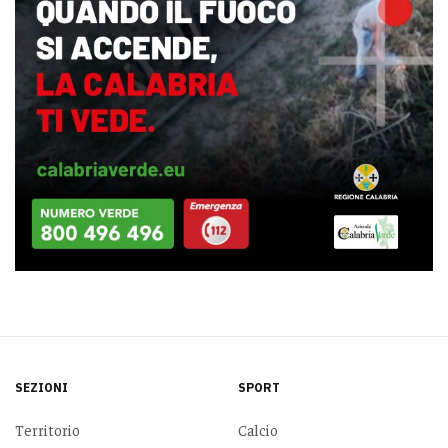
SEZIONI
SPORT
Territorio
Calcio