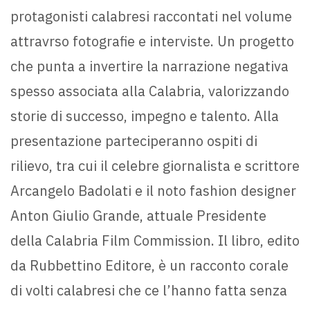
protagonisti calabresi raccontati nel volume
attravrso fotografie e interviste. Un progetto
che punta a invertire la narrazione negativa
spesso associata alla Calabria, valorizzando
storie di successo, impegno e talento. Alla
presentazione parteciperanno ospiti di
rilievo, tra cui il celebre giornalista e scrittore
Arcangelo Badolati e il noto fashion designer
Anton Giulio Grande, attuale Presidente
della Calabria Film Commission. Il libro, edito
da Rubbettino Editore, è un racconto corale
di volti calabresi che ce l’hanno fatta senza