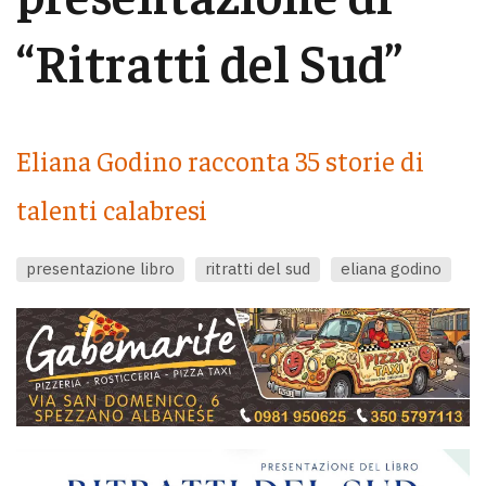
“Ritratti del Sud”
Eliana Godino racconta 35 storie di
talenti calabresi
presentazione libro
ritratti del sud
eliana godino