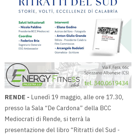
RENDE -
Lunedì 19 maggio, alle ore 17.30,
presso la Sala “De Cardona” della BCC
Mediocrati di Rende, si terrà la
presentazione del libro “Ritratti del Sud -