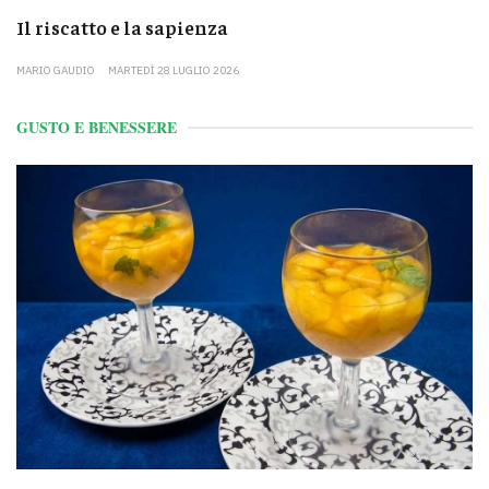
Il riscatto e la sapienza
MARIO GAUDIO
MARTEDÌ 28 LUGLIO 2026
GUSTO E BENESSERE