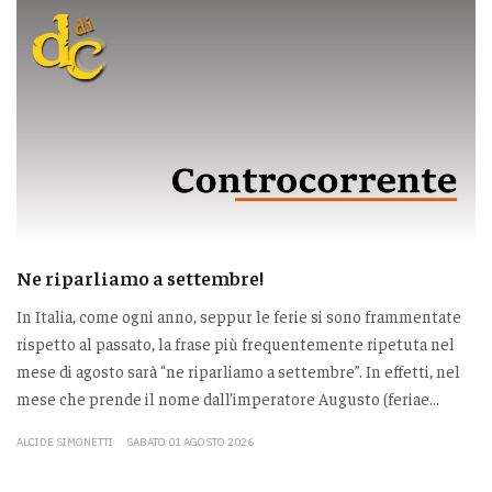
Ne riparliamo a settembre!
In Italia, come ogni anno, seppur le ferie si sono frammentate
rispetto al passato, la frase più frequentemente ripetuta nel
mese di agosto sarà “ne riparliamo a settembre”. In effetti, nel
mese che prende il nome dall’imperatore Augusto (feriae...
ALCIDE SIMONETTI
SABATO 01 AGOSTO 2026