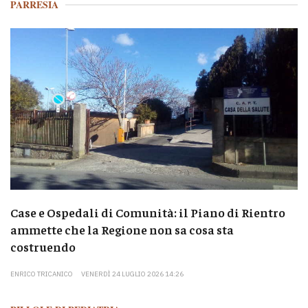
PARRESIA
Case e Ospedali di Comunità: il Piano di Rientro
ammette che la Regione non sa cosa sta
costruendo
ENRICO TRICANICO
VENERDÌ 24 LUGLIO 2026 14:26