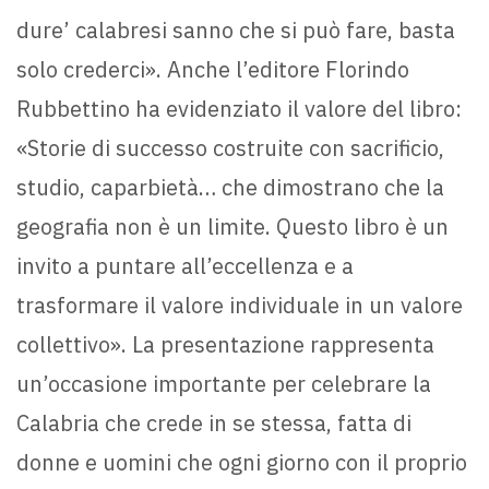
dure’ calabresi sanno che si può fare, basta
solo crederci». Anche l’editore Florindo
Rubbettino ha evidenziato il valore del libro:
«Storie di successo costruite con sacrificio,
studio, caparbietà… che dimostrano che la
geografia non è un limite. Questo libro è un
invito a puntare all’eccellenza e a
trasformare il valore individuale in un valore
collettivo». La presentazione rappresenta
un’occasione importante per celebrare la
Calabria che crede in se stessa, fatta di
donne e uomini che ogni giorno con il proprio