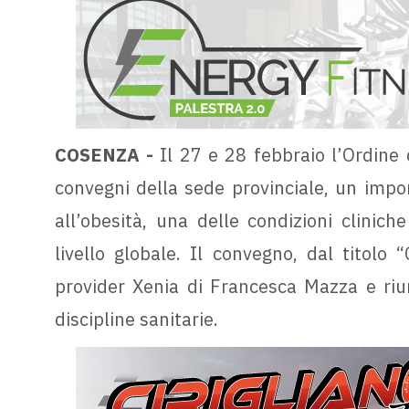
COSENZA -
Il 27 e 28 febbraio l’Ordine 
convegni della sede provinciale, un impo
all’obesità, una delle condizioni clinic
livello globale. Il convegno, dal titolo “
provider Xenia di Francesca Mazza e riun
discipline sanitarie.