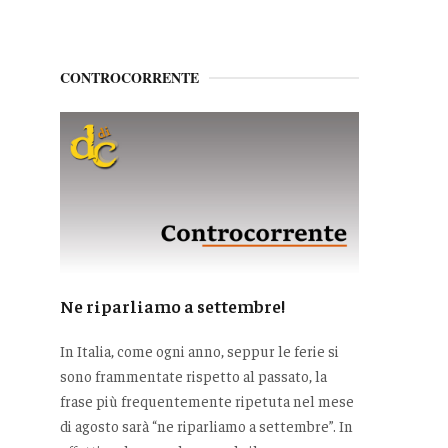
CONTROCORRENTE
Ne riparliamo a settembre!
In Italia, come ogni anno, seppur le ferie si
sono frammentate rispetto al passato, la
frase più frequentemente ripetuta nel mese
di agosto sarà “ne riparliamo a settembre”. In