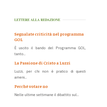
LETTERE ALLA REDAZIONE
Segnalate criticità nel programma
GOL
È uscito il bando del Programma GOL,
tanto...
La Passione di Cristo a Luzzi
Luzzi, per chi non è pratico di questi
ameni...
Perché votare no
Nelle ultime settimane il dibattito sul...