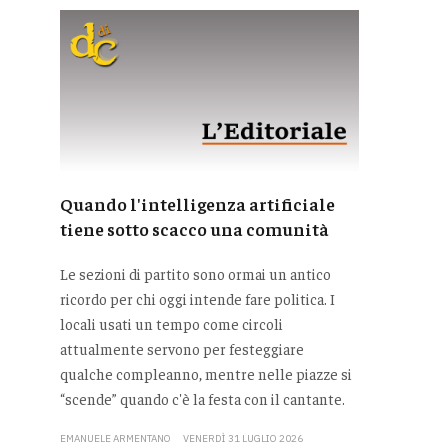
Quando l'intelligenza artificiale
tiene sotto scacco una comunità
Le sezioni di partito sono ormai un antico
ricordo per chi oggi intende fare politica. I
locali usati un tempo come circoli
attualmente servono per festeggiare
qualche compleanno, mentre nelle piazze si
“scende” quando c'è la festa con il cantante.
EMANUELE ARMENTANO
VENERDÌ 31 LUGLIO 2026