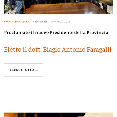
PROVINCIA POLITICA
REDAZIONE
09 MARZO 2026
Proclamato il nuovo Presidente della Provincia
Eletto il dott. Biagio Antonio Faragalli
LEGGI TUTTO …