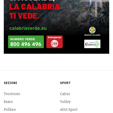
SEZIONI
SPORT
Territorio
Calcio
Esaro
Volley
Pollino
Altri Sport