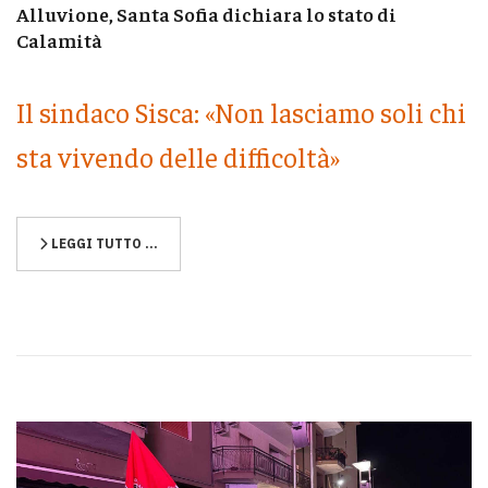
Alluvione, Santa Sofia dichiara lo stato di
Calamità
Il sindaco Sisca: «Non lasciamo soli chi
sta vivendo delle difficoltà»
LEGGI TUTTO …