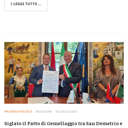
LEGGI TUTTO …
PROVINCIA POLITICA
REDAZIONE
10 LUGLIO 2025
Siglato il Patto di Gemellaggio tra San Demetrio e