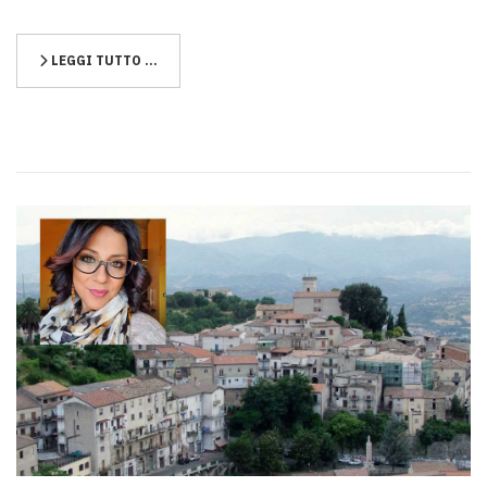
LEGGI TUTTO …