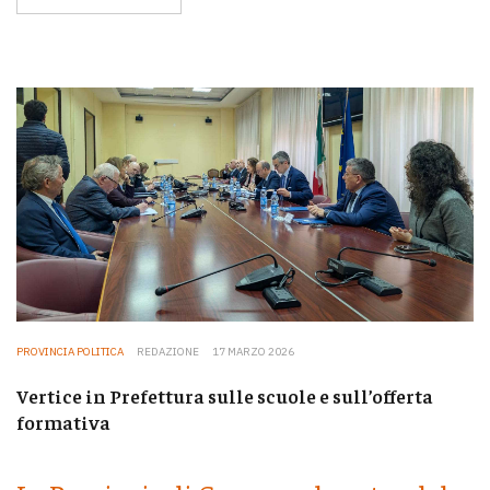
PROVINCIA POLITICA
REDAZIONE
17 MARZO 2026
Vertice in Prefettura sulle scuole e sull’offerta
formativa