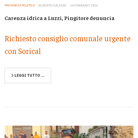
PROVINCIA POLITICA
ROBERTO GALASSO
26 FEBBRAIO 2026
Carenza idrica a Luzzi, Pingitore denuncia
Richiesto consiglio comunale urgente
con Sorical
LEGGI TUTTO …