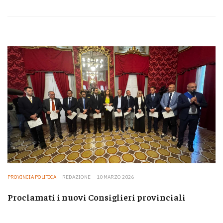
PROVINCIA POLITICA
REDAZIONE
10 MARZO 2026
Proclamati i nuovi Consiglieri provinciali