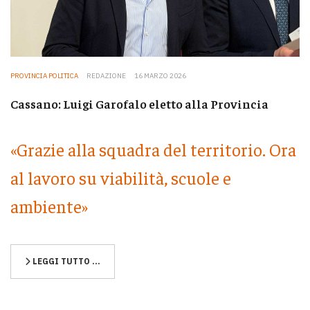
PROVINCIA POLITICA
REDAZIONE
16 MARZO 2026
Cassano: Luigi Garofalo eletto alla Provincia
«Grazie alla squadra del territorio. Ora
al lavoro su viabilità, scuole e
ambiente»
LEGGI TUTTO …