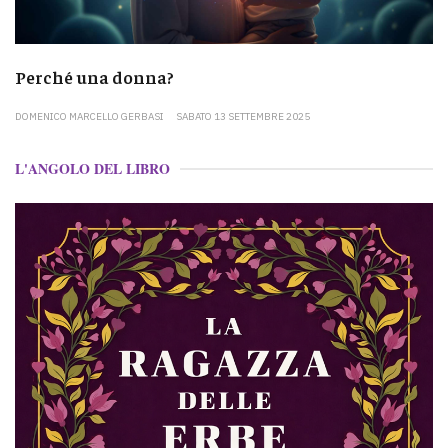
Perché una donna?
DOMENICO MARCELLO GERBASI
SABATO 13 SETTEMBRE 2025
L'ANGOLO DEL LIBRO