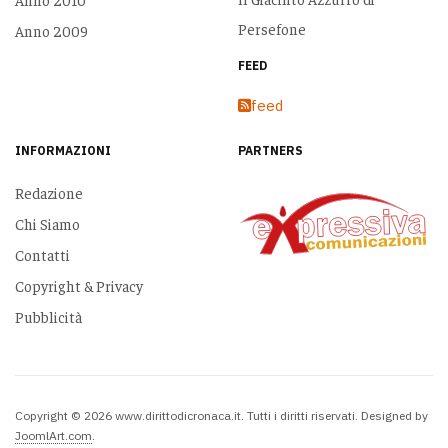
Persefone
Anno 2009
FEED
feed
INFORMAZIONI
PARTNERS
Redazione
Chi Siamo
Contatti
Copyright & Privacy
Pubblicità
Copyright © 2026 www.dirittodicronaca.it. Tutti i diritti riservati. Designed by
JoomlArt.com
.