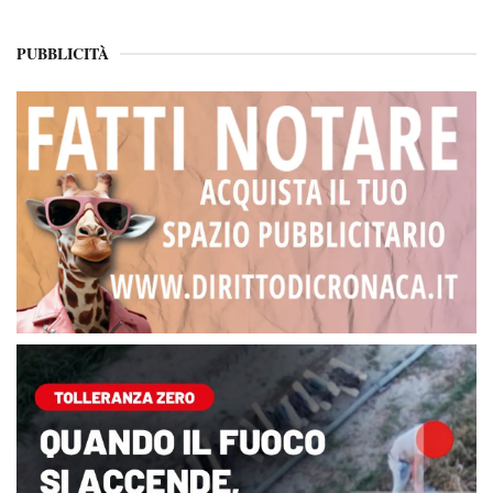
PUBBLICITÀ