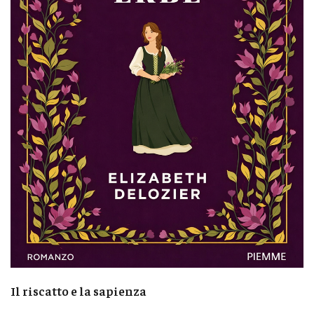
Il riscatto e la sapienza