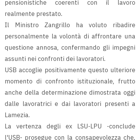
pensionistiche coerenti con il lavoro
realmente prestato.
Il Ministro Zangrillo ha voluto ribadire
personalmente la volontà di affrontare una
questione annosa, confermando gli impegni
assunti nei confronti dei lavoratori.
USB accoglie positivamente questo ulteriore
momento di confronto istituzionale, frutto
anche della determinazione dimostrata oggi
dalle lavoratrici e dai lavoratori presenti a
Lamezia.
La vertenza degli ex LSU-LPU -conclude
l'USB- prosegue con la consapevolezza che,