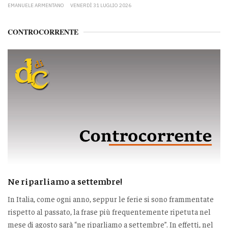
EMANUELE ARMENTANO
VENERDÌ 31 LUGLIO 2026
CONTROCORRENTE
Ne riparliamo a settembre!
In Italia, come ogni anno, seppur le ferie si sono frammentate
rispetto al passato, la frase più frequentemente ripetuta nel
mese di agosto sarà “ne riparliamo a settembre”. In effetti, nel