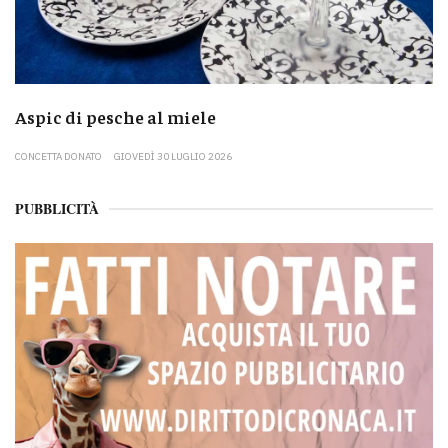
Aspic di pesche al miele
CONCETTA DONATO
GIOVEDÌ 30 LUGLIO 2026
PUBBLICITÀ