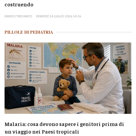
costruendo
ENRICO TRICANICO
VENERDÌ 24 LUGLIO 2026 14:26
PILLOLE DI PEDIATRIA
Malaria: cosa devono sapere i genitori prima di
un viaggio nei Paesi tropicali