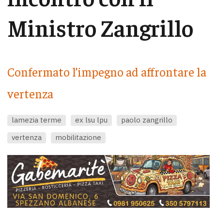
Ministro Zangrillo
Confermato l’impegno ad affrontare la
vertenza
lamezia terme
ex lsu lpu
paolo zangrillo
vertenza
mobilitazione