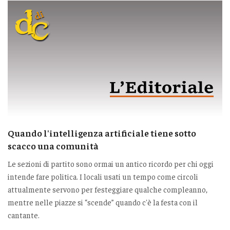
Quando l'intelligenza artificiale tiene sotto
scacco una comunità
Le sezioni di partito sono ormai un antico ricordo per chi oggi
intende fare politica. I locali usati un tempo come circoli
attualmente servono per festeggiare qualche compleanno,
mentre nelle piazze si “scende” quando c'è la festa con il
cantante.