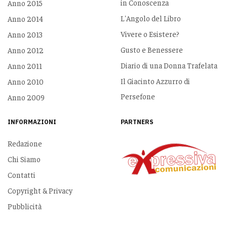
in Conoscenza
Anno 2015
L'Angolo del Libro
Anno 2014
Vivere o Esistere?
Anno 2013
Gusto e Benessere
Anno 2012
Diario di una Donna Trafelata
Anno 2011
Il Giacinto Azzurro di
Anno 2010
Persefone
Anno 2009
INFORMAZIONI
PARTNERS
Redazione
Chi Siamo
Contatti
Copyright & Privacy
Pubblicità