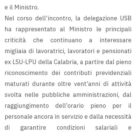
e il Ministro.
Nel corso dell’incontro, la delegazione USB
ha rappresentato al Ministro le principali
criticità che continuano a interessare
migliaia di lavoratrici, lavoratori e pensionati
ex LSU-LPU della Calabria, a partire dal pieno
riconoscimento dei contributi previdenziali
maturati durante oltre vent’anni di attività
svolta nelle pubbliche amministrazioni, dal
raggiungimento dell’orario pieno per il
personale ancora in servizio e dalla necessità
di garantire condizioni salariali e