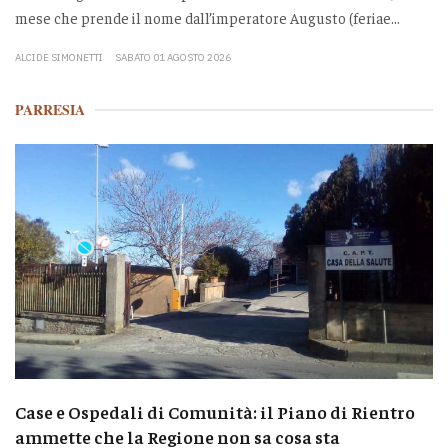
mese che prende il nome dall’imperatore Augusto (feriae...
ALCIDE SIMONETTI
SABATO 01 AGOSTO 2026
PARRESIA
Case e Ospedali di Comunità: il Piano di Rientro
ammette che la Regione non sa cosa sta