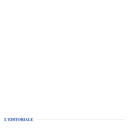
L'EDITORIALE