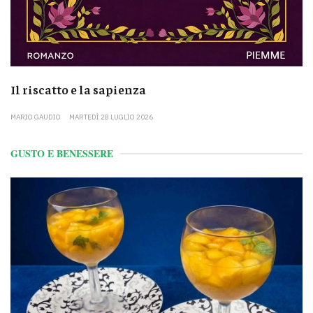
Il riscatto e la sapienza
MARIO GAUDIO
MARTEDÌ 28 LUGLIO 2026
GUSTO E BENESSERE