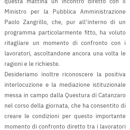
questa mattina un incontro diretto con il
Ministro per la Pubblica Amministrazione
Paolo Zangrillo, che, pur all’interno di un
programma particolarmente fitto, ha voluto
ritagliare un momento di confronto con i
lavoratori, ascoltandone ancora una volta le
ragioni e le richieste.
Desideriamo inoltre riconoscere la positiva
interlocuzione e la mediazione istituzionale
messa in campo dalla Questura di Catanzaro
nel corso della giornata, che ha consentito di
creare le condizioni per questo importante
momento di confronto diretto tra i lavoratori