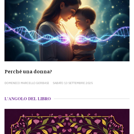
Perché una donna?
DOMENICO MARCELLO GERBASI
SABATO 13 SETTEMBRE 2025
L'ANGOLO DEL LIBRO