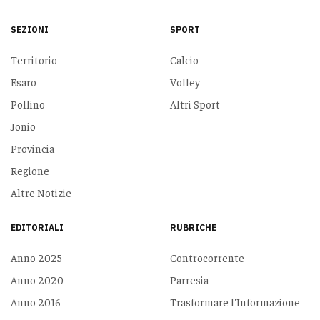
SEZIONI
SPORT
Territorio
Calcio
Esaro
Volley
Pollino
Altri Sport
Jonio
Provincia
Regione
Altre Notizie
EDITORIALI
RUBRICHE
Anno 2025
Controcorrente
Anno 2020
Parresia
Anno 2016
Trasformare l'Informazione