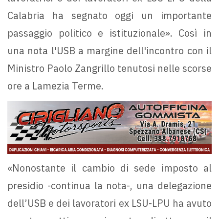
Calabria ha segnato oggi un importante
passaggio politico e istituzionale». Così in
una nota l'USB a margine dell'incontro con il
Ministro Paolo Zangrillo tenutosi nelle scorse
ore a Lamezia Terme.
«Nonostante il cambio di sede imposto al
presidio -continua la nota-, una delegazione
dell’USB e dei lavoratori ex LSU-LPU ha avuto