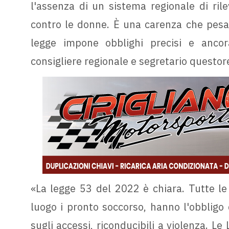
l'assenza di un sistema regionale di rile
contro le donne. È una carenza che pesa s
legge impone obblighi precisi e ancora
consigliere regionale e segretario questo
«La legge 53 del 2022 è chiara. Tutte le 
luogo i pronto soccorso, hanno l'obbligo d
sugli accessi, riconducibili a violenza. Le 