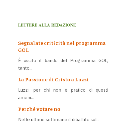
LETTERE ALLA REDAZIONE
Segnalate criticità nel programma
GOL
È uscito il bando del Programma GOL,
tanto...
La Passione di Cristo a Luzzi
Luzzi, per chi non è pratico di questi
ameni...
Perché votare no
Nelle ultime settimane il dibattito sul...