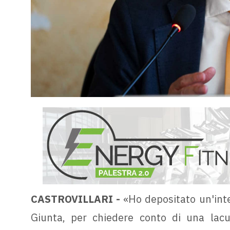
CASTROVILLARI -
«Ho depositato un'inte
Giunta, per chiedere conto di una lacu