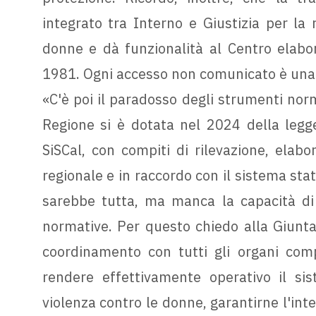
integrato tra Interno e Giustizia per la r
donne e dà funzionalità al Centro elabor
1981. Ogni accesso non comunicato è una
«C'è poi il paradosso degli strumenti norma
Regione si è dotata nel 2024 della legge 
SiSCal, con compiti di rilevazione, elabo
regionale e in raccordo con il sistema stat
sarebbe tutta, ma manca la capacità di t
normative. Per questo chiedo alla Giunta 
coordinamento con tutti gli organi com
rendere effettivamente operativo il sis
violenza contro le donne, garantirne l'inte