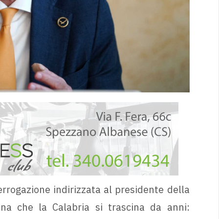
rrogazione indirizzata al presidente della
na che la Calabria si trascina da anni: