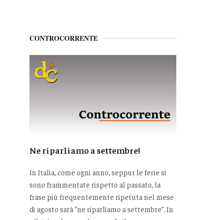
CONTROCORRENTE
Ne riparliamo a settembre!
In Italia, come ogni anno, seppur le ferie si
sono frammentate rispetto al passato, la
frase più frequentemente ripetuta nel mese
di agosto sarà “ne riparliamo a settembre”. In