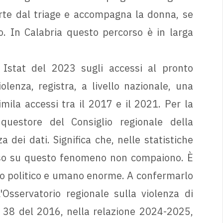
rte dal triage e accompagna la donna, se
io. In Calabria questo percorso è in larga
 Istat del 2023 sugli accessi al pronto
olenza, registra, a livello nazionale, una
mila accessi tra il 2017 e il 2021. Per la
 questore del Consiglio regionale della
 dei dati. Significa che, nelle statistiche
corso su questo fenomeno non compaiono. È
o politico e umano enorme. A confermarlo
Osservatorio regionale sulla violenza di
n. 38 del 2016, nella relazione 2024-2025,