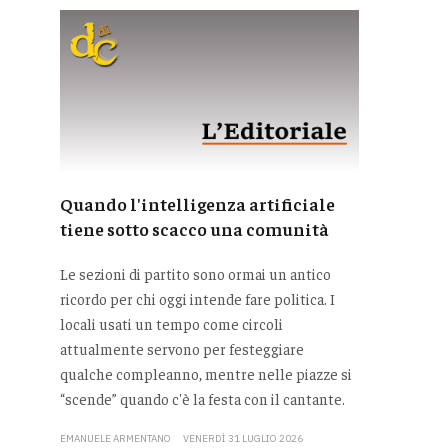
Quando l'intelligenza artificiale
tiene sotto scacco una comunità
Le sezioni di partito sono ormai un antico
ricordo per chi oggi intende fare politica. I
locali usati un tempo come circoli
attualmente servono per festeggiare
qualche compleanno, mentre nelle piazze si
“scende” quando c'è la festa con il cantante.
EMANUELE ARMENTANO
VENERDÌ 31 LUGLIO 2026