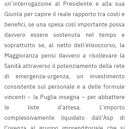
un’interrogazione al Presidente e alla sua
Giunta per capire il reale rapporto tra costi e
benefici, se una spesa così importante possa
davvero essere sostenuta nel tempo e
soprattutto se, al netto dell’elisoccorso, la
Maggioranza pensi davvero a risollevare la
Sanità attraverso il potenziamento della rete
di emergenza-urgenza, un investimento
consistente sul personale e a delle formule
vincenti – la Puglia insegna – per abbattere
le liste d’attesa. L’importo
complessivamente liquidato dall’Asp di
Cosenza al gruppo imprenditoriale che si