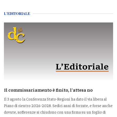
L'EDITORIALE
Il commissariamento è finito, l'attesa no
Il 3 agosto la Conferenza Stato-Regioni ha dato il via libera al
Piano di rientro 2026-2028. Sedici anni di forzate, e forse anche
dovute, sofferenze si chiudono con una firma su un foglio di