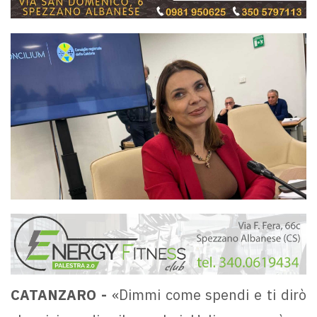
CATANZARO -
«Dimmi come spendi e ti dirò