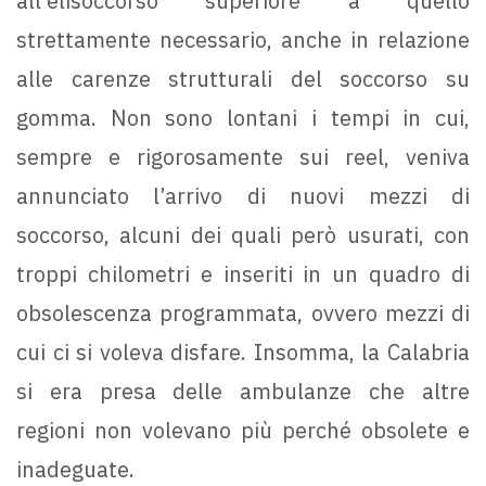
all’elisoccorso superiore a quello
strettamente necessario, anche in relazione
alle carenze strutturali del soccorso su
gomma. Non sono lontani i tempi in cui,
sempre e rigorosamente sui reel, veniva
annunciato l’arrivo di nuovi mezzi di
soccorso, alcuni dei quali però usurati, con
troppi chilometri e inseriti in un quadro di
obsolescenza programmata, ovvero mezzi di
cui ci si voleva disfare. Insomma, la Calabria
si era presa delle ambulanze che altre
regioni non volevano più perché obsolete e
inadeguate.