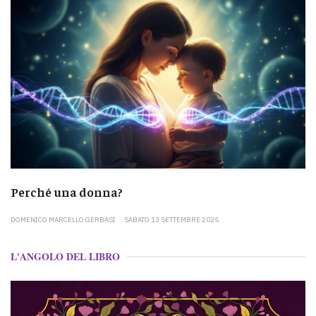
Perché una donna?
DOMENICO MARCELLO GERBASI
SABATO 13 SETTEMBRE 2025
L'ANGOLO DEL LIBRO