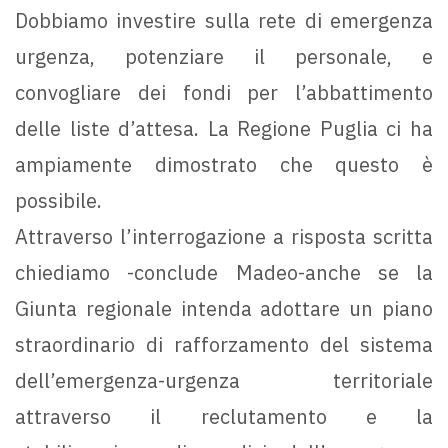
Dobbiamo investire sulla rete di emergenza
urgenza, potenziare il personale, e
convogliare dei fondi per l’abbattimento
delle liste d’attesa. La Regione Puglia ci ha
ampiamente dimostrato che questo è
possibile.
Attraverso l’interrogazione a risposta scritta
chiediamo -conclude Madeo-anche se la
Giunta regionale intenda adottare un piano
straordinario di rafforzamento del sistema
dell’emergenza-urgenza territoriale
attraverso il reclutamento e la