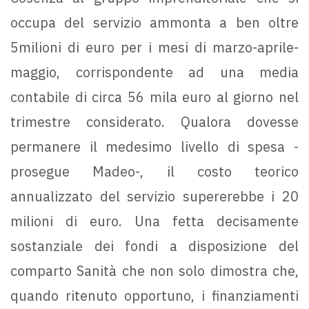
occupa del servizio ammonta a ben oltre
5milioni di euro per i mesi di marzo-aprile-
maggio, corrispondente ad una media
contabile di circa 56 mila euro al giorno nel
trimestre considerato. Qualora dovesse
permanere il medesimo livello di spesa -
prosegue Madeo-, il costo teorico
annualizzato del servizio supererebbe i 20
milioni di euro. Una fetta decisamente
sostanziale dei fondi a disposizione del
comparto Sanità che non solo dimostra che,
quando ritenuto opportuno, i finanziamenti