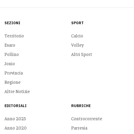
SEZIONI
SPORT
Territorio
Calcio
Esaro
Volley
Pollino
Altri Sport
Jonio
Provincia
Regione
Altre Notizie
EDITORIALI
RUBRICHE
Anno 2025
Controcorrente
Anno 2020
Parresia