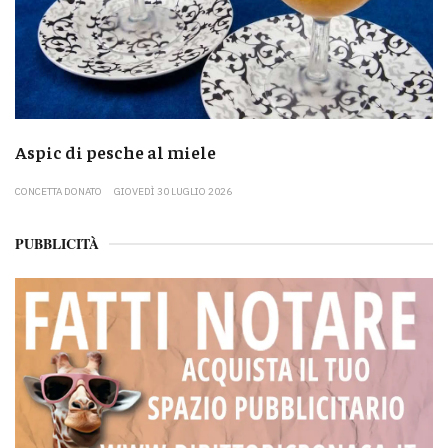
Aspic di pesche al miele
CONCETTA DONATO
GIOVEDÌ 30 LUGLIO 2026
PUBBLICITÀ