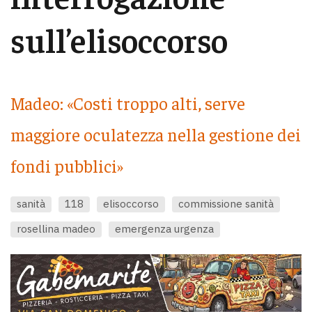
sull’elisoccorso
Madeo: «Costi troppo alti, serve
maggiore oculatezza nella gestione dei
fondi pubblici»
sanità
118
elisoccorso
commissione sanità
rosellina madeo
emergenza urgenza