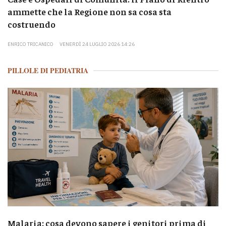
ammette che la Regione non sa cosa sta
costruendo
ENRICO TRICANICO
VENERDÌ 24 LUGLIO 2026 14:26
PILLOLE DI PEDIATRIA
Malaria: cosa devono sapere i genitori prima di