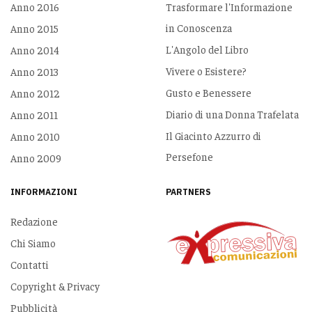
Anno 2016
Trasformare l'Informazione
in Conoscenza
Anno 2015
L'Angolo del Libro
Anno 2014
Vivere o Esistere?
Anno 2013
Gusto e Benessere
Anno 2012
Diario di una Donna Trafelata
Anno 2011
Il Giacinto Azzurro di
Anno 2010
Persefone
Anno 2009
INFORMAZIONI
PARTNERS
Redazione
Chi Siamo
Contatti
Copyright & Privacy
Pubblicità