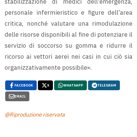
stabilizzazione di medici dell’emergenza,
personale infermieristico e figure dell’area
critica, nonché valutare una rimodulazione
delle risorse disponibili al fine di potenziare il
servizio di soccorso su gomma e ridurre il
ricorso ai vettori aerei nei casi in cui ciò sia
organizzativamente possibile».
FACEBOOK
X
WHATSAPP
TELEGRAM
EMAIL
@Riproduzione riservata