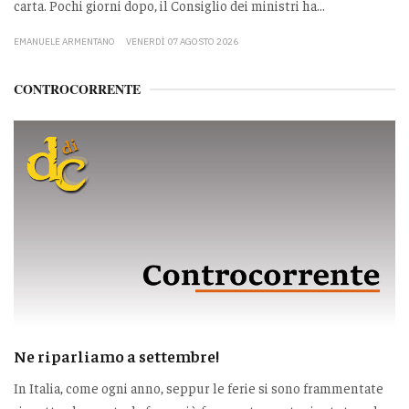
carta. Pochi giorni dopo, il Consiglio dei ministri ha...
EMANUELE ARMENTANO
VENERDÌ 07 AGOSTO 2026
CONTROCORRENTE
Ne riparliamo a settembre!
In Italia, come ogni anno, seppur le ferie si sono frammentate