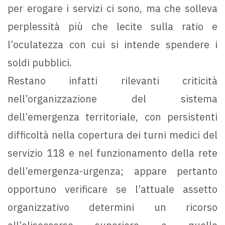
per erogare i servizi ci sono, ma che solleva
perplessità più che lecite sulla ratio e
l’oculatezza con cui si intende spendere i
soldi pubblici.
Restano infatti rilevanti criticità
nell’organizzazione del sistema
dell’emergenza territoriale, con persistenti
difficoltà nella copertura dei turni medici del
servizio 118 e nel funzionamento della rete
dell’emergenza-urgenza; appare pertanto
opportuno verificare se l’attuale assetto
organizzativo determini un ricorso