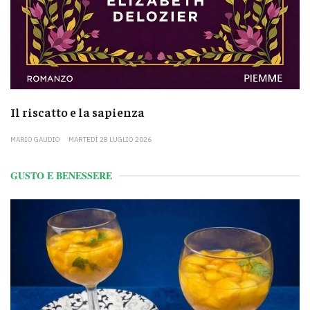
Il riscatto e la sapienza
MARIO GAUDIO
MARTEDÌ 28 LUGLIO 2026
GUSTO E BENESSERE