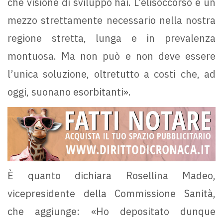
che visione di sviluppo hai. L’elisoccorso è un
mezzo strettamente necessario nella nostra
regione stretta, lunga e in prevalenza
montuosa. Ma non può e non deve essere
l’unica soluzione, oltretutto a costi che, ad
oggi, suonano esorbitanti».
È quanto dichiara Rosellina Madeo,
vicepresidente della Commissione Sanità,
che aggiunge: «Ho depositato dunque