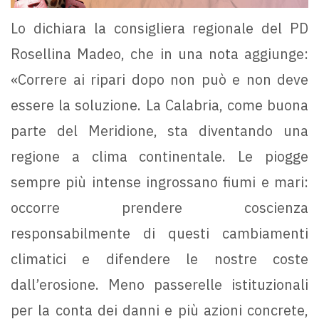
Lo dichiara la consigliera regionale del PD
Rosellina Madeo, che in una nota aggiunge:
«Correre ai ripari dopo non può e non deve
essere la soluzione. La Calabria, come buona
parte del Meridione, sta diventando una
regione a clima continentale. Le piogge
sempre più intense ingrossano fiumi e mari:
occorre prendere coscienza
responsabilmente di questi cambiamenti
climatici e difendere le nostre coste
dall’erosione. Meno passerelle istituzionali
per la conta dei danni e più azioni concrete,