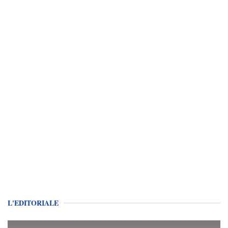
L'EDITORIALE