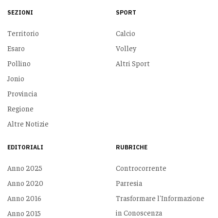
SEZIONI
SPORT
Territorio
Calcio
Esaro
Volley
Pollino
Altri Sport
Jonio
Provincia
Regione
Altre Notizie
EDITORIALI
RUBRICHE
Anno 2025
Controcorrente
Anno 2020
Parresia
Anno 2016
Trasformare l'Informazione
in Conoscenza
Anno 2015