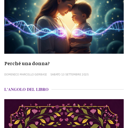
Perché una donna?
DOMENICO MARCELLO GERBASI
SABATO 13 SETTEMBRE 2025
L'ANGOLO DEL LIBRO