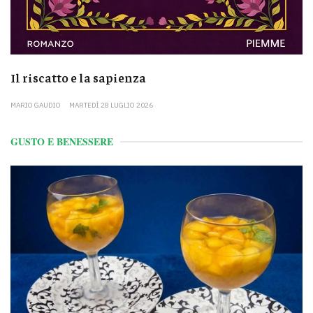
Il riscatto e la sapienza
MARIO GAUDIO
MARTEDÌ 28 LUGLIO 2026
GUSTO E BENESSERE