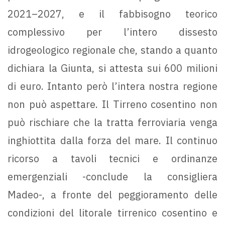
2021–2027, e il fabbisogno teorico
complessivo per l’intero dissesto
idrogeologico regionale che, stando a quanto
dichiara la Giunta, si attesta sui 600 milioni
di euro. Intanto però l’intera nostra regione
non può aspettare. Il Tirreno cosentino non
può rischiare che la tratta ferroviaria venga
inghiottita dalla forza del mare. Il continuo
ricorso a tavoli tecnici e ordinanze
emergenziali -conclude la consigliera
Madeo-, a fronte del peggioramento delle
condizioni del litorale tirrenico cosentino e