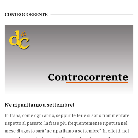
CONTROCORRENTE
Ne riparliamo a settembre!
In Italia, come ogni anno, seppur le ferie si sono frammentate
rispetto al passato, la frase più frequentemente ripetuta nel
mese di agosto sarà “ne riparliamo a settembre”. In effetti, nel