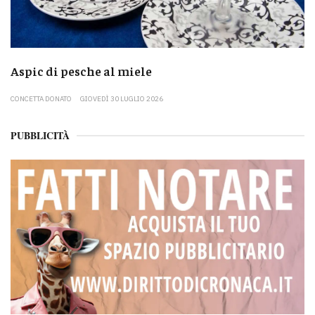
Aspic di pesche al miele
CONCETTA DONATO
GIOVEDÌ 30 LUGLIO 2026
PUBBLICITÀ