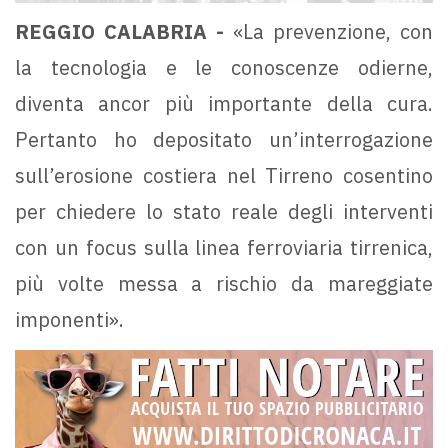
REGGIO CALABRIA -
«La prevenzione, con
la tecnologia e le conoscenze odierne,
diventa ancor più importante della cura.
Pertanto ho depositato un’interrogazione
sull’erosione costiera nel Tirreno cosentino
per chiedere lo stato reale degli interventi
con un focus sulla linea ferroviaria tirrenica,
più volte messa a rischio da mareggiate
imponenti».