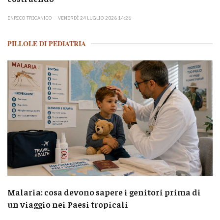
ENRICO TRICANICO
VENERDÌ 24 LUGLIO 2026 14:26
PILLOLE DI PEDIATRIA
Malaria: cosa devono sapere i genitori prima di
un viaggio nei Paesi tropicali