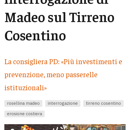
Madeo sul Tirreno
Cosentino
La consigliera PD: «Più investimenti e
prevenzione, meno passerelle
istituzionali»
rosellina madeo
interrogazione
tirreno cosentino
erosione costiera