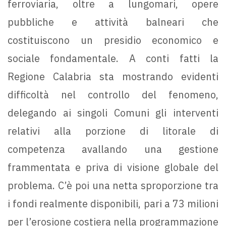
ferroviaria, oltre a lungomari, opere
pubbliche e attività balneari che
costituiscono un presidio economico e
sociale fondamentale. A conti fatti la
Regione Calabria sta mostrando evidenti
difficoltà nel controllo del fenomeno,
delegando ai singoli Comuni gli interventi
relativi alla porzione di litorale di
competenza avallando una gestione
frammentata e priva di visione globale del
problema. C’è poi una netta sproporzione tra
i fondi realmente disponibili, pari a 73 milioni
per l’erosione costiera nella programmazione