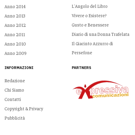
L'Angolo del Libro
Anno 2014
Vivere o Esistere?
Anno 2013
Gusto e Benessere
Anno 2012
Diario di una Donna Trafelata
Anno 2011
Il Giacinto Azzurro di
Anno 2010
Persefone
Anno 2009
INFORMAZIONI
PARTNERS
Redazione
Chi Siamo
Contatti
Copyright & Privacy
Pubblicità