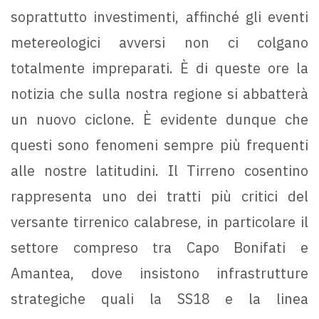
soprattutto investimenti, affinché gli eventi
metereologici avversi non ci colgano
totalmente impreparati. È di queste ore la
notizia che sulla nostra regione si abbatterà
un nuovo ciclone. È evidente dunque che
questi sono fenomeni sempre più frequenti
alle nostre latitudini. Il Tirreno cosentino
rappresenta uno dei tratti più critici del
versante tirrenico calabrese, in particolare il
settore compreso tra Capo Bonifati e
Amantea, dove insistono infrastrutture
strategiche quali la SS18 e la linea