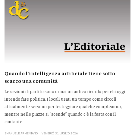
Quando l'intelligenza artificiale tiene sotto
scacco una comunità
Le sezioni di partito sono ormai un antico ricordo per chi oggi
intende fare politica. I locali usati un tempo come circoli
attualmente servono per festeggiare qualche compleanno,
mentre nelle piazze si “scende” quando c'è la festa con il
cantante.
EMANUELE ARMENTANO
VENERDÌ 31 LUGLIO 2026