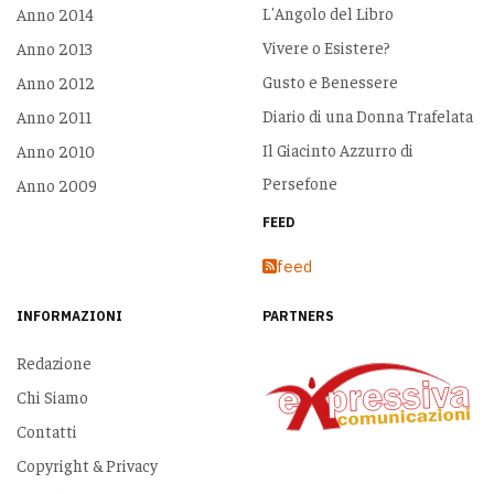
L'Angolo del Libro
Anno 2014
Vivere o Esistere?
Anno 2013
Gusto e Benessere
Anno 2012
Diario di una Donna Trafelata
Anno 2011
Il Giacinto Azzurro di
Anno 2010
Persefone
Anno 2009
FEED
feed
INFORMAZIONI
PARTNERS
Redazione
Chi Siamo
Contatti
Copyright & Privacy