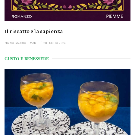
Il riscatto e la sapienza
MARIO GAUDIO
MARTEDÌ 28 LUGLIO 2026
GUSTO E BENESSERE