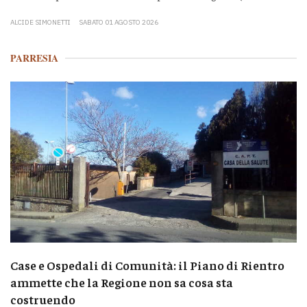
ALCIDE SIMONETTI
SABATO 01 AGOSTO 2026
PARRESIA
Case e Ospedali di Comunità: il Piano di Rientro
ammette che la Regione non sa cosa sta
costruendo