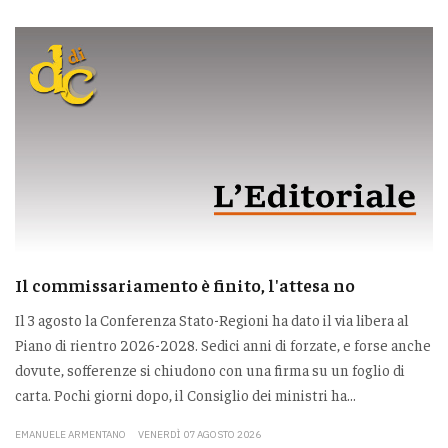
Il commissariamento è finito, l'attesa no
Il 3 agosto la Conferenza Stato-Regioni ha dato il via libera al
Piano di rientro 2026-2028. Sedici anni di forzate, e forse anche
dovute, sofferenze si chiudono con una firma su un foglio di
carta. Pochi giorni dopo, il Consiglio dei ministri ha...
EMANUELE ARMENTANO
VENERDÌ 07 AGOSTO 2026