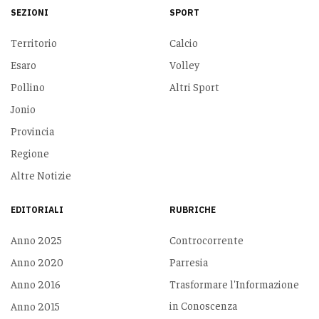
SEZIONI
SPORT
Territorio
Calcio
Esaro
Volley
Pollino
Altri Sport
Jonio
Provincia
Regione
Altre Notizie
EDITORIALI
RUBRICHE
Anno 2025
Controcorrente
Anno 2020
Parresia
Anno 2016
Trasformare l'Informazione
in Conoscenza
Anno 2015