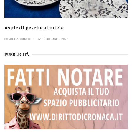
Aspic di pesche al miele
CONCETTA DONATO
GIOVEDÌ 30 LUGLIO 2026
PUBBLICITÀ