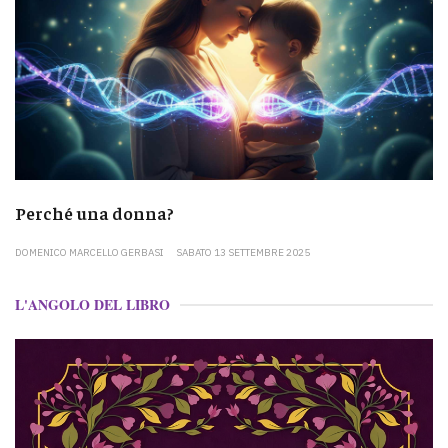
Perché una donna?
DOMENICO MARCELLO GERBASI
SABATO 13 SETTEMBRE 2025
L'ANGOLO DEL LIBRO