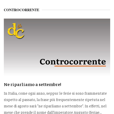
CONTROCORRENTE
Ne riparliamo a settembre!
In Italia, come ogni anno, seppur le ferie si sono frammentate
rispetto al passato, la frase più frequentemente ripetuta nel
mese di agosto sarà “ne riparliamo a settembre”. In effetti, nel
mese che prende il nome dall’imperatore Augusto (feriae...