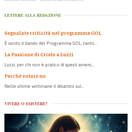
LETTERE ALLA REDAZIONE
Segnalate criticità nel programma GOL
È uscito il bando del Programma GOL, tanto...
La Passione di Cristo a Luzzi
Luzzi, per chi non è pratico di questi ameni...
Perché votare no
Nelle ultime settimane il dibattito sul...
VIVERE O ESISTERE?